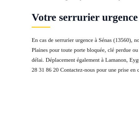
Votre serrurier urgenc
En cas de serrurier urgence à Sénas (13560), no
Plaines pour toute porte bloquée, clé perdue ou
délai. Déplacement également à Lamanon, Eyg
28 31 86 20 Contactez-nous pour une prise en 