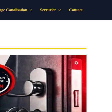
ge Canalisation
Serrurier
Contact