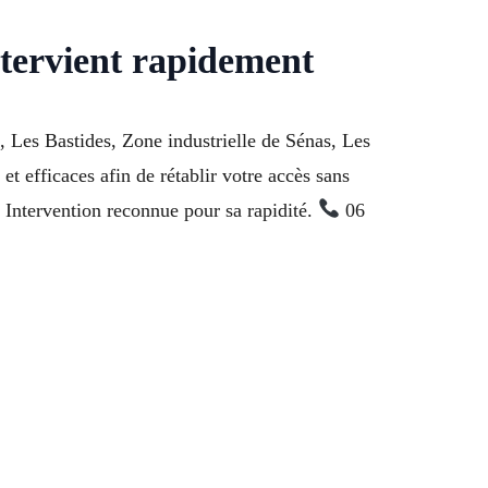
tervient rapidement
, Les Bastides, Zone industrielle de Sénas, Les
t efficaces afin de rétablir votre accès sans
Intervention reconnue pour sa rapidité.
06