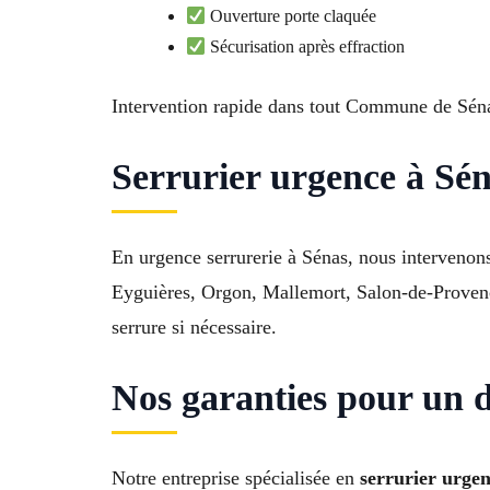
Ouverture porte claquée
Sécurisation après effraction
Intervention rapide dans tout Commune de Sén
Serrurier urgence à Séna
En urgence serrurerie à Sénas, nous intervenon
Eyguières, Orgon, Mallemort, Salon-de-Provenc
serrure si nécessaire.
Nos garanties pour un 
Notre entreprise spécialisée en
serrurier urge