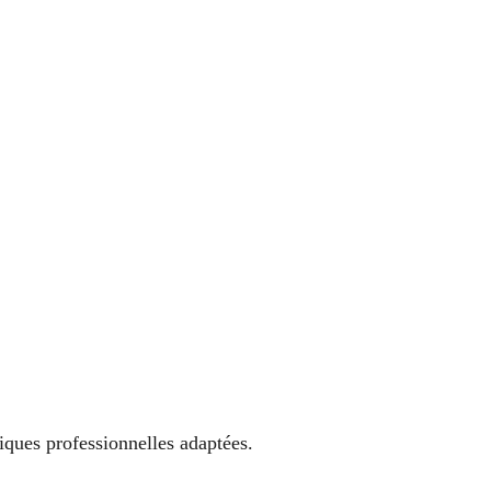
niques professionnelles adaptées.