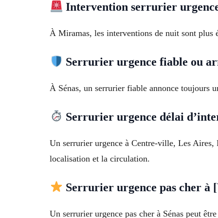
Intervention serrurier urgence 
À Miramas, les interventions de nuit sont plus 
Serrurier urgence fiable ou a
À Sénas, un serrurier fiable annonce toujours u
Serrurier urgence délai d’inte
Un serrurier urgence à Centre-ville, Les Aires,
localisation et la circulation.
Serrurier urgence pas cher à [V
Un serrurier urgence pas cher à Sénas peut être 