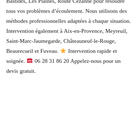
Bastides, Les Plaines, Route Cézanne pour résoudre
tous vos problèmes d’écoulement. Nous utilisons des
méthodes professionnelles adaptées à chaque situation.
Intervention également à Aix-en-Provence, Meyreuil,
Saint-Marc-Jaumegarde, Châteauneuf-le-Rouge,
Beaurecueil et Fuveau.
Intervention rapide et
soignée.
06 28 31 86 20 Appelez-nous pour un
devis gratuit.