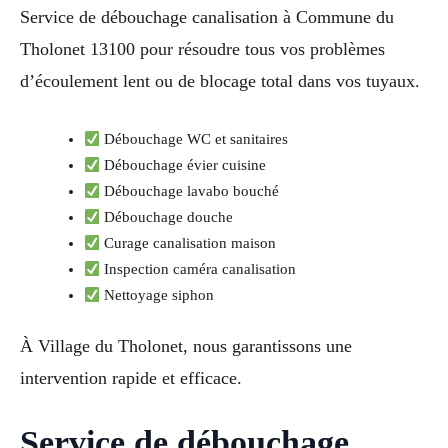
Service de débouchage canalisation à Commune du
Tholonet 13100 pour résoudre tous vos problèmes
d’écoulement lent ou de blocage total dans vos tuyaux.
Débouchage WC et sanitaires
Débouchage évier cuisine
Débouchage lavabo bouché
Débouchage douche
Curage canalisation maison
Inspection caméra canalisation
Nettoyage siphon
À Village du Tholonet, nous garantissons une
intervention rapide et efficace.
Service de débouchage