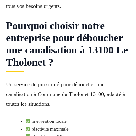
tous vos besoins urgents.
Pourquoi choisir notre
entreprise pour déboucher
une canalisation à 13100 Le
Tholonet ?
Un service de proximité pour déboucher une
canalisation à Commune du Tholonet 13100, adapté à
toutes les situations.
intervention locale
réactivité maximale