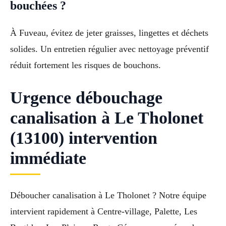
bouchées ?
À Fuveau, évitez de jeter graisses, lingettes et déchets
solides. Un entretien régulier avec nettoyage préventif
réduit fortement les risques de bouchons.
Urgence débouchage
canalisation à Le Tholonet
(13100) intervention
immédiate
Déboucher canalisation à Le Tholonet ? Notre équipe
intervient rapidement à Centre-village, Palette, Les