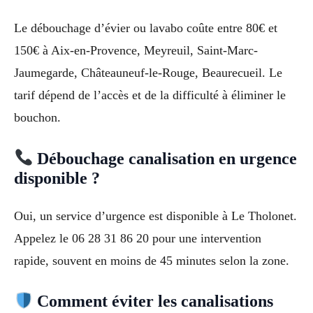
Le débouchage d’évier ou lavabo coûte entre 80€ et
150€ à Aix-en-Provence, Meyreuil, Saint-Marc-
Jaumegarde, Châteauneuf-le-Rouge, Beaurecueil. Le
tarif dépend de l’accès et de la difficulté à éliminer le
bouchon.
Débouchage canalisation en urgence
disponible ?
Oui, un service d’urgence est disponible à Le Tholonet.
Appelez le 06 28 31 86 20 pour une intervention
rapide, souvent en moins de 45 minutes selon la zone.
Comment éviter les canalisations