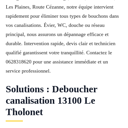
Les Plaines, Route Cézanne, notre équipe intervient
rapidement pour éliminer tous types de bouchons dans
vos canalisations. Évier, WC, douche ou réseau
principal, nous assurons un dépannage efficace et
durable. Intervention rapide, devis clair et technicien
qualifié garantissent votre tranquillité. Contactez le
0628318620 pour une assistance immédiate et un
service professionnel.
Solutions : Deboucher
canalisation 13100 Le
Tholonet