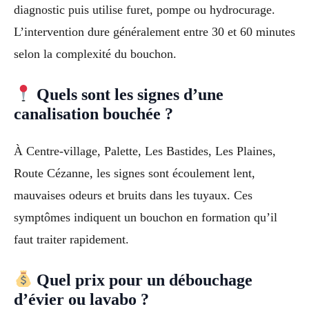
diagnostic puis utilise furet, pompe ou hydrocurage.
L’intervention dure généralement entre 30 et 60 minutes
selon la complexité du bouchon.
Quels sont les signes d’une
canalisation bouchée ?
À Centre-village, Palette, Les Bastides, Les Plaines,
Route Cézanne, les signes sont écoulement lent,
mauvaises odeurs et bruits dans les tuyaux. Ces
symptômes indiquent un bouchon en formation qu’il
faut traiter rapidement.
Quel prix pour un débouchage
d’évier ou lavabo ?