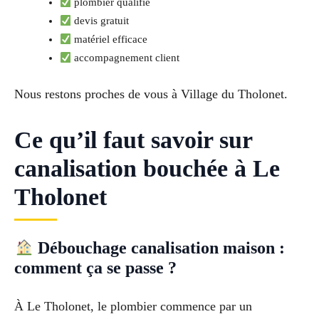
plombier qualifié
devis gratuit
matériel efficace
accompagnement client
Nous restons proches de vous à Village du Tholonet.
Ce qu’il faut savoir sur
canalisation bouchée à Le
Tholonet
Débouchage canalisation maison :
comment ça se passe ?
À Le Tholonet, le plombier commence par un