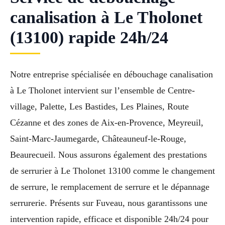
canalisation à Le Tholonet
(13100) rapide 24h/24
Notre entreprise spécialisée en débouchage canalisation
à Le Tholonet intervient sur l’ensemble de Centre-
village, Palette, Les Bastides, Les Plaines, Route
Cézanne et des zones de Aix-en-Provence, Meyreuil,
Saint-Marc-Jaumegarde, Châteauneuf-le-Rouge,
Beaurecueil. Nous assurons également des prestations
de serrurier à Le Tholonet 13100 comme le changement
de serrure, le remplacement de serrure et le dépannage
serrurerie. Présents sur Fuveau, nous garantissons une
intervention rapide, efficace et disponible 24h/24 pour