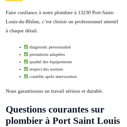
Faire confiance à notre plombier à 13230 Port-Saint-
Louis-du-Rhône, c’est choisir un professionnel attentif
à chaque détail.
diagnostic personnalisé
prestations adaptées
qualité des équipements
respect des normes
contrôle après intervention
Nous garantissons un travail sérieux et durable.
Questions courantes sur
plombier à Port Saint Louis