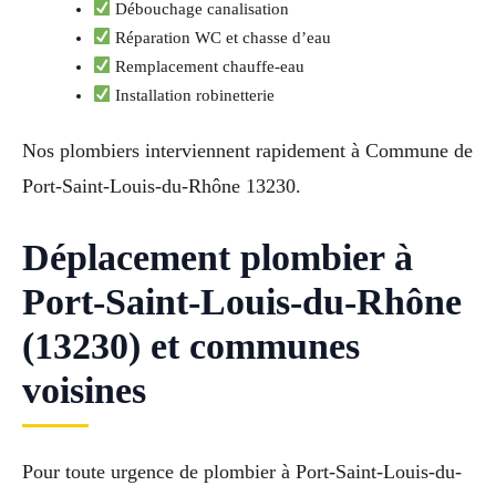
Débouchage canalisation
Réparation WC et chasse d’eau
Remplacement chauffe-eau
Installation robinetterie
Nos plombiers interviennent rapidement à Commune de
Port-Saint-Louis-du-Rhône 13230.
Déplacement plombier à
Port-Saint-Louis-du-Rhône
(13230) et communes
voisines
Pour toute urgence de plombier à Port-Saint-Louis-du-