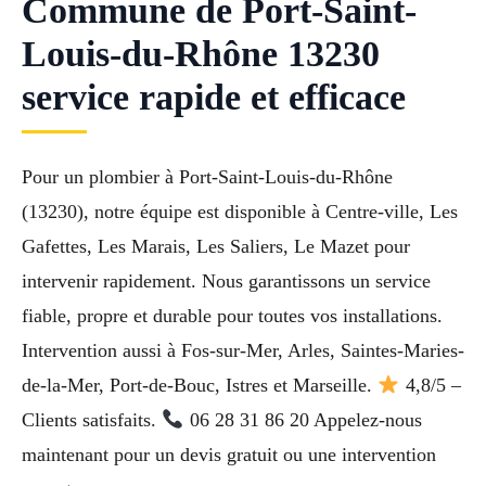
Commune de Port-Saint-
Louis-du-Rhône 13230
service rapide et efficace
Pour un plombier à Port-Saint-Louis-du-Rhône
(13230), notre équipe est disponible à Centre-ville, Les
Gafettes, Les Marais, Les Saliers, Le Mazet pour
intervenir rapidement. Nous garantissons un service
fiable, propre et durable pour toutes vos installations.
Intervention aussi à Fos-sur-Mer, Arles, Saintes-Maries-
de-la-Mer, Port-de-Bouc, Istres et Marseille.
4,8/5 –
Clients satisfaits.
06 28 31 86 20 Appelez-nous
maintenant pour un devis gratuit ou une intervention