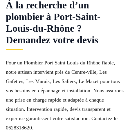
À la recherche d’un
plombier à Port-Saint-
Louis-du-Rhône ?
Demandez votre devis
Pour un Plombier Port Saint Louis du Rhône fiable,
notre artisan intervient près de Centre-ville, Les
Gafettes, Les Marais, Les Saliers, Le Mazet pour tous
vos besoins en dépannage et installation. Nous assurons
une prise en charge rapide et adaptée à chaque
situation. Intervention rapide, devis transparent et
expertise garantissent votre satisfaction. Contactez le
0628318620.