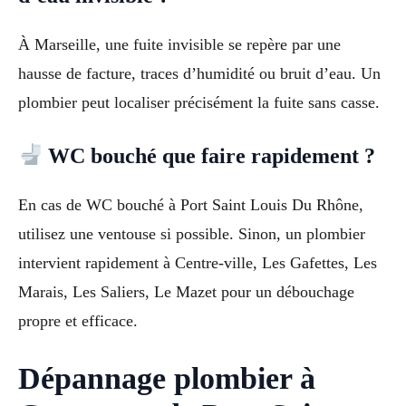
À Marseille, une fuite invisible se repère par une
hausse de facture, traces d’humidité ou bruit d’eau. Un
plombier peut localiser précisément la fuite sans casse.
WC bouché que faire rapidement ?
En cas de WC bouché à Port Saint Louis Du Rhône,
utilisez une ventouse si possible. Sinon, un plombier
intervient rapidement à Centre-ville, Les Gafettes, Les
Marais, Les Saliers, Le Mazet pour un débouchage
propre et efficace.
Dépannage plombier à