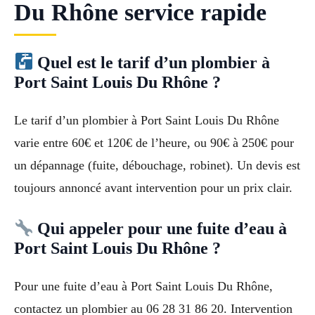
Du Rhône service rapide
Quel est le tarif d’un plombier à
Port Saint Louis Du Rhône ?
Le tarif d’un plombier à Port Saint Louis Du Rhône
varie entre 60€ et 120€ de l’heure, ou 90€ à 250€ pour
un dépannage (fuite, débouchage, robinet). Un devis est
toujours annoncé avant intervention pour un prix clair.
Qui appeler pour une fuite d’eau à
Port Saint Louis Du Rhône ?
Pour une fuite d’eau à Port Saint Louis Du Rhône,
contactez un plombier au 06 28 31 86 20. Intervention