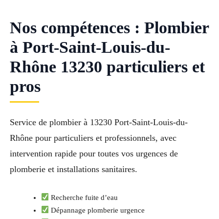
Nos compétences : Plombier
à Port-Saint-Louis-du-
Rhône 13230 particuliers et
pros
Service de plombier à 13230 Port-Saint-Louis-du-
Rhône pour particuliers et professionnels, avec
intervention rapide pour toutes vos urgences de
plomberie et installations sanitaires.
Recherche fuite d’eau
Dépannage plomberie urgence