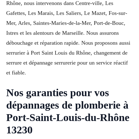
Rhône, nous intervenons dans Centre-ville, Les
Gafettes, Les Marais, Les Saliers, Le Mazet, Fos-sur-
Mer, Arles, Saintes-Maries-de-la-Mer, Port-de-Bouc,
Istres et les alentours de Marseille. Nous assurons
débouchage et réparation rapide. Nous proposons aussi
serrurier à Port Saint Louis du Rhône, changement de
serrure et dépannage serrurerie pour un service réactif
et fiable.
Nos garanties pour vos
dépannages de plomberie à
Port-Saint-Louis-du-Rhône
13230