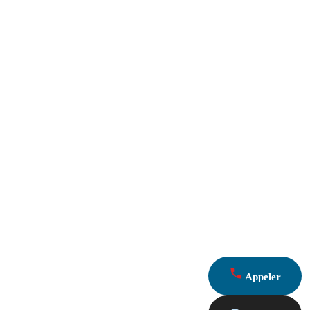
Appeler