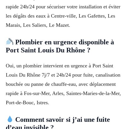
rapide 24h/24 pour sécuriser votre installation et éviter
les dégâts des eaux à Centre-ville, Les Gafettes, Les
Marais, Les Saliers, Le Mazet.
Plombier en urgence disponible à
Port Saint Louis Du Rhône ?
Oui, un plombier intervient en urgence à Port Saint
Louis Du Rhône 7j/7 et 24h/24 pour fuite, canalisation
bouchée ou panne de chauffe-eau, avec déplacement
rapide à Fos-sur-Mer, Arles, Saintes-Maries-de-la-Mer,
Port-de-Bouc, Istres.
Comment savoir si j’ai une fuite
d’eau invisible ?