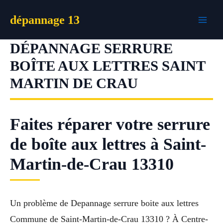
Aller
dépannage 13
au
contenu
DÉPANNAGE SERRURE
BOÎTE AUX LETTRES SAINT
MARTIN DE CRAU
Faites réparer votre serrure
de boîte aux lettres à Saint-
Martin-de-Crau 13310
Un problème de Depannage serrure boite aux lettres
Commune de Saint-Martin-de-Crau 13310 ? À Centre-