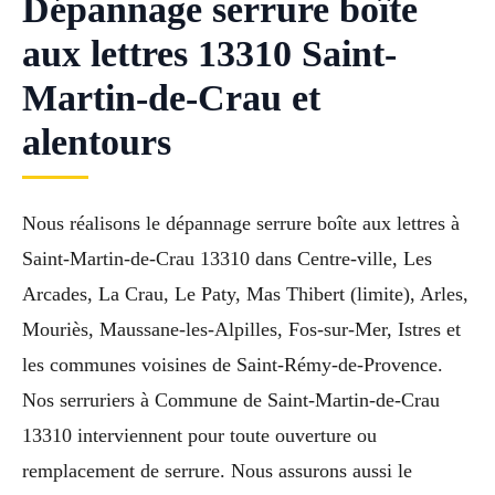
Dépannage serrure boîte
aux lettres 13310 Saint-
Martin-de-Crau et
alentours
Nous réalisons le dépannage serrure boîte aux lettres à
Saint-Martin-de-Crau 13310 dans Centre-ville, Les
Arcades, La Crau, Le Paty, Mas Thibert (limite), Arles,
Mouriès, Maussane-les-Alpilles, Fos-sur-Mer, Istres et
les communes voisines de Saint-Rémy-de-Provence.
Nos serruriers à Commune de Saint-Martin-de-Crau
13310 interviennent pour toute ouverture ou
remplacement de serrure. Nous assurons aussi le