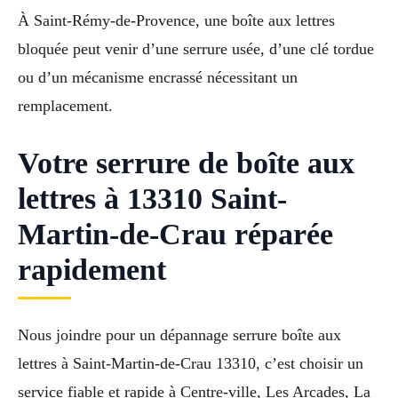
À Saint-Rémy-de-Provence, une boîte aux lettres
bloquée peut venir d’une serrure usée, d’une clé tordue
ou d’un mécanisme encrassé nécessitant un
remplacement.
Votre serrure de boîte aux
lettres à 13310 Saint-
Martin-de-Crau réparée
rapidement
Nous joindre pour un dépannage serrure boîte aux
lettres à Saint-Martin-de-Crau 13310, c’est choisir un
service fiable et rapide à Centre-ville, Les Arcades, La