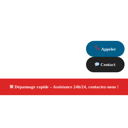
Appeler
Contact
À propos Dépannage 13