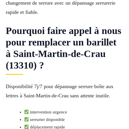
changement de serrure avec un dépannage serrurerie
rapide et fiable.
Pourquoi faire appel à nous
pour remplacer un barillet
à Saint-Martin-de-Crau
(13310) ?
Disponibilité 7j/7 pour dépannage serrure boîte aux
lettres à Saint-Martin-de-Crau sans attente inutile.
intervention urgence
serrurier disponible
déplacement rapide