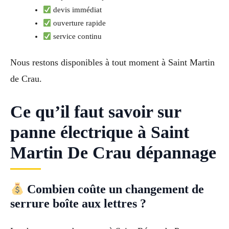
devis immédiat
ouverture rapide
service continu
Nous restons disponibles à tout moment à Saint Martin
de Crau.
Ce qu’il faut savoir sur
panne électrique à Saint
Martin De Crau dépannage
Combien coûte un changement de
serrure boîte aux lettres ?