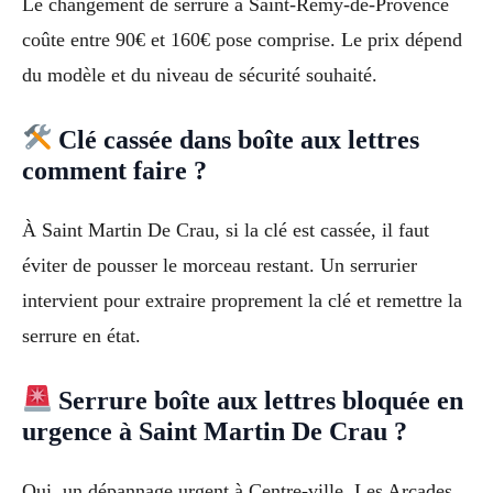
Le changement de serrure à Saint-Rémy-de-Provence
coûte entre 90€ et 160€ pose comprise. Le prix dépend
du modèle et du niveau de sécurité souhaité.
Clé cassée dans boîte aux lettres
comment faire ?
À Saint Martin De Crau, si la clé est cassée, il faut
éviter de pousser le morceau restant. Un serrurier
intervient pour extraire proprement la clé et remettre la
serrure en état.
Serrure boîte aux lettres bloquée en
urgence à Saint Martin De Crau ?
Oui, un dépannage urgent à Centre-ville, Les Arcades,