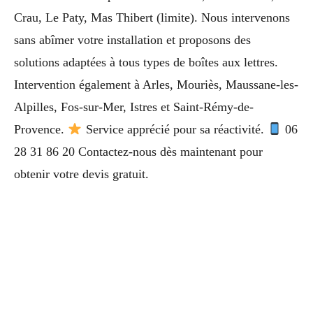
Crau, Le Paty, Mas Thibert (limite). Nous intervenons
sans abîmer votre installation et proposons des
solutions adaptées à tous types de boîtes aux lettres.
Intervention également à Arles, Mouriès, Maussane-les-
Alpilles, Fos-sur-Mer, Istres et Saint-Rémy-de-
Provence.
Service apprécié pour sa réactivité.
06
28 31 86 20 Contactez-nous dès maintenant pour
obtenir votre devis gratuit.