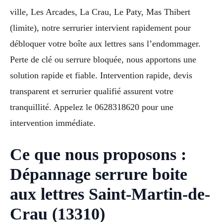
ville, Les Arcades, La Crau, Le Paty, Mas Thibert
(limite), notre serrurier intervient rapidement pour
débloquer votre boîte aux lettres sans l’endommager.
Perte de clé ou serrure bloquée, nous apportons une
solution rapide et fiable. Intervention rapide, devis
transparent et serrurier qualifié assurent votre
tranquillité. Appelez le 0628318620 pour une
intervention immédiate.
Ce que nous proposons :
Dépannage serrure boite
aux lettres Saint-Martin-de-
Crau (13310)