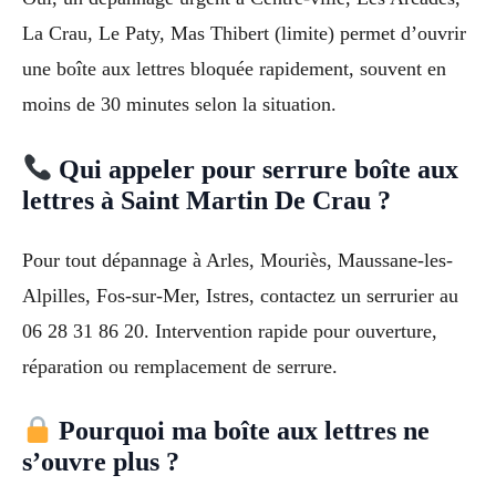
La Crau, Le Paty, Mas Thibert (limite) permet d’ouvrir
une boîte aux lettres bloquée rapidement, souvent en
moins de 30 minutes selon la situation.
Qui appeler pour serrure boîte aux
lettres à Saint Martin De Crau ?
Pour tout dépannage à Arles, Mouriès, Maussane-les-
Alpilles, Fos-sur-Mer, Istres, contactez un serrurier au
06 28 31 86 20. Intervention rapide pour ouverture,
réparation ou remplacement de serrure.
Pourquoi ma boîte aux lettres ne
s’ouvre plus ?