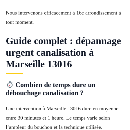
Nous intervenons efficacement à 16e arrondissement à
tout moment.
Guide complet : dépannage
urgent canalisation à
Marseille 13016
Combien de temps dure un
débouchage canalisation ?
Une intervention à Marseille 13016 dure en moyenne
entre 30 minutes et 1 heure. Le temps varie selon
l’ampleur du bouchon et la technique utilisée.