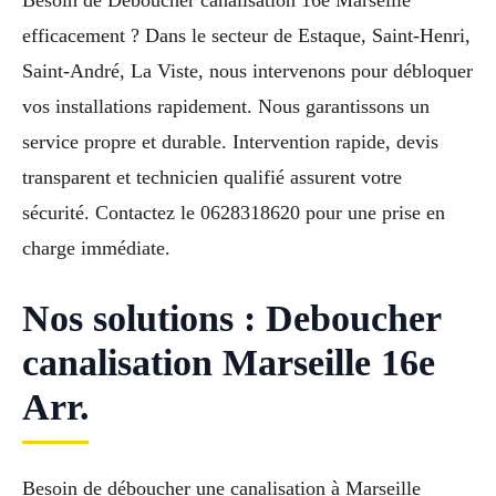
efficacement ? Dans le secteur de Estaque, Saint-Henri,
Saint-André, La Viste, nous intervenons pour débloquer
vos installations rapidement. Nous garantissons un
service propre et durable. Intervention rapide, devis
transparent et technicien qualifié assurent votre
sécurité. Contactez le 0628318620 pour une prise en
charge immédiate.
Nos solutions : Deboucher
canalisation Marseille 16e
Arr.
Besoin de déboucher une canalisation à Marseille