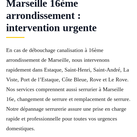
Marseille 16ème
arrondissement :
intervention urgente
En cas de débouchage canalisation à 16ème
arrondissement de Marseille, nous intervenons
rapidement dans Estaque, Saint-Henri, Saint-André, La
Viste, Port de l’Estaque, Côte Bleue, Rove et Le Rove.
Nos services comprennent aussi serrurier à Marseille
16e, changement de serrure et remplacement de serrure.
Notre dépannage serrurerie assure une prise en charge
rapide et professionnelle pour toutes vos urgences
domestiques.