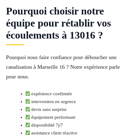
Pourquoi choisir notre
équipe pour rétablir vos
écoulements à 13016 ?
Pourquoi nous faire confiance pour déboucher une
canalisation à Marseille 16 ? Notre expérience parle
pour nous.
expérience confirmée
intervention en urgence
devis sans surprise
équipement performant
disponibilité 7j/7
assistance client réactive