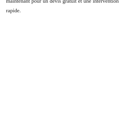
maintenant pour un devis gratuit et une intervention
rapide.