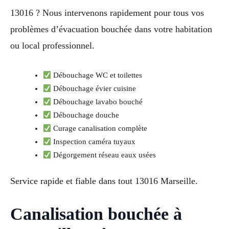
13016 ? Nous intervenons rapidement pour tous vos
problèmes d’évacuation bouchée dans votre habitation
ou local professionnel.
Débouchage WC et toilettes
Débouchage évier cuisine
Débouchage lavabo bouché
Débouchage douche
Curage canalisation complète
Inspection caméra tuyaux
Dégorgement réseau eaux usées
Service rapide et fiable dans tout 13016 Marseille.
Canalisation bouchée à