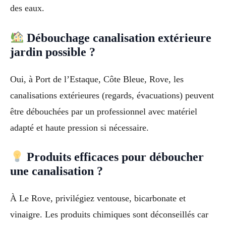
des eaux.
Débouchage canalisation extérieure
jardin possible ?
Oui, à Port de l’Estaque, Côte Bleue, Rove, les
canalisations extérieures (regards, évacuations) peuvent
être débouchées par un professionnel avec matériel
adapté et haute pression si nécessaire.
Produits efficaces pour déboucher
une canalisation ?
À Le Rove, privilégiez ventouse, bicarbonate et
vinaigre. Les produits chimiques sont déconseillés car