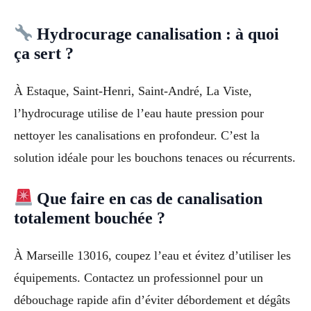
Hydrocurage canalisation : à quoi
ça sert ?
À Estaque, Saint-Henri, Saint-André, La Viste,
l’hydrocurage utilise de l’eau haute pression pour
nettoyer les canalisations en profondeur. C’est la
solution idéale pour les bouchons tenaces ou récurrents.
Que faire en cas de canalisation
totalement bouchée ?
À Marseille 13016, coupez l’eau et évitez d’utiliser les
équipements. Contactez un professionnel pour un
débouchage rapide afin d’éviter débordement et dégâts