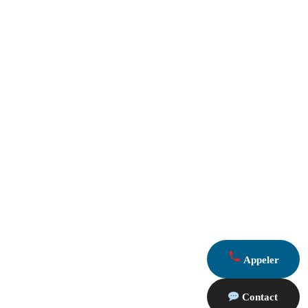
Appeler
Contact