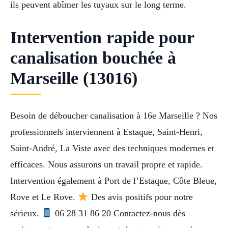
ils peuvent abîmer les tuyaux sur le long terme.
Intervention rapide pour
canalisation bouchée à
Marseille (13016)
Besoin de déboucher canalisation à 16e Marseille ? Nos
professionnels interviennent à Estaque, Saint-Henri,
Saint-André, La Viste avec des techniques modernes et
efficaces. Nous assurons un travail propre et rapide.
Intervention également à Port de l’Estaque, Côte Bleue,
Rove et Le Rove.
Des avis positifs pour notre
sérieux.
06 28 31 86 20 Contactez-nous dès