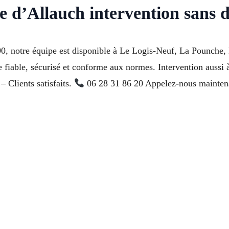
le d’Allauch intervention sans d
, notre équipe est disponible à Le Logis-Neuf, La Pounche, L
e fiable, sécurisé et conforme aux normes. Intervention aussi
– Clients satisfaits.
06 28 31 86 20 Appelez-nous maintenan