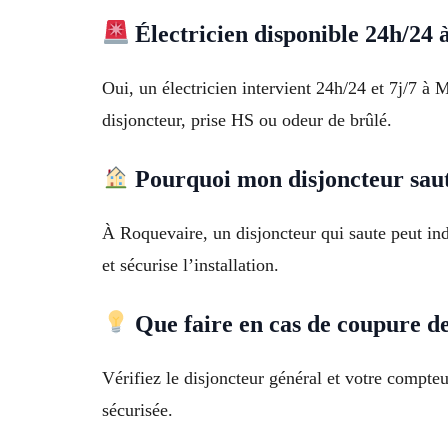
Électricien disponible 24h/24 
Oui, un électricien intervient 24h/24 et 7j/7 à
disjoncteur, prise HS ou odeur de brûlé.
Pourquoi mon disjoncteur saute
À Roquevaire, un disjoncteur qui saute peut ind
et sécurise l’installation.
Que faire en cas de coupure de
Vérifiez le disjoncteur général et votre compteu
sécurisée.