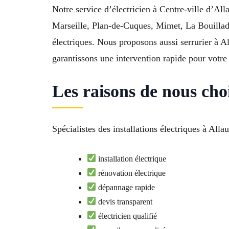
Notre service d’électricien à Centre-ville d’Al
Marseille, Plan-de-Cuques, Mimet, La Bouillad
électriques. Nous proposons aussi serrurier à 
garantissons une intervention rapide pour votre 
Les raisons de nous choi
Spécialistes des installations électriques à All
installation électrique
rénovation électrique
dépannage rapide
devis transparent
électricien qualifié