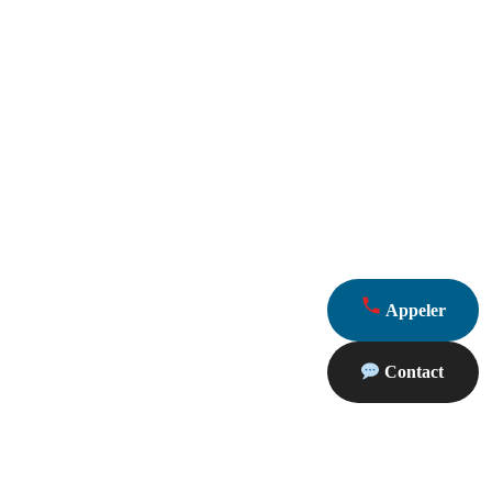
Appeler
Contact