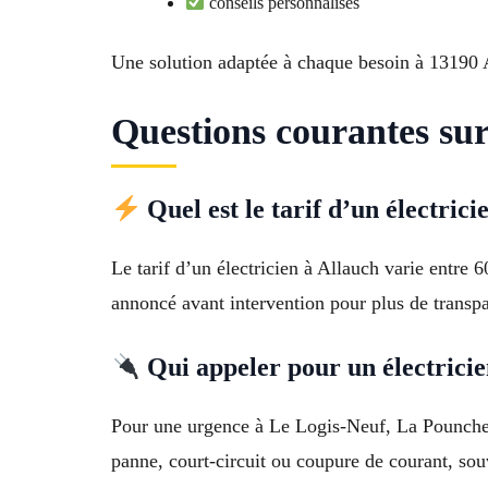
conseils personnalisés
Une solution adaptée à chaque besoin à 13190 
Questions courantes sur
Quel est le tarif d’un électrici
Le tarif d’un électricien à Allauch varie entre
annoncé avant intervention pour plus de transp
Qui appeler pour un électricie
Pour une urgence à Le Logis-Neuf, La Pounche, 
panne, court-circuit ou coupure de courant, so