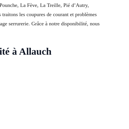
 Pounche, La Fève, La Treille, Pié d’Autry,
traitons les coupures de courant et problèmes
e serrurerie. Grâce à notre disponibilité, nous
ité à Allauch