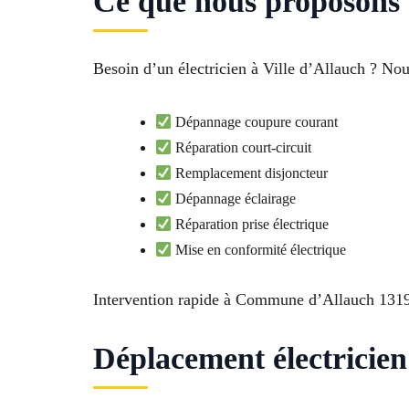
Ce que nous proposons :
Besoin d’un électricien à Ville d’Allauch ? Nou
Dépannage coupure courant
Réparation court-circuit
Remplacement disjoncteur
Dépannage éclairage
Réparation prise électrique
Mise en conformité électrique
Intervention rapide à Commune d’Allauch 1319
Déplacement électricien