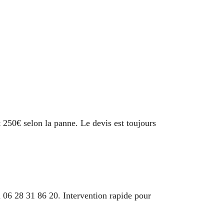
t 250€ selon la panne. Le devis est toujours
 06 28 31 86 20. Intervention rapide pour