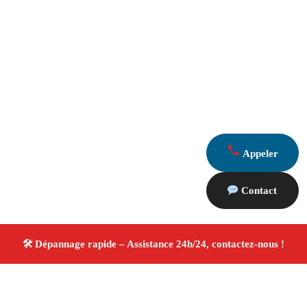
Appeler
Contact