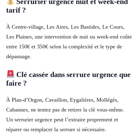
Serrurier urgence nuit et week-end
tarif ?
À Centre-village, Les Aires, Les Bastides, Le Cours,
Les Plaines, une intervention de nuit ou week-end coûte
entre 150€ et 350€ selon la complexité et le type de
dépannage.
Clé cassée dans serrure urgence que
faire ?
À Plan-d’Orgon, Cavaillon, Eygalières, Mollégès,
Cabannes, ne tentez pas de retirer la clé vous-même.
Un serrurier urgence peut l’extraire proprement et
réparer ou remplacer la serrure si nécessaire.