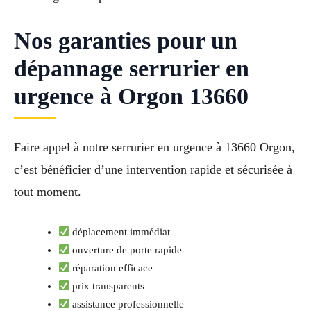
Nos garanties pour un
dépannage serrurier en
urgence à Orgon 13660
Faire appel à notre serrurier en urgence à 13660 Orgon,
c’est bénéficier d’une intervention rapide et sécurisée à
tout moment.
déplacement immédiat
ouverture de porte rapide
réparation efficace
prix transparents
assistance professionnelle