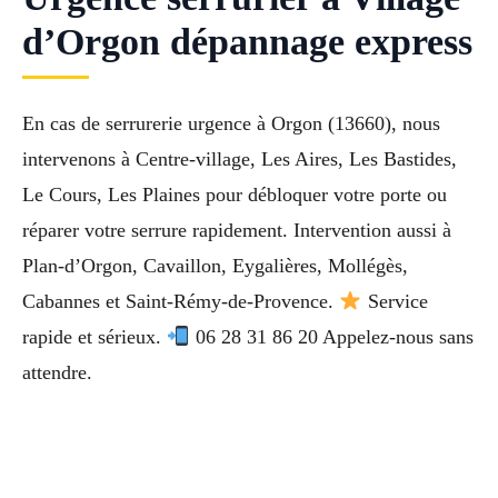
d’Orgon dépannage express
En cas de serrurerie urgence à Orgon (13660), nous
intervenons à Centre-village, Les Aires, Les Bastides,
Le Cours, Les Plaines pour débloquer votre porte ou
réparer votre serrure rapidement. Intervention aussi à
Plan-d’Orgon, Cavaillon, Eygalières, Mollégès,
Cabannes et Saint-Rémy-de-Provence.
Service
rapide et sérieux.
06 28 31 86 20 Appelez-nous sans
attendre.