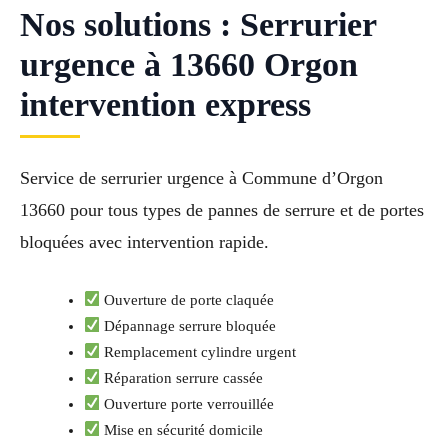
Nos solutions : Serrurier
urgence à 13660 Orgon
intervention express
Service de serrurier urgence à Commune d’Orgon
13660 pour tous types de pannes de serrure et de portes
bloquées avec intervention rapide.
Ouverture de porte claquée
Dépannage serrure bloquée
Remplacement cylindre urgent
Réparation serrure cassée
Ouverture porte verrouillée
Mise en sécurité domicile