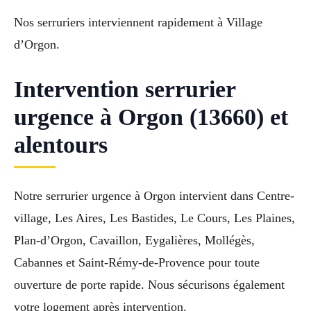
Nos serruriers interviennent rapidement à Village
d’Orgon.
Intervention serrurier
urgence à Orgon (13660) et
alentours
Notre serrurier urgence à Orgon intervient dans Centre-
village, Les Aires, Les Bastides, Le Cours, Les Plaines,
Plan-d’Orgon, Cavaillon, Eygalières, Mollégès,
Cabannes et Saint-Rémy-de-Provence pour toute
ouverture de porte rapide. Nous sécurisons également
votre logement après intervention.