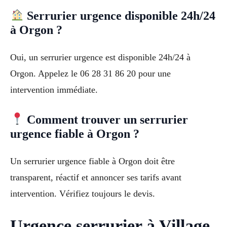
Serrurier urgence disponible 24h/24
à Orgon ?
Oui, un serrurier urgence est disponible 24h/24 à
Orgon. Appelez le 06 28 31 86 20 pour une
intervention immédiate.
Comment trouver un serrurier
urgence fiable à Orgon ?
Un serrurier urgence fiable à Orgon doit être
transparent, réactif et annoncer ses tarifs avant
intervention. Vérifiez toujours le devis.
Urgence serrurier à Village