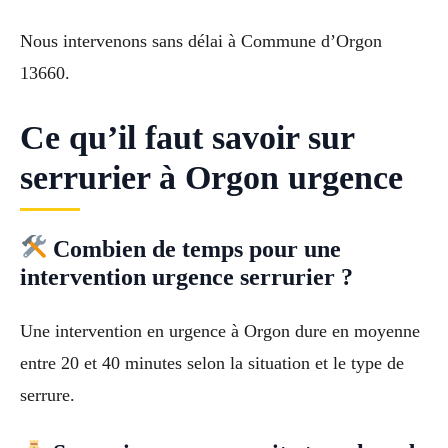
Nous intervenons sans délai à Commune d’Orgon
13660.
Ce qu’il faut savoir sur
serrurier à Orgon urgence
Combien de temps pour une
intervention urgence serrurier ?
Une intervention en urgence à Orgon dure en moyenne
entre 20 et 40 minutes selon la situation et le type de
serrure.