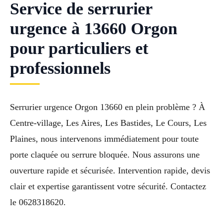
Service de serrurier
urgence à 13660 Orgon
pour particuliers et
professionnels
Serrurier urgence Orgon 13660 en plein problème ? À
Centre-village, Les Aires, Les Bastides, Le Cours, Les
Plaines, nous intervenons immédiatement pour toute
porte claquée ou serrure bloquée. Nous assurons une
ouverture rapide et sécurisée. Intervention rapide, devis
clair et expertise garantissent votre sécurité. Contactez
le 0628318620.