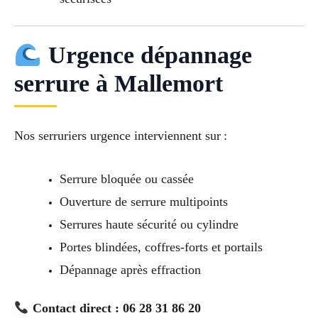
Urgence dépannage
serrure à Mallemort
Nos serruriers urgence interviennent sur :
Serrure bloquée ou cassée
Ouverture de serrure multipoints
Serrures haute sécurité ou cylindre
Portes blindées, coffres-forts et portails
Dépannage après effraction
Contact direct : 06 28 31 86 20