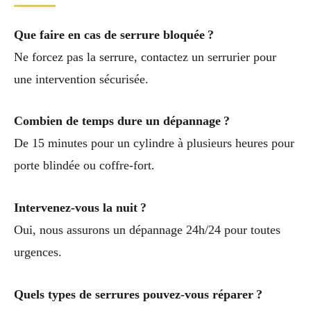
Que faire en cas de serrure bloquée ?
Ne forcez pas la serrure, contactez un serrurier pour
une intervention sécurisée.
Combien de temps dure un dépannage ?
De 15 minutes pour un cylindre à plusieurs heures pour
porte blindée ou coffre-fort.
Intervenez-vous la nuit ?
Oui, nous assurons un dépannage 24h/24 pour toutes
urgences.
Quels types de serrures pouvez-vous réparer ?