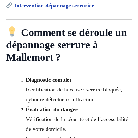
Intervention dépannage serrurier
Comment se déroule un
dépannage serrure à
Mallemort ?
Diagnostic complet
Identification de la cause : serrure bloquée,
cylindre défectueux, effraction.
Évaluation du danger
Vérification de la sécurité et de l’accessibilité
de votre domicile.