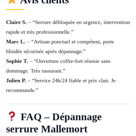
Claire S.
– “Serrure débloquée en urgence, intervention
rapide et très professionnelle.”
Marc L.
– “Artisan ponctuel et compétent, porte
blindée sécurisée après dépannage.”
Sophie T.
– “Ouverture coffre-fort réussie sans
dommage. Très rassurant.”
Julien P.
– “Service 24h/24 fiable et prix clair. Je
recommande.”
FAQ – Dépannage
serrure Mallemort