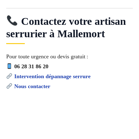
Contactez votre artisan
serrurier à Mallemort
Pour toute urgence ou devis gratuit :
06 28 31 86 20
Intervention dépannage serrure
Nous contacter