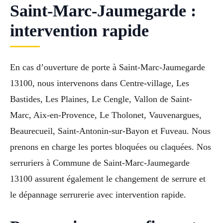
Saint-Marc-Jaumegarde :
intervention rapide
En cas d’ouverture de porte à Saint-Marc-Jaumegarde
13100, nous intervenons dans Centre-village, Les
Bastides, Les Plaines, Le Cengle, Vallon de Saint-
Marc, Aix-en-Provence, Le Tholonet, Vauvenargues,
Beaurecueil, Saint-Antonin-sur-Bayon et Fuveau. Nous
prenons en charge les portes bloquées ou claquées. Nos
serruriers à Commune de Saint-Marc-Jaumegarde
13100 assurent également le changement de serrure et
le dépannage serrurerie avec intervention rapide.