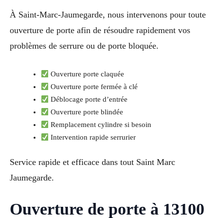
À Saint-Marc-Jaumegarde, nous intervenons pour toute
ouverture de porte afin de résoudre rapidement vos
problèmes de serrure ou de porte bloquée.
Ouverture porte claquée
Ouverture porte fermée à clé
Déblocage porte d’entrée
Ouverture porte blindée
Remplacement cylindre si besoin
Intervention rapide serrurier
Service rapide et efficace dans tout Saint Marc
Jaumegarde.
Ouverture de porte à 13100