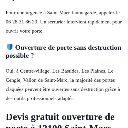
Pour une urgence à Saint Marc Jaumegarde, appelez le
06 28 31 86 20. Un serrurier intervient rapidement pour
ouvrir votre porte.
Ouverture de porte sans destruction
possible ?
Oui, à Centre-village, Les Bastides, Les Plaines, Le
Cengle, Vallon de Saint-Marc, la majorité des portes
claquées peuvent être ouvertes sans destruction grâce à
des outils professionnels adaptés.
Devis gratuit ouverture de