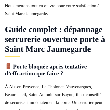
Nous mettons tout en œuvre pour votre satisfaction à
Saint Marc Jaumegarde.
Guide complet : dépannage
serrurerie ouverture porte à
Saint Marc Jaumegarde
Porte bloquée après tentative
d’effraction que faire ?
À Aix-en-Provence, Le Tholonet, Vauvenargues,
Beaurecueil, Saint-Antonin-sur-Bayon, il est conseillé
de sécuriser immédiatement la porte. Un serrurier peut