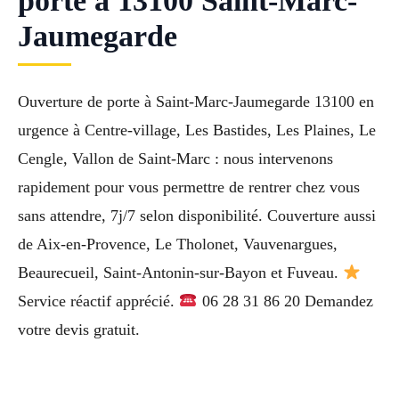
porte à 13100 Saint-Marc-
Jaumegarde
Ouverture de porte à Saint-Marc-Jaumegarde 13100 en
urgence à Centre-village, Les Bastides, Les Plaines, Le
Cengle, Vallon de Saint-Marc : nous intervenons
rapidement pour vous permettre de rentrer chez vous
sans attendre, 7j/7 selon disponibilité. Couverture aussi
de Aix-en-Provence, Le Tholonet, Vauvenargues,
Beaurecueil, Saint-Antonin-sur-Bayon et Fuveau.
Service réactif apprécié.
06 28 31 86 20 Demandez
votre devis gratuit.