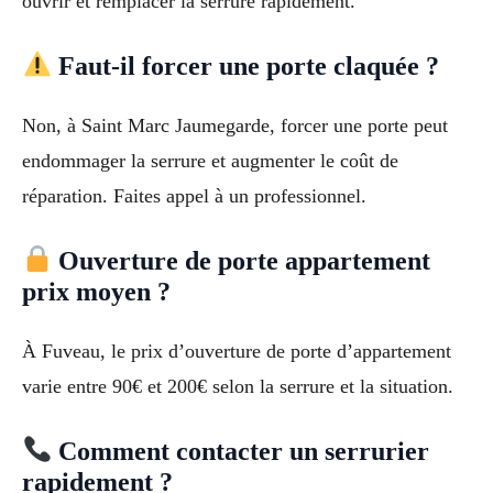
ouvrir et remplacer la serrure rapidement.
Faut-il forcer une porte claquée ?
Non, à Saint Marc Jaumegarde, forcer une porte peut
endommager la serrure et augmenter le coût de
réparation. Faites appel à un professionnel.
Ouverture de porte appartement
prix moyen ?
À Fuveau, le prix d’ouverture de porte d’appartement
varie entre 90€ et 200€ selon la serrure et la situation.
Comment contacter un serrurier
rapidement ?