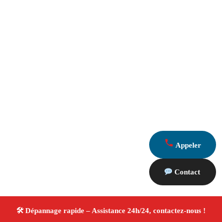
Appeler
Contact