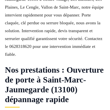
Plaines, Le Cengle, Vallon de Saint-Marc, notre équipe
intervient rapidement pour vous dépanner. Porte
claquée, clé perdue ou serrure bloquée, nous avons la
solution. Intervention rapide, devis transparent et
serrurier qualifié garantissent votre sécurité. Contactez
le 0628318620 pour une intervention immédiate et
fiable.
Nos prestations : Ouverture
de porte à Saint-Marc-
Jaumegarde (13100)
dépannage rapide