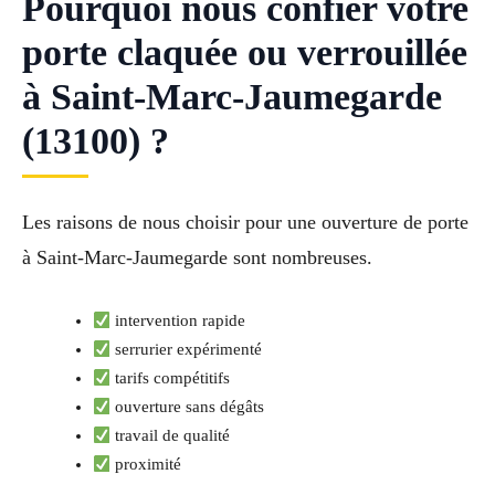
Pourquoi nous confier votre
porte claquée ou verrouillée
à Saint-Marc-Jaumegarde
(13100) ?
Les raisons de nous choisir pour une ouverture de porte
à Saint-Marc-Jaumegarde sont nombreuses.
intervention rapide
serrurier expérimenté
tarifs compétitifs
ouverture sans dégâts
travail de qualité
proximité