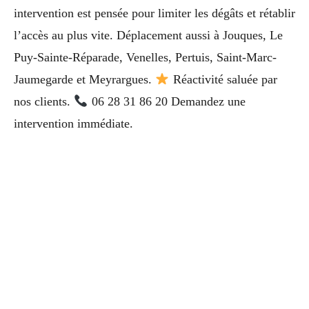
intervention est pensée pour limiter les dégâts et rétablir
l’accès au plus vite. Déplacement aussi à Jouques, Le
Puy-Sainte-Réparade, Venelles, Pertuis, Saint-Marc-
Jaumegarde et Meyrargues.
Réactivité saluée par
nos clients.
06 28 31 86 20 Demandez une
intervention immédiate.