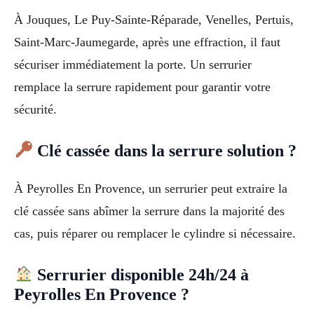
À Jouques, Le Puy-Sainte-Réparade, Venelles, Pertuis,
Saint-Marc-Jaumegarde, après une effraction, il faut
sécuriser immédiatement la porte. Un serrurier
remplace la serrure rapidement pour garantir votre
sécurité.
Clé cassée dans la serrure solution ?
À Peyrolles En Provence, un serrurier peut extraire la
clé cassée sans abîmer la serrure dans la majorité des
cas, puis réparer ou remplacer le cylindre si nécessaire.
Serrurier disponible 24h/24 à
Peyrolles En Provence ?