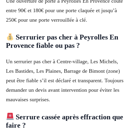
Une ouverture de porte à Peyrolles En Provence coûte
entre 90€ et 180€ pour une porte claquée et jusqu’à
250€ pour une porte verrouillée à clé.
Serrurier pas cher à Peyrolles En
Provence fiable ou pas ?
Un serrurier pas cher à Centre-village, Les Michels,
Les Bastides, Les Plaines, Barrage de Bimont (zone)
peut être fiable s’il est déclaré et transparent. Toujours
demander un devis avant intervention pour éviter les
mauvaises surprises.
Serrure cassée après effraction que
faire ?