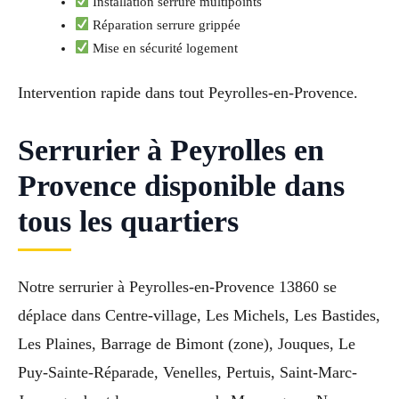
Installation serrure multipoints
Réparation serrure grippée
Mise en sécurité logement
Intervention rapide dans tout Peyrolles-en-Provence.
Serrurier à Peyrolles en
Provence disponible dans
tous les quartiers
Notre serrurier à Peyrolles-en-Provence 13860 se
déplace dans Centre-village, Les Michels, Les Bastides,
Les Plaines, Barrage de Bimont (zone), Jouques, Le
Puy-Sainte-Réparade, Venelles, Pertuis, Saint-Marc-