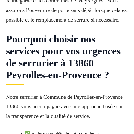
Jaumegarde et les communes de Meyrargues. Nous
assurons l’ouverture de porte sans dégât lorsque cela est
possible et le remplacement de serrure si nécessaire.
Pourquoi choisir nos
services pour vos urgences
de serrurier à 13860
Peyrolles-en-Provence ?
Notre serrurier à Commune de Peyrolles-en-Provence
13860 vous accompagne avec une approche basée sur
la transparence et la qualité de service.
analyse complète de votre problème