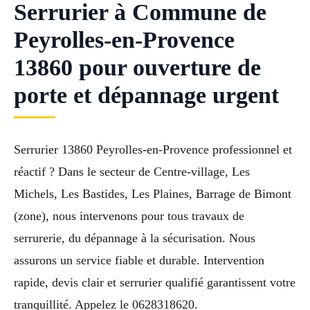
Serrurier à Commune de
Peyrolles-en-Provence
13860 pour ouverture de
porte et dépannage urgent
Serrurier 13860 Peyrolles-en-Provence professionnel et
réactif ? Dans le secteur de Centre-village, Les
Michels, Les Bastides, Les Plaines, Barrage de Bimont
(zone), nous intervenons pour tous travaux de
serrurerie, du dépannage à la sécurisation. Nous
assurons un service fiable et durable. Intervention
rapide, devis clair et serrurier qualifié garantissent votre
tranquillité. Appelez le 0628318620.