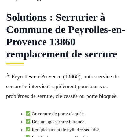
Solutions : Serrurier à
Commune de Peyrolles-en-
Provence 13860
remplacement de serrure
À Peyrolles-en-Provence (13860), notre service de
serrurerie intervient rapidement pour tous vos
problèmes de serrure, clé cassée ou porte bloquée.
Ouverture de porte claquée
Dépannage serrure bloquée
Remplacement de cylindre sécurisé