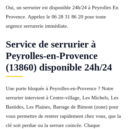
Oui, un serrurier est disponible 24h/24 à Peyrolles En
Provence. Appelez le 06 28 31 86 20 pour toute
urgence serrurerie immédiate.
Service de serrurier à
Peyrolles-en-Provence
(13860) disponible 24h/24
Une porte bloquée à Peyrolles-en-Provence ? Notre
serrurier intervient à Centre-village, Les Michels, Les
Bastides, Les Plaines, Barrage de Bimont (zone) pour
vous permettre de rentrer rapidement chez vous, que la
clé soit perdue ou la serrure coincée. Chaque