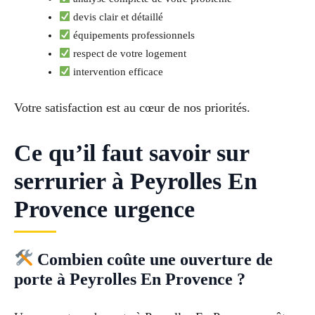
devis clair et détaillé
équipements professionnels
respect de votre logement
intervention efficace
Votre satisfaction est au cœur de nos priorités.
Ce qu’il faut savoir sur
serrurier à Peyrolles En
Provence urgence
Combien coûte une ouverture de
porte à Peyrolles En Provence ?