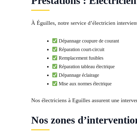
Prestations : Électricie
À Éguilles, notre service d’électricien intervi
Dépannage coupure de courant
Réparation court-circuit
Remplacement fusibles
Réparation tableau électrique
Dépannage éclairage
Mise aux normes électrique
Nos électriciens à Eguilles assurent une interven
Nos zones d’intervention