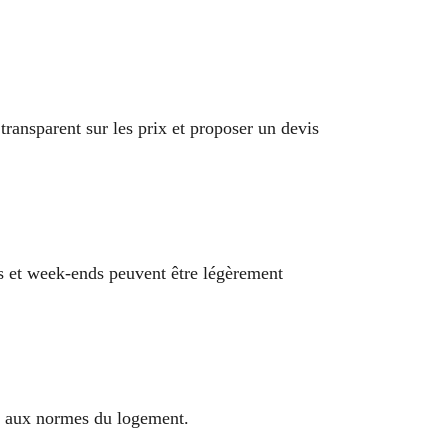
ransparent sur les prix et proposer un devis
es et week-ends peuvent être légèrement
se aux normes du logement.