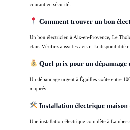
courant en sécurité.
Comment trouver un bon électr
Un bon électricien à Aix-en-Provence, Le Tholon
clair. Vérifiez aussi les avis et la disponibilité 
Quel prix pour un dépannage é
Un dépannage urgent à Éguilles coûte entre 100
majorés.
Installation électrique maison
Une installation électrique complète à Lambesc