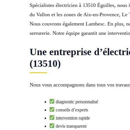
Spécialistes électricien à 13510 Éguilles, nous
du Vallon et les zones de Aix-en-Provence, Le 
Nous couvrons également Lambesc. En plus, nos
serrurerie. Notre équipe garantit une interventi
Une entreprise d’électri
(13510)
Nous vous accompagnons dans tous vos travaux é
diagnostic personnalisé
conseils d’experts
intervention rapide
devis transparent