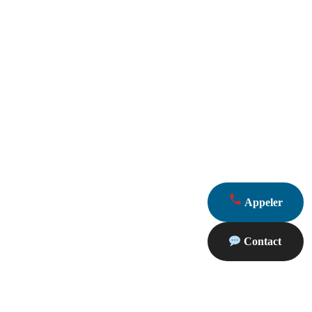
Appeler
Contact