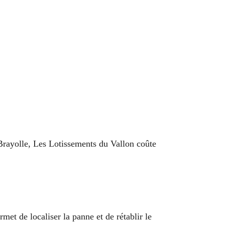
Brayolle, Les Lotissements du Vallon coûte
met de localiser la panne et de rétablir le