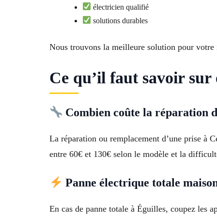
électricien qualifié
solutions durables
Nous trouvons la meilleure solution pour votre i
Ce qu’il faut savoir sur 
Combien coûte la réparation d’
La réparation ou remplacement d’une prise à Ce
entre 60€ et 130€ selon le modèle et la difficu
Panne électrique totale maison
En cas de panne totale à Éguilles, coupez les app