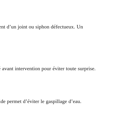
ent d’un joint ou siphon défectueux. Un
vant intervention pour éviter toute surprise.
de permet d’éviter le gaspillage d’eau.