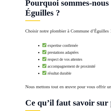
Pourquoi sommes-nous l
Éguilles ?
Choisir notre plombier à Commune d’Éguilles 135
expertise confirmée
prestations adaptées
respect de vos attentes
accompagnement de proximité
résultat durable
Nous mettons tout en œuvre pour vous offrir un
Ce qu’il faut savoir sur