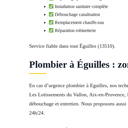
Installation sanitaire complète
Débouchage canalisation
Remplacement chauffe-eau
Réparation robinetterie
Service fiable dans tout Éguilles (13510).
Plombier à Éguilles : zo
En cas d’urgence plombier à Eguilles, nos techn
Les Lotissements du Vallon, Aix-en-Provence, L
débouchage et entretien. Nous proposons aussi 
24h/24.