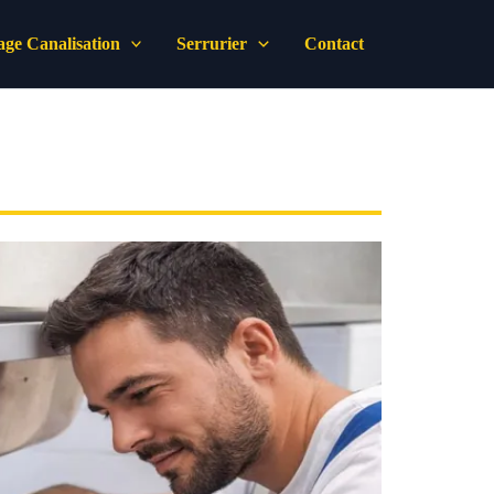
ge Canalisation
Serrurier
Contact