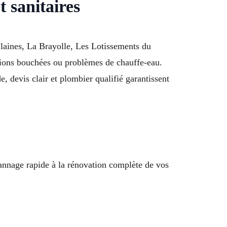
t sanitaires
laines, La Brayolle, Les Lotissements du
ations bouchées ou problèmes de chauffe-eau.
e, devis clair et plombier qualifié garantissent
nnage rapide à la rénovation complète de vos