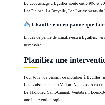
Le débouchage à Éguilles coûte entre 90€ et 20
Les Plaines, La Brayolle, Les Lotissements du 
Chauffe-eau en panne que fair
En cas de panne de chauffe-eau à Éguilles, véri
nécessaire.
Planifiez une interventi
Pour tous vos besoins de plombier à Éguilles, n
Les Lotissements du Vallon. Nous assurons un se
Le Tholonet, Saint-Cannat, Ventabren, Bouc-B
une intervention rapide.