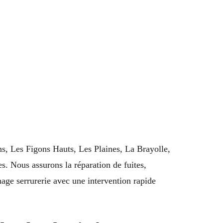
ns, Les Figons Hauts, Les Plaines, La Brayolle,
. Nous assurons la réparation de fuites,
age serrurerie avec une intervention rapide