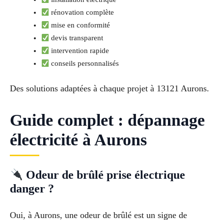
rénovation complète
mise en conformité
devis transparent
intervention rapide
conseils personnalisés
Des solutions adaptées à chaque projet à 13121 Aurons.
Guide complet : dépannage
électricité à Aurons
Odeur de brûlé prise électrique
danger ?
Oui, à Aurons, une odeur de brûlé est un signe de