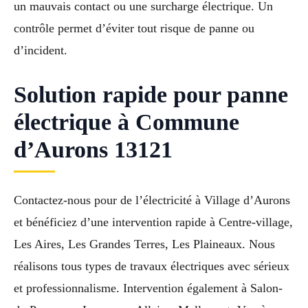
un mauvais contact ou une surcharge électrique. Un
contrôle permet d’éviter tout risque de panne ou
d’incident.
Solution rapide pour panne
électrique à Commune
d’Aurons 13121
Contactez-nous pour de l’électricité à Village d’Aurons
et bénéficiez d’une intervention rapide à Centre-village,
Les Aires, Les Grandes Terres, Les Plaineaux. Nous
réalisons tous types de travaux électriques avec sérieux
et professionnalisme. Intervention également à Salon-