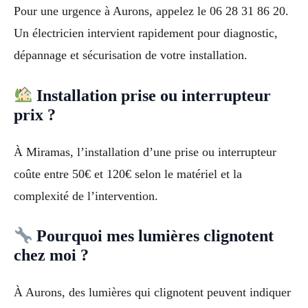
Pour une urgence à Aurons, appelez le 06 28 31 86 20.
Un électricien intervient rapidement pour diagnostic,
dépannage et sécurisation de votre installation.
Installation prise ou interrupteur
prix ?
À Miramas, l’installation d’une prise ou interrupteur
coûte entre 50€ et 120€ selon le matériel et la
complexité de l’intervention.
Pourquoi mes lumières clignotent
chez moi ?
À Aurons, des lumières qui clignotent peuvent indiquer