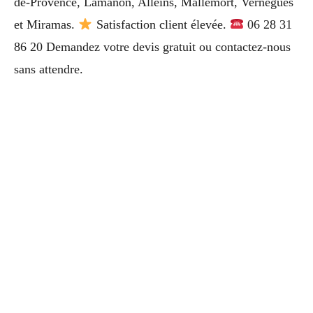
de-Provence, Lamanon, Alleins, Mallemort, Vernègues
et Miramas.
Satisfaction client élevée.
06 28 31
86 20 Demandez votre devis gratuit ou contactez-nous
sans attendre.