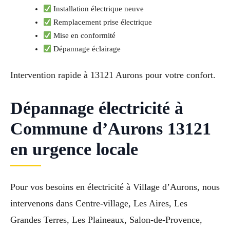
Installation électrique neuve
Remplacement prise électrique
Mise en conformité
Dépannage éclairage
Intervention rapide à 13121 Aurons pour votre confort.
Dépannage électricité à
Commune d’Aurons 13121
en urgence locale
Pour vos besoins en électricité à Village d’Aurons, nous
intervenons dans Centre-village, Les Aires, Les
Grandes Terres, Les Plaineaux, Salon-de-Provence,