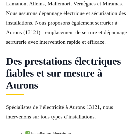
Lamanon, Alleins, Mallemort, Vernègues et Miramas.
Nous assurons dépannage électrique et sécurisation des
installations. Nous proposons également serrurier à
Aurons (13121), remplacement de serrure et dépannage
serrurerie avec intervention rapide et efficace.
Des prestations électriques
fiables et sur mesure à
Aurons
Spécialistes de l’électricité à Aurons 13121, nous
intervenons sur tous types d’installations.
installation électrique