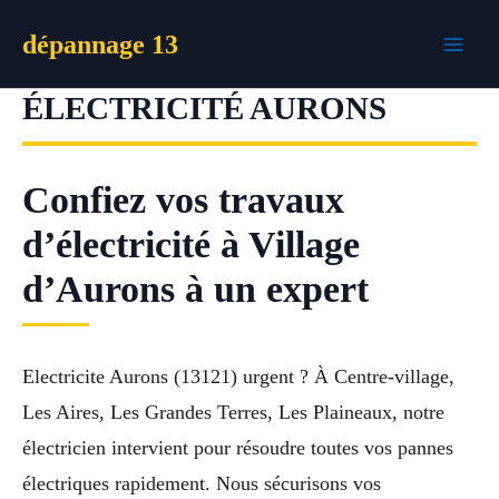
Aller
dépannage 13
au
contenu
ÉLECTRICITÉ AURONS
Confiez vos travaux
d’électricité à Village
d’Aurons à un expert
Electricite Aurons (13121) urgent ? À Centre-village,
Les Aires, Les Grandes Terres, Les Plaineaux, notre
électricien intervient pour résoudre toutes vos pannes
électriques rapidement. Nous sécurisons vos