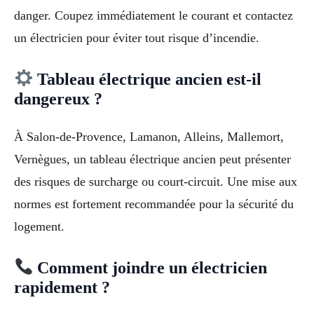
danger. Coupez immédiatement le courant et contactez
un électricien pour éviter tout risque d’incendie.
Tableau électrique ancien est-il
dangereux ?
À Salon-de-Provence, Lamanon, Alleins, Mallemort,
Vernègues, un tableau électrique ancien peut présenter
des risques de surcharge ou court-circuit. Une mise aux
normes est fortement recommandée pour la sécurité du
logement.
Comment joindre un électricien
rapidement ?