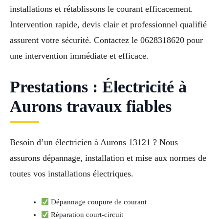
installations et rétablissons le courant efficacement.
Intervention rapide, devis clair et professionnel qualifié
assurent votre sécurité. Contactez le 0628318620 pour
une intervention immédiate et efficace.
Prestations : Électricité à
Aurons travaux fiables
Besoin d’un électricien à Aurons 13121 ? Nous
assurons dépannage, installation et mise aux normes de
toutes vos installations électriques.
Dépannage coupure de courant
Réparation court-circuit