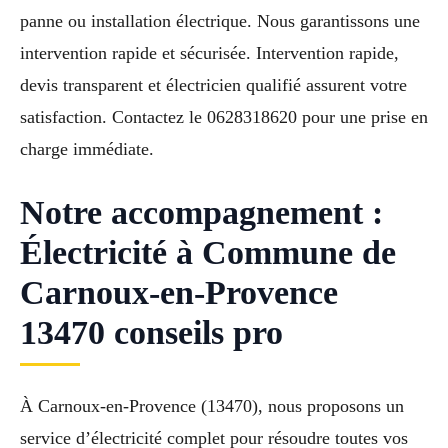
panne ou installation électrique. Nous garantissons une
intervention rapide et sécurisée. Intervention rapide,
devis transparent et électricien qualifié assurent votre
satisfaction. Contactez le 0628318620 pour une prise en
charge immédiate.
Notre accompagnement :
Électricité à Commune de
Carnoux-en-Provence
13470 conseils pro
À Carnoux-en-Provence (13470), nous proposons un
service d’électricité complet pour résoudre toutes vos