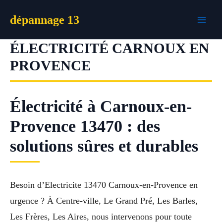
Aller
dépannage 13
au
contenu
ÉLECTRICITÉ CARNOUX EN
PROVENCE
Électricité à Carnoux-en-
Provence 13470 : des
solutions sûres et durables
Besoin d’Electricite 13470 Carnoux-en-Provence en
urgence ? À Centre-ville, Le Grand Pré, Les Barles,
Les Frères, Les Aires, nous intervenons pour toute