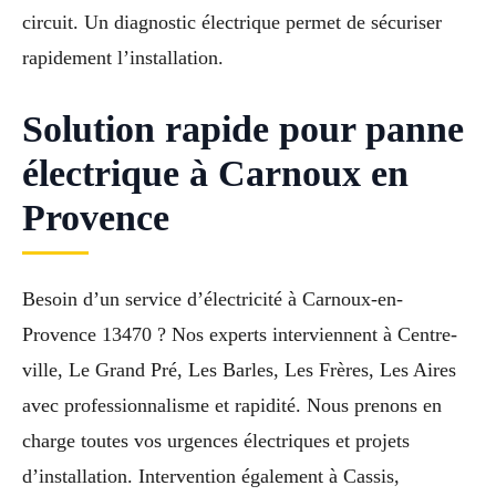
circuit. Un diagnostic électrique permet de sécuriser
rapidement l’installation.
Solution rapide pour panne
électrique à Carnoux en
Provence
Besoin d’un service d’électricité à Carnoux-en-
Provence 13470 ? Nos experts interviennent à Centre-
ville, Le Grand Pré, Les Barles, Les Frères, Les Aires
avec professionnalisme et rapidité. Nous prenons en
charge toutes vos urgences électriques et projets
d’installation. Intervention également à Cassis,