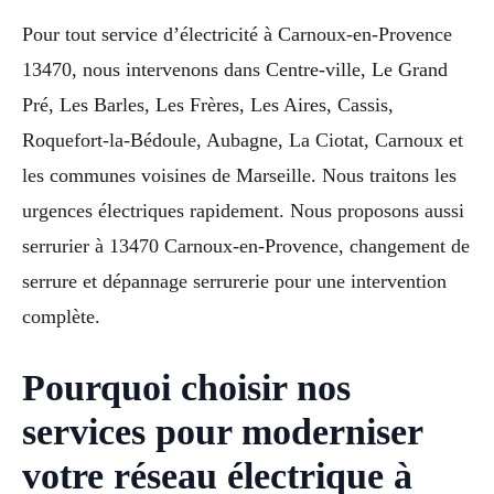
Pour tout service d’électricité à Carnoux-en-Provence
13470, nous intervenons dans Centre-ville, Le Grand
Pré, Les Barles, Les Frères, Les Aires, Cassis,
Roquefort-la-Bédoule, Aubagne, La Ciotat, Carnoux et
les communes voisines de Marseille. Nous traitons les
urgences électriques rapidement. Nous proposons aussi
serrurier à 13470 Carnoux-en-Provence, changement de
serrure et dépannage serrurerie pour une intervention
complète.
Pourquoi choisir nos
services pour moderniser
votre réseau électrique à