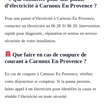
d’électricité à Carnoux En Provence ?
Pour une panne d’électricité à Carnoux En Provence,
contactez un électricien au 06 28 31 86 20. Intervention
rapide pour diagnostic, réparation et remise en service
sécurisée de votre installation.
Que faire en cas de coupure de
courant à Carnoux En Provence ?
En cas de coupure à Carnoux En Provence, vérifiez
votre disjoncteur et compteur. Si la panne persiste,
faites appel à un électricien pour identifier la cause et
rétablir l’électricité en toute sécurité.