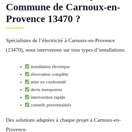
Commune de Carnoux-en-
Provence 13470 ?
Spécialistes de l’électricité à Carnoux-en-Provence
(13470), nous intervenons sur tous types d’installations.
installation électrique
rénovation complète
mise en conformité
devis transparent
intervention rapide
conseils personnalisés
Des solutions adaptées à chaque projet à Carnoux-en-
Provence.