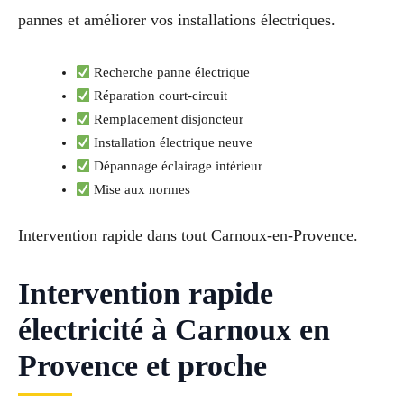
pannes et améliorer vos installations électriques.
Recherche panne électrique
Réparation court-circuit
Remplacement disjoncteur
Installation électrique neuve
Dépannage éclairage intérieur
Mise aux normes
Intervention rapide dans tout Carnoux-en-Provence.
Intervention rapide
électricité à Carnoux en
Provence et proche