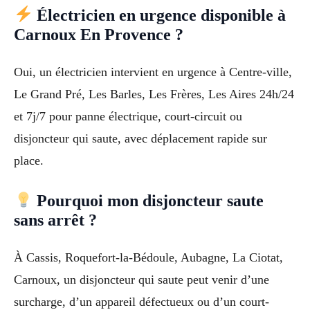
Électricien en urgence disponible à
Carnoux En Provence ?
Oui, un électricien intervient en urgence à Centre-ville,
Le Grand Pré, Les Barles, Les Frères, Les Aires 24h/24
et 7j/7 pour panne électrique, court-circuit ou
disjoncteur qui saute, avec déplacement rapide sur
place.
Pourquoi mon disjoncteur saute
sans arrêt ?
À Cassis, Roquefort-la-Bédoule, Aubagne, La Ciotat,
Carnoux, un disjoncteur qui saute peut venir d’une
surcharge, d’un appareil défectueux ou d’un court-