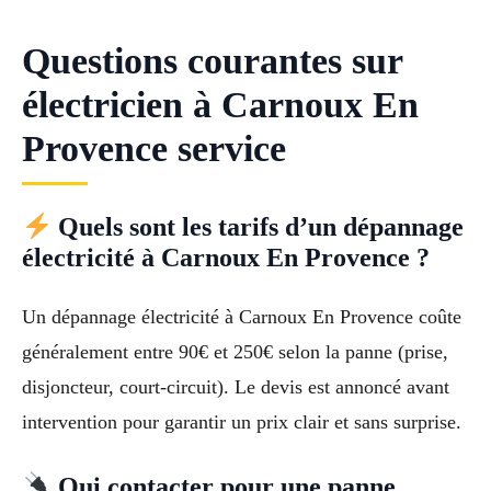
Questions courantes sur
électricien à Carnoux En
Provence service
Quels sont les tarifs d’un dépannage
électricité à Carnoux En Provence ?
Un dépannage électricité à Carnoux En Provence coûte
généralement entre 90€ et 250€ selon la panne (prise,
disjoncteur, court-circuit). Le devis est annoncé avant
intervention pour garantir un prix clair et sans surprise.
Qui contacter pour une panne