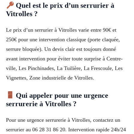
Quel est le prix d’un serrurier à
Vitrolles ?
Le prix d’un serrurier à Vitrolles varie entre 90€ et
250€ pour une intervention classique (porte claquée,
serrure bloquée). Un devis clair est toujours donné
avant intervention pour éviter toute surprise à Centre-
ville, Les Pinchinades, La Tuilière, La Frescoule, Les
Vignettes, Zone industrielle de Vitrolles.
Qui appeler pour une urgence
serrurerie à Vitrolles ?
Pour une urgence serrurerie à Vitrolles, contactez un
serrurier au 06 28 31 86 20. Intervention rapide 24h/24