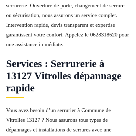
serrurerie. Ouverture de porte, changement de serrure
ou sécurisation, nous assurons un service complet.
Intervention rapide, devis transparent et expertise
garantissent votre confort. Appelez le 0628318620 pour
une assistance immédiate.
Services : Serrurerie à
13127 Vitrolles dépannage
rapide
Vous avez besoin d’un serrurier à Commune de
Vitrolles 13127 ? Nous assurons tous types de
dépannages et installations de serrures avec une