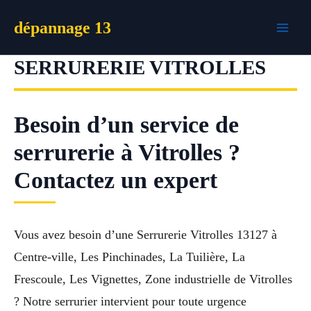
Aller
dépannage 13
au
contenu
SERRURERIE VITROLLES
Besoin d’un service de
serrurerie à Vitrolles ?
Contactez un expert
Vous avez besoin d’une Serrurerie Vitrolles 13127 à
Centre-ville, Les Pinchinades, La Tuilière, La
Frescoule, Les Vignettes, Zone industrielle de Vitrolles
? Notre serrurier intervient pour toute urgence