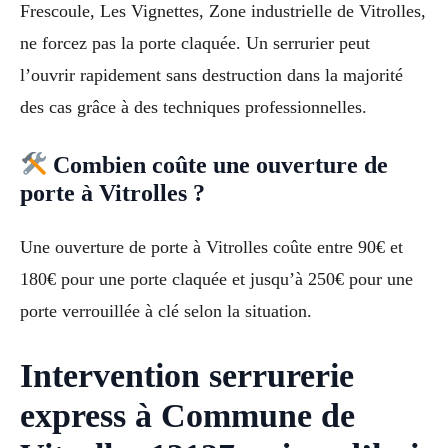
Frescoule, Les Vignettes, Zone industrielle de Vitrolles,
ne forcez pas la porte claquée. Un serrurier peut
l’ouvrir rapidement sans destruction dans la majorité
des cas grâce à des techniques professionnelles.
Combien coûte une ouverture de
porte à Vitrolles ?
Une ouverture de porte à Vitrolles coûte entre 90€ et
180€ pour une porte claquée et jusqu’à 250€ pour une
porte verrouillée à clé selon la situation.
Intervention serrurerie
express à Commune de