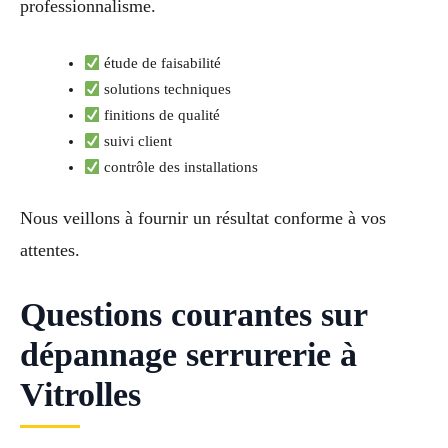
professionnalisme.
étude de faisabilité
solutions techniques
finitions de qualité
suivi client
contrôle des installations
Nous veillons à fournir un résultat conforme à vos
attentes.
Questions courantes sur
dépannage serrurerie à
Vitrolles