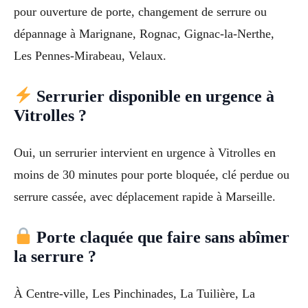
pour ouverture de porte, changement de serrure ou
dépannage à Marignane, Rognac, Gignac-la-Nerthe,
Les Pennes-Mirabeau, Velaux.
Serrurier disponible en urgence à
Vitrolles ?
Oui, un serrurier intervient en urgence à Vitrolles en
moins de 30 minutes pour porte bloquée, clé perdue ou
serrure cassée, avec déplacement rapide à Marseille.
Porte claquée que faire sans abîmer
la serrure ?
À Centre-ville, Les Pinchinades, La Tuilière, La