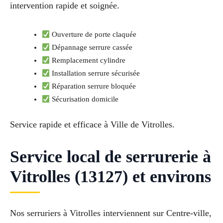
intervention rapide et soignée.
Ouverture de porte claquée
Dépannage serrure cassée
Remplacement cylindre
Installation serrure sécurisée
Réparation serrure bloquée
Sécurisation domicile
Service rapide et efficace à Ville de Vitrolles.
Service local de serrurerie à
Vitrolles (13127) et environs
Nos serruriers à Vitrolles interviennent sur Centre-ville,