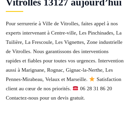
Vitrolles 13127 aujourd’hui
Pour serrurerie à Ville de Vitrolles, faites appel à nos
experts intervenant à Centre-ville, Les Pinchinades, La
Tuilière, La Frescoule, Les Vignettes, Zone industrielle
de Vitrolles. Nous garantissons des interventions
rapides et fiables pour toutes vos urgences. Intervention
aussi à Marignane, Rognac, Gignac-la-Nerthe, Les
Pennes-Mirabeau, Velaux et Marseille.
Satisfaction
client au cœur de nos priorités.
06 28 31 86 20
Contactez-nous pour un devis gratuit.