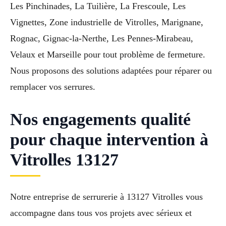
Les Pinchinades, La Tuilière, La Frescoule, Les
Vignettes, Zone industrielle de Vitrolles, Marignane,
Rognac, Gignac-la-Nerthe, Les Pennes-Mirabeau,
Velaux et Marseille pour tout problème de fermeture.
Nous proposons des solutions adaptées pour réparer ou
remplacer vos serrures.
Nos engagements qualité
pour chaque intervention à
Vitrolles 13127
Notre entreprise de serrurerie à 13127 Vitrolles vous
accompagne dans tous vos projets avec sérieux et