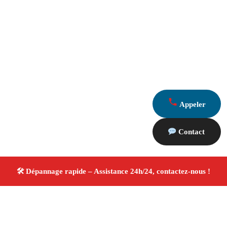
Appeler
Contact