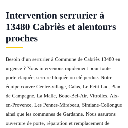
Intervention serrurier à
13480 Cabriès et alentours
proches
Besoin d’un serrurier à Commune de Cabriès 13480 en
urgence ? Nous intervenons rapidement pour toute
porte claquée, serrure bloquée ou clé perdue. Notre
équipe couvre Centre-village, Calas, Le Petit Lac, Plan
de Campagne, La Malle, Bouc-Bel-Air, Vitrolles, Aix-
en-Provence, Les Pennes-Mirabeau, Simiane-Collongue
ainsi que les communes de Gardanne. Nous assurons
ouverture de porte, réparation et remplacement de