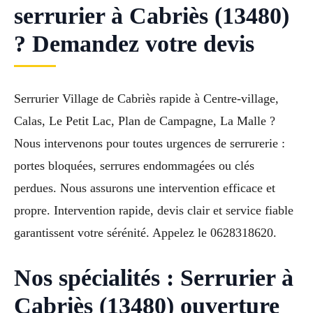
serrurier à Cabriès (13480)
? Demandez votre devis
Serrurier Village de Cabriès rapide à Centre-village,
Calas, Le Petit Lac, Plan de Campagne, La Malle ?
Nous intervenons pour toutes urgences de serrurerie :
portes bloquées, serrures endommagées ou clés
perdues. Nous assurons une intervention efficace et
propre. Intervention rapide, devis clair et service fiable
garantissent votre sérénité. Appelez le 0628318620.
Nos spécialités : Serrurier à
Cabriès (13480) ouverture