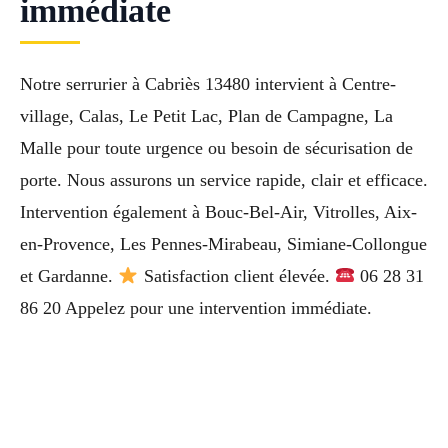
immédiate
Notre serrurier à Cabriès 13480 intervient à Centre-
village, Calas, Le Petit Lac, Plan de Campagne, La
Malle pour toute urgence ou besoin de sécurisation de
porte. Nous assurons un service rapide, clair et efficace.
Intervention également à Bouc-Bel-Air, Vitrolles, Aix-
en-Provence, Les Pennes-Mirabeau, Simiane-Collongue
et Gardanne.
Satisfaction client élevée.
06 28 31
86 20 Appelez pour une intervention immédiate.