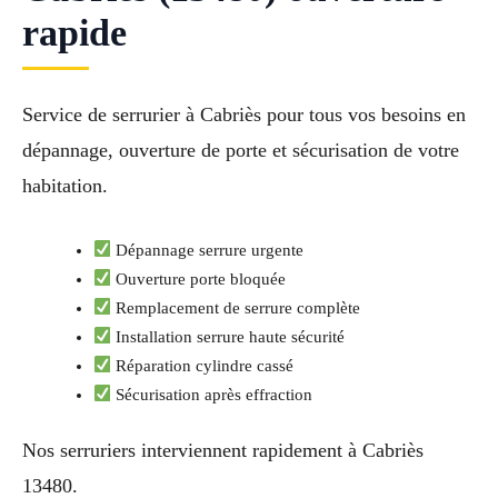
rapide
Service de serrurier à Cabriès pour tous vos besoins en
dépannage, ouverture de porte et sécurisation de votre
habitation.
Dépannage serrure urgente
Ouverture porte bloquée
Remplacement de serrure complète
Installation serrure haute sécurité
Réparation cylindre cassé
Sécurisation après effraction
Nos serruriers interviennent rapidement à Cabriès
13480.