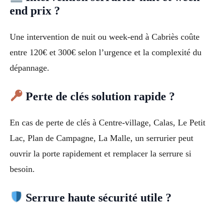
end prix ?
Une intervention de nuit ou week-end à Cabriès coûte
entre 120€ et 300€ selon l’urgence et la complexité du
dépannage.
Perte de clés solution rapide ?
En cas de perte de clés à Centre-village, Calas, Le Petit
Lac, Plan de Campagne, La Malle, un serrurier peut
ouvrir la porte rapidement et remplacer la serrure si
besoin.
Serrure haute sécurité utile ?