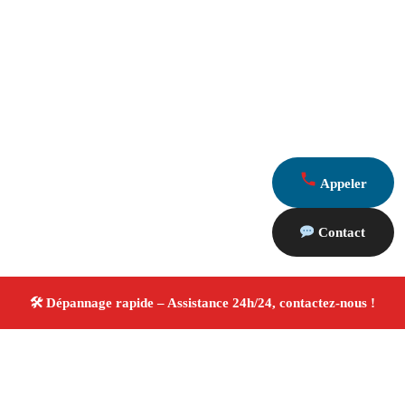
Appeler
Contact