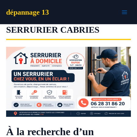
Aller
dépannage 13
au
contenu
SERRURIER CABRIES
À la recherche d’un