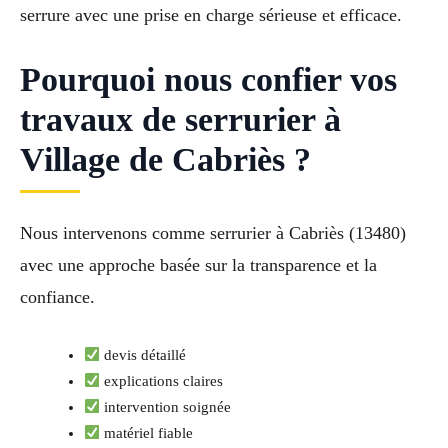
serrure avec une prise en charge sérieuse et efficace.
Pourquoi nous confier vos
travaux de serrurier à
Village de Cabriès ?
Nous intervenons comme serrurier à Cabriès (13480)
avec une approche basée sur la transparence et la
confiance.
devis détaillé
explications claires
intervention soignée
matériel fiable