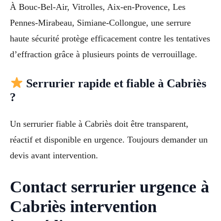
À Bouc-Bel-Air, Vitrolles, Aix-en-Provence, Les
Pennes-Mirabeau, Simiane-Collongue, une serrure
haute sécurité protège efficacement contre les tentatives
d’effraction grâce à plusieurs points de verrouillage.
Serrurier rapide et fiable à Cabriès
?
Un serrurier fiable à Cabriès doit être transparent,
réactif et disponible en urgence. Toujours demander un
devis avant intervention.
Contact serrurier urgence à
Cabriès intervention