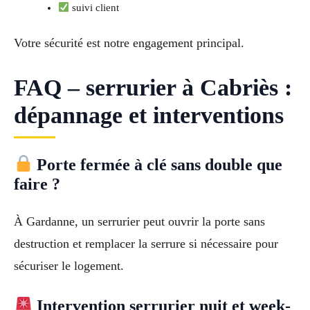
suivi client
Votre sécurité est notre engagement principal.
FAQ – serrurier à Cabriès :
dépannage et interventions
Porte fermée à clé sans double que
faire ?
À Gardanne, un serrurier peut ouvrir la porte sans
destruction et remplacer la serrure si nécessaire pour
sécuriser le logement.
Intervention serrurier nuit et week-