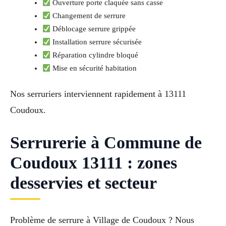
Ouverture porte claquée sans casse
Changement de serrure
Déblocage serrure grippée
Installation serrure sécurisée
Réparation cylindre bloqué
Mise en sécurité habitation
Nos serruriers interviennent rapidement à 13111
Coudoux.
Serrurerie à Commune de
Coudoux 13111 : zones
desservies et secteur
Problème de serrure à Village de Coudoux ? Nous