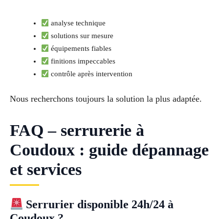
analyse technique
solutions sur mesure
équipements fiables
finitions impeccables
contrôle après intervention
Nous recherchons toujours la solution la plus adaptée.
FAQ – serrurerie à
Coudoux : guide dépannage
et services
Serrurier disponible 24h/24 à
Coudoux ?