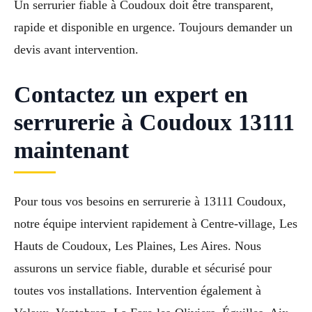
Un serrurier fiable à Coudoux doit être transparent,
rapide et disponible en urgence. Toujours demander un
devis avant intervention.
Contactez un expert en
serrurerie à Coudoux 13111
maintenant
Pour tous vos besoins en serrurerie à 13111 Coudoux,
notre équipe intervient rapidement à Centre-village, Les
Hauts de Coudoux, Les Plaines, Les Aires. Nous
assurons un service fiable, durable et sécurisé pour
toutes vos installations. Intervention également à