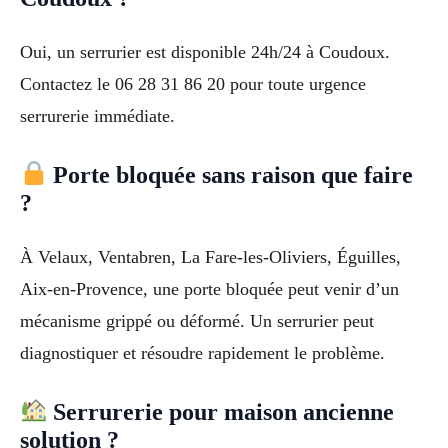
Oui, un serrurier est disponible 24h/24 à Coudoux.
Contactez le 06 28 31 86 20 pour toute urgence
serrurerie immédiate.
Porte bloquée sans raison que faire
?
À Velaux, Ventabren, La Fare-les-Oliviers, Éguilles,
Aix-en-Provence, une porte bloquée peut venir d’un
mécanisme grippé ou déformé. Un serrurier peut
diagnostiquer et résoudre rapidement le problème.
Serrurerie pour maison ancienne
solution ?