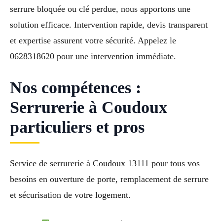
serrure bloquée ou clé perdue, nous apportons une
solution efficace. Intervention rapide, devis transparent
et expertise assurent votre sécurité. Appelez le
0628318620 pour une intervention immédiate.
Nos compétences :
Serrurerie à Coudoux
particuliers et pros
Service de serrurerie à Coudoux 13111 pour tous vos
besoins en ouverture de porte, remplacement de serrure
et sécurisation de votre logement.