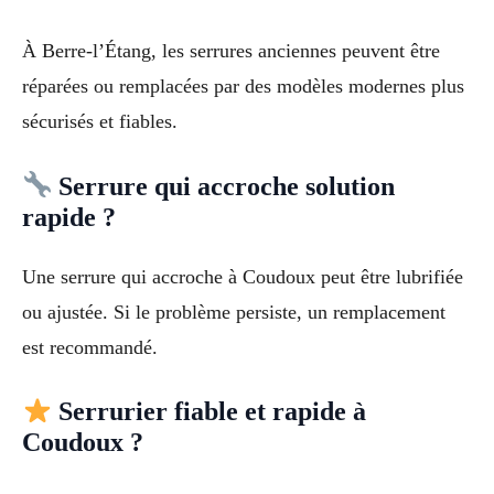
À Berre-l’Étang, les serrures anciennes peuvent être
réparées ou remplacées par des modèles modernes plus
sécurisés et fiables.
Serrure qui accroche solution
rapide ?
Une serrure qui accroche à Coudoux peut être lubrifiée
ou ajustée. Si le problème persiste, un remplacement
est recommandé.
Serrurier fiable et rapide à
Coudoux ?