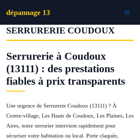
Aller
dépannage 13
au
contenu
SERRURERIE COUDOUX
Serrurerie à Coudoux
(13111) : des prestations
fiables à prix transparents
Une urgence de Serrurerie Coudoux (13111) ? À
Centre-village, Les Hauts de Coudoux, Les Plaines, Les
Aires, notre serrurier intervient rapidement pour
sécuriser votre habitation ou local. Porte claquée,