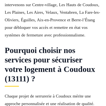
intervenons sur Centre-village, Les Hauts de Coudoux,
Les Plaines, Les Aires, Velaux, Ventabren, La Fare-les-
Oliviers, Éguilles, Aix-en-Provence et Berre-l’Étang
pour débloquer vos accès et remettre en état vos
systèmes de fermeture avec professionnalisme.
Pourquoi choisir nos
services pour sécuriser
votre logement à Coudoux
(13111) ?
Chaque projet de serrurerie à Coudoux mérite une
approche personnalisée et une réalisation de qualité.