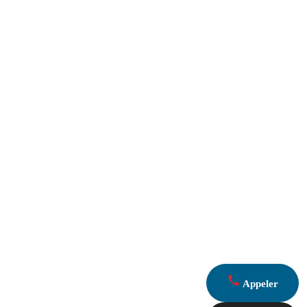
Appeler