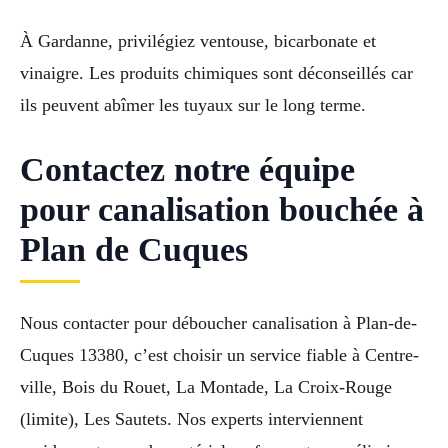
À Gardanne, privilégiez ventouse, bicarbonate et
vinaigre. Les produits chimiques sont déconseillés car
ils peuvent abîmer les tuyaux sur le long terme.
Contactez notre équipe
pour canalisation bouchée à
Plan de Cuques
Nous contacter pour déboucher canalisation à Plan-de-
Cuques 13380, c’est choisir un service fiable à Centre-
ville, Bois du Rouet, La Montade, La Croix-Rouge
(limite), Les Sautets. Nos experts interviennent