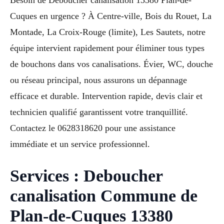
Cuques en urgence ? À Centre-ville, Bois du Rouet, La
Montade, La Croix-Rouge (limite), Les Sautets, notre
équipe intervient rapidement pour éliminer tous types
de bouchons dans vos canalisations. Évier, WC, douche
ou réseau principal, nous assurons un dépannage
efficace et durable. Intervention rapide, devis clair et
technicien qualifié garantissent votre tranquillité.
Contactez le 0628318620 pour une assistance
immédiate et un service professionnel.
Services : Deboucher
canalisation Commune de
Plan-de-Cuques 13380