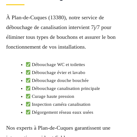
À Plan-de-Cuques (13380), notre service de
débouchage de canalisation intervient 7j/7 pour
éliminer tous types de bouchons et assurer le bon
fonctionnement de vos installations.
Débouchage WC et toilettes
Débouchage évier et lavabo
Débouchage douche bouchée
Débouchage canalisation principale
Curage haute pression
Inspection caméra canalisation
Dégorgement réseau eaux usées
Nos experts à Plan-de-Cuques garantissent une