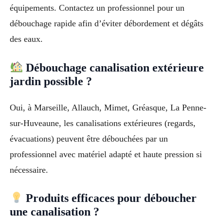
équipements. Contactez un professionnel pour un
débouchage rapide afin d’éviter débordement et dégâts
des eaux.
Débouchage canalisation extérieure
jardin possible ?
Oui, à Marseille, Allauch, Mimet, Gréasque, La Penne-
sur-Huveaune, les canalisations extérieures (regards,
évacuations) peuvent être débouchées par un
professionnel avec matériel adapté et haute pression si
nécessaire.
Produits efficaces pour déboucher
une canalisation ?