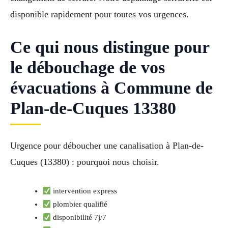
disponible rapidement pour toutes vos urgences.
Ce qui nous distingue pour
le débouchage de vos
évacuations à Commune de
Plan-de-Cuques 13380
Urgence pour déboucher une canalisation à Plan-de-
Cuques (13380) : pourquoi nous choisir.
intervention express
plombier qualifié
disponibilité 7j/7