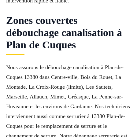
intervention rapide et fiable.
Zones couvertes
débouchage canalisation à
Plan de Cuques
Nous assurons le débouchage canalisation à Plan-de-
Cuques 13380 dans Centre-ville, Bois du Rouet, La
Montade, La Croix-Rouge (limite), Les Sautets,
Marseille, Allauch, Mimet, Gréasque, La Penne-sur-
Huveaune et les environs de Gardanne. Nos techniciens
interviennent aussi comme serrurier à 13380 Plan-de-
Cuques pour le remplacement de serrure et le
changement de serrure. Notre dépannage serrurerie est