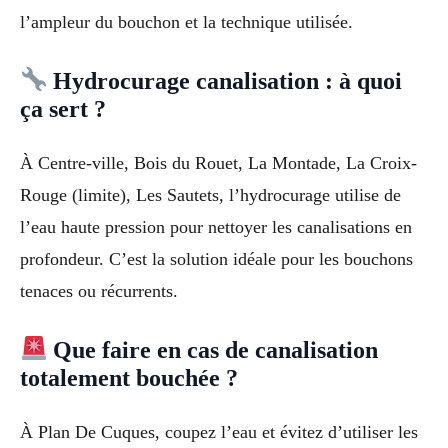
l’ampleur du bouchon et la technique utilisée.
Hydrocurage canalisation : à quoi
ça sert ?
À Centre-ville, Bois du Rouet, La Montade, La Croix-
Rouge (limite), Les Sautets, l’hydrocurage utilise de
l’eau haute pression pour nettoyer les canalisations en
profondeur. C’est la solution idéale pour les bouchons
tenaces ou récurrents.
Que faire en cas de canalisation
totalement bouchée ?
À Plan De Cuques, coupez l’eau et évitez d’utiliser les