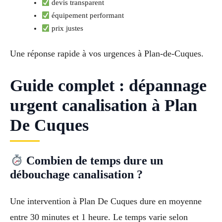
devis transparent
équipement performant
prix justes
Une réponse rapide à vos urgences à Plan-de-Cuques.
Guide complet : dépannage
urgent canalisation à Plan
De Cuques
Combien de temps dure un
débouchage canalisation ?
Une intervention à Plan De Cuques dure en moyenne
entre 30 minutes et 1 heure. Le temps varie selon