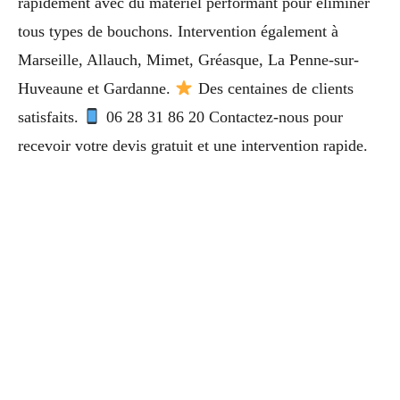
rapidement avec du matériel performant pour éliminer
tous types de bouchons. Intervention également à
Marseille, Allauch, Mimet, Gréasque, La Penne-sur-
Huveaune et Gardanne.
Des centaines de clients
satisfaits.
06 28 31 86 20 Contactez-nous pour
recevoir votre devis gratuit et une intervention rapide.