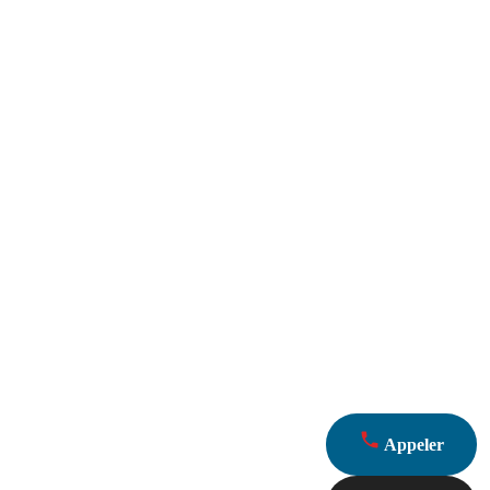
Appeler