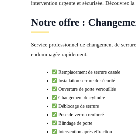
intervention urgente et sécurisée. Découvrez la 
Notre offre : Changeme
Service professionnel de changement de serrure
endommagée rapidement.
Remplacement de serrure cassée
Installation serrure de sécurité
Ouverture de porte verrouillée
Changement de cylindre
Déblocage de serrure
Pose de verrou renforcé
Blindage de porte
Intervention après effraction