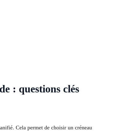
 : questions clés
anifié. Cela permet de choisir un créneau