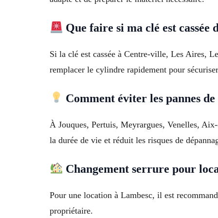
Que faire si ma clé est cassée 
Si la clé est cassée à Centre-ville, Les Aires, L
remplacer le cylindre rapidement pour sécurise
Comment éviter les pannes de 
À Jouques, Pertuis, Meyrargues, Venelles, Aix-en
la durée de vie et réduit les risques de dépanna
Changement serrure pour loca
Pour une location à Lambesc, il est recommandé d
propriétaire.