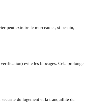
ier peut extraire le morceau et, si besoin,
 vérification) évite les blocages. Cela prolonge
sécurité du logement et la tranquillité du