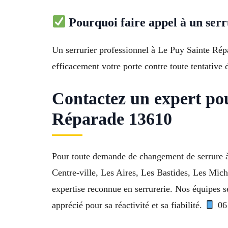
Pourquoi faire appel à un serr
Un serrurier professionnel à Le Puy Sainte Répar
efficacement votre porte contre toute tentative d
Contactez un expert po
Réparade 13610
Pour toute demande de changement de serrure à
Centre-ville, Les Aires, Les Bastides, Les Miche
expertise reconnue en serrurerie. Nos équipes 
apprécié pour sa réactivité et sa fiabilité.
06 