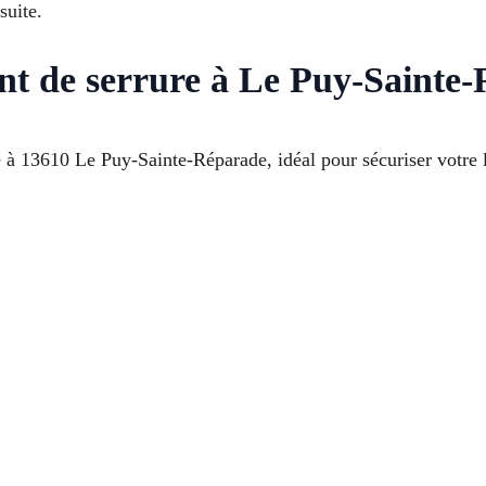
suite.
nt de serrure à Le Puy-Sainte
 à 13610 Le Puy-Sainte-Réparade, idéal pour sécuriser votre