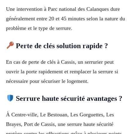
Une intervention à Parc national des Calanques dure
généralement entre 20 et 45 minutes selon la nature du
problème et le type de serrure.
Perte de clés solution rapide ?
En cas de perte de clés à Cassis, un serrurier peut
ouvrir la porte rapidement et remplacer la serrure si
nécessaire pour sécuriser le logement.
Serrure haute sécurité avantages ?
À Centre-ville, Le Bestouan, Les Gorguettes, Les
Brayes, Port de Cassis, une serrure haute sécurité
protège contre les effractions grâce à plusieurs points