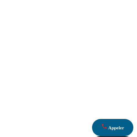
Appeler