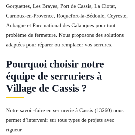
Gorguettes, Les Brayes, Port de Cassis, La Ciotat,
Carnoux-en-Provence, Roquefort-la-Bédoule, Ceyreste,
Aubagne et Parc national des Calanques pour tout
problème de fermeture. Nous proposons des solutions
adaptées pour réparer ou remplacer vos serrures.
Pourquoi choisir notre
équipe de serruriers à
Village de Cassis ?
Notre savoir-faire en serrurerie à Cassis (13260) nous
permet d’intervenir sur tous types de projets avec
rigueur.