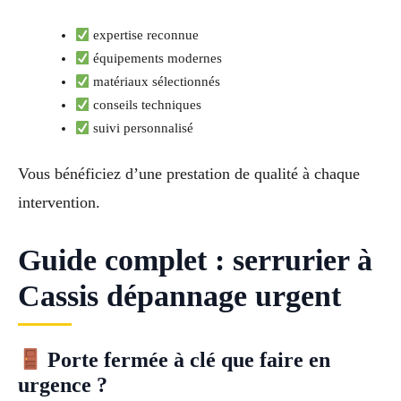
expertise reconnue
équipements modernes
matériaux sélectionnés
conseils techniques
suivi personnalisé
Vous bénéficiez d’une prestation de qualité à chaque
intervention.
Guide complet : serrurier à
Cassis dépannage urgent
Porte fermée à clé que faire en
urgence ?