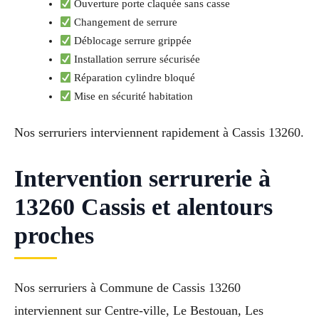
Ouverture porte claquée sans casse
Changement de serrure
Déblocage serrure grippée
Installation serrure sécurisée
Réparation cylindre bloqué
Mise en sécurité habitation
Nos serruriers interviennent rapidement à Cassis 13260.
Intervention serrurerie à
13260 Cassis et alentours
proches
Nos serruriers à Commune de Cassis 13260
interviennent sur Centre-ville, Le Bestouan, Les