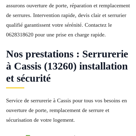
assurons ouverture de porte, réparation et remplacement
de serrures. Intervention rapide, devis clair et serrurier
qualifié garantissent votre sérénité. Contactez le
0628318620 pour une prise en charge rapide.
Nos prestations : Serrurerie
à Cassis (13260) installation
et sécurité
Service de serrurerie à Cassis pour tous vos besoins en
ouverture de porte, remplacement de serrure et
sécurisation de votre logement.