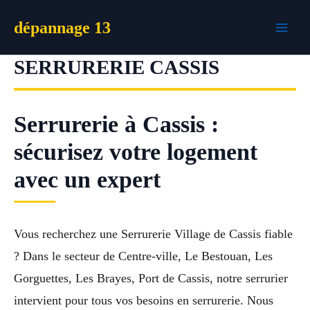
Aller
dépannage 13
au
contenu
SERRURERIE CASSIS
Serrurerie à Cassis :
sécurisez votre logement
avec un expert
Vous recherchez une Serrurerie Village de Cassis fiable
? Dans le secteur de Centre-ville, Le Bestouan, Les
Gorguettes, Les Brayes, Port de Cassis, notre serrurier
intervient pour tous vos besoins en serrurerie. Nous