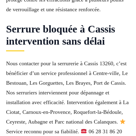
de verrouillage et une résistance renforcée.
Serrure bloquée à Cassis
intervention sans délai
Nous contacter pour la serrurerie à Cassis 13260, c’est
bénéficier d’un service professionnel à Centre-ville, Le
Bestouan, Les Gorguettes, Les Brayes, Port de Cassis.
Nos serruriers interviennent pour dépannage et
installation avec efficacité. Intervention également à La
Ciotat, Carnoux-en-Provence, Roquefort-la-Bédoule,
Ceyreste, Aubagne et Parc national des Calanques.
Service reconnu pour sa fiabilité.
06 28 31 86 20