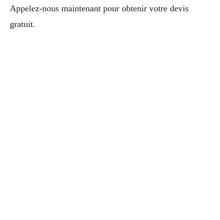
Appelez-nous maintenant pour obtenir votre devis
gratuit.