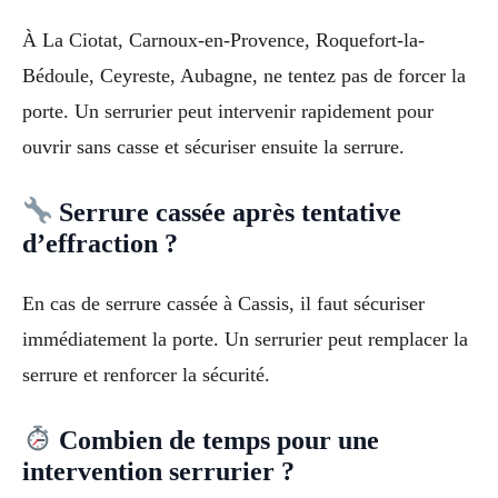
À La Ciotat, Carnoux-en-Provence, Roquefort-la-
Bédoule, Ceyreste, Aubagne, ne tentez pas de forcer la
porte. Un serrurier peut intervenir rapidement pour
ouvrir sans casse et sécuriser ensuite la serrure.
Serrure cassée après tentative
d’effraction ?
En cas de serrure cassée à Cassis, il faut sécuriser
immédiatement la porte. Un serrurier peut remplacer la
serrure et renforcer la sécurité.
Combien de temps pour une
intervention serrurier ?