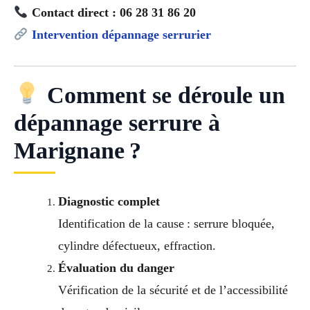
Contact direct : 06 28 31 86 20
Intervention dépannage serrurier
Comment se déroule un
dépannage serrure à
Marignane ?
Diagnostic complet
Identification de la cause : serrure bloquée,
cylindre défectueux, effraction.
Évaluation du danger
Vérification de la sécurité et de l’accessibilité