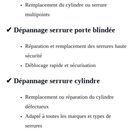
Remplacement du cylindre ou serrure
multipoints
✔ Dépannage serrure porte blindée
Réparation et remplacement des serrures haute
sécurité
Déblocage rapide et sécurisation
✔ Dépannage serrure cylindre
Remplacement ou réparation du cylindre
défectueux
Adapté à toutes les marques et types de
serrures