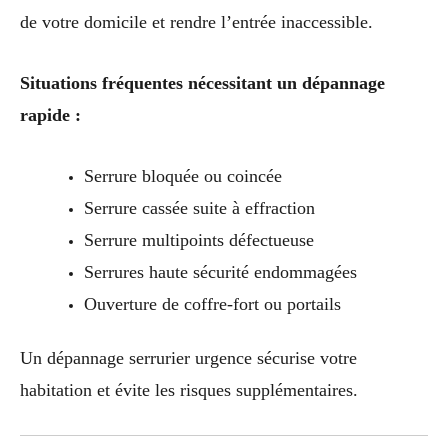
de votre domicile et rendre l’entrée inaccessible.
Situations fréquentes nécessitant un dépannage
rapide :
Serrure bloquée ou coincée
Serrure cassée suite à effraction
Serrure multipoints défectueuse
Serrures haute sécurité endommagées
Ouverture de coffre-fort ou portails
Un dépannage serrurier urgence sécurise votre
habitation et évite les risques supplémentaires.