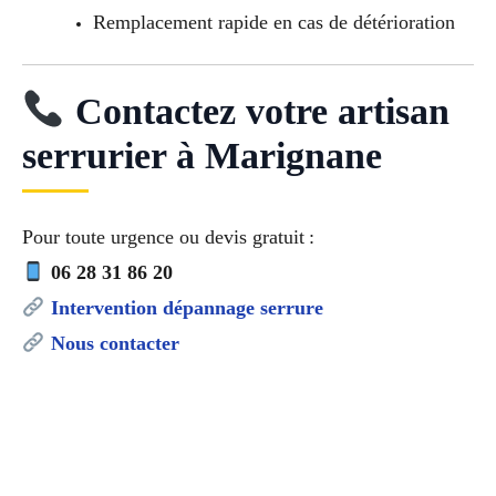
Remplacement rapide en cas de détérioration
Contactez votre artisan
serrurier à Marignane
Pour toute urgence ou devis gratuit :
06 28 31 86 20
Intervention dépannage serrure
Nous contacter