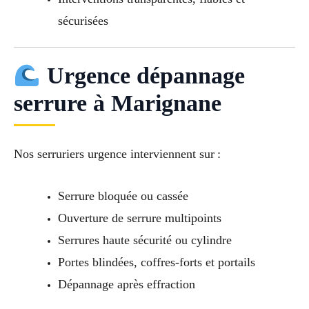
sécurisées
Urgence dépannage
serrure à Marignane
Nos serruriers urgence interviennent sur :
Serrure bloquée ou cassée
Ouverture de serrure multipoints
Serrures haute sécurité ou cylindre
Portes blindées, coffres-forts et portails
Dépannage après effraction