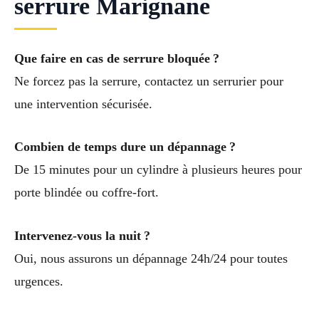
serrure Marignane
Que faire en cas de serrure bloquée ?
Ne forcez pas la serrure, contactez un serrurier pour
une intervention sécurisée.
Combien de temps dure un dépannage ?
De 15 minutes pour un cylindre à plusieurs heures pour
porte blindée ou coffre-fort.
Intervenez-vous la nuit ?
Oui, nous assurons un dépannage 24h/24 pour toutes
urgences.