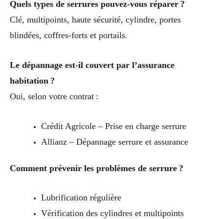
Quels types de serrures pouvez-vous réparer ?
Clé, multipoints, haute sécurité, cylindre, portes
blindées, coffres-forts et portails.
Le dépannage est-il couvert par l’assurance
habitation ?
Oui, selon votre contrat :
Crédit Agricole – Prise en charge serrure
Allianz – Dépannage serrure et assurance
Comment prévenir les problèmes de serrure ?
Lubrification régulière
Vérification des cylindres et multipoints