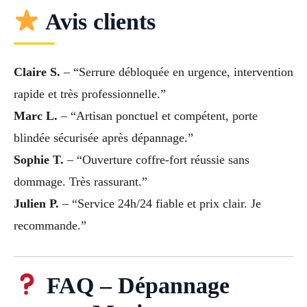
Avis clients
Claire S.
– “Serrure débloquée en urgence, intervention
rapide et très professionnelle.”
Marc L.
– “Artisan ponctuel et compétent, porte
blindée sécurisée après dépannage.”
Sophie T.
– “Ouverture coffre-fort réussie sans
dommage. Très rassurant.”
Julien P.
– “Service 24h/24 fiable et prix clair. Je
recommande.”
FAQ – Dépannage