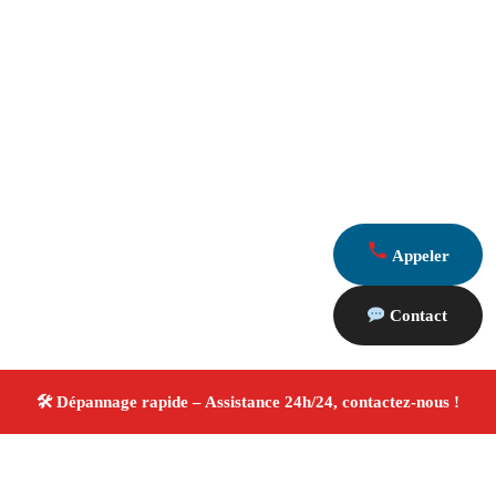
Appeler
Contact