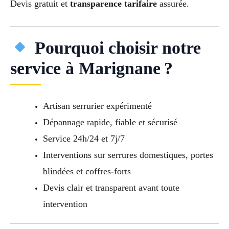
Devis gratuit et
transparence tarifaire
assurée.
Pourquoi choisir notre
service à Marignane ?
Artisan serrurier expérimenté
Dépannage rapide, fiable et sécurisé
Service 24h/24 et 7j/7
Interventions sur serrures domestiques, portes
blindées et coffres-forts
Devis clair et transparent avant toute
intervention