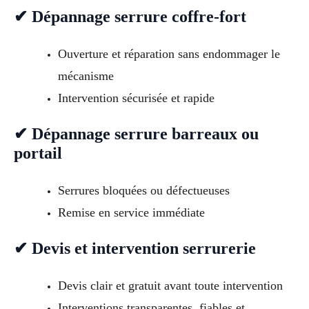
✔ Dépannage serrure coffre-fort
Ouverture et réparation sans endommager le
mécanisme
Intervention sécurisée et rapide
✔ Dépannage serrure barreaux ou
portail
Serrures bloquées ou défectueuses
Remise en service immédiate
✔ Devis et intervention serrurerie
Devis clair et gratuit avant toute intervention
Interventions transparentes, fiables et