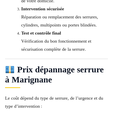
de votre domicile.
Intervention sécurisée
Réparation ou remplacement des serrures,
cylindres, multipoints ou portes blindées.
Test et contrôle final
Vérification du bon fonctionnement et
sécurisation complète de la serrure.
Prix dépannage serrure
à Marignane
Le coût dépend du type de serrure, de l’urgence et du
type d’intervention :