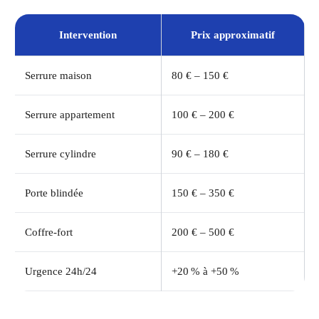
Intervention
Prix approximatif
Serrure maison
80 € – 150 €
Serrure appartement
100 € – 200 €
Serrure cylindre
90 € – 180 €
Porte blindée
150 € – 350 €
Coffre-fort
200 € – 500 €
Urgence 24h/24
+20 % à +50 %