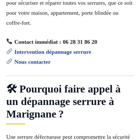
pour sécuriser et réparer toutes vos serrures, que ce soit
pour votre maison, appartement, porte blindée ou
coffre-fort.
Contact immédiat : 06 28 31 86 20
Intervention dépannage serrure
Nous contacter
🛠 Pourquoi faire appel à
un dépannage serrure à
Marignane ?
Une serrure défectueuse peut compromettre la sécurité