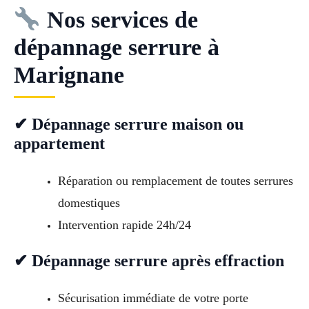
Nos services de
dépannage serrure à
Marignane
✔ Dépannage serrure maison ou
appartement
Réparation ou remplacement de toutes serrures
domestiques
Intervention rapide 24h/24
✔ Dépannage serrure après effraction
Sécurisation immédiate de votre porte