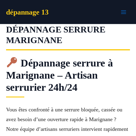
Aller
dépannage 13
au
contenu
DÉPANNAGE SERRURE
MARIGNANE
Dépannage serrure à
Marignane – Artisan
serrurier 24h/24
Vous êtes confronté à une serrure bloquée, cassée ou
avez besoin d’une ouverture rapide à Marignane ?
Notre équipe d’artisans serruriers intervient rapidement