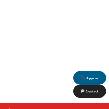
Appeler
Contact