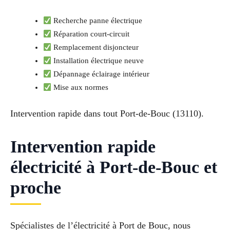
Recherche panne électrique
Réparation court-circuit
Remplacement disjoncteur
Installation électrique neuve
Dépannage éclairage intérieur
Mise aux normes
Intervention rapide dans tout Port-de-Bouc (13110).
Intervention rapide
électricité à Port-de-Bouc et
proche
Spécialistes de l’électricité à Port de Bouc, nous