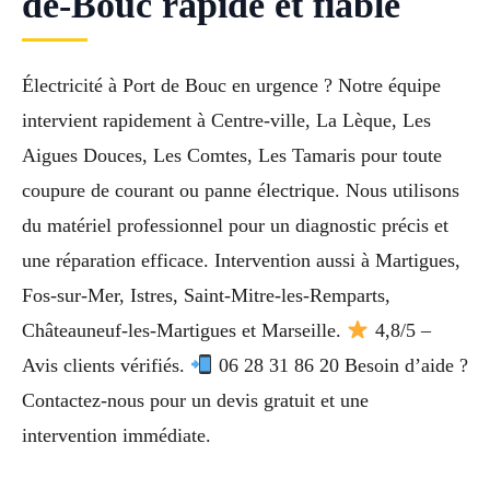
de-Bouc rapide et fiable
Électricité à Port de Bouc en urgence ? Notre équipe
intervient rapidement à Centre-ville, La Lèque, Les
Aigues Douces, Les Comtes, Les Tamaris pour toute
coupure de courant ou panne électrique. Nous utilisons
du matériel professionnel pour un diagnostic précis et
une réparation efficace. Intervention aussi à Martigues,
Fos-sur-Mer, Istres, Saint-Mitre-les-Remparts,
Châteauneuf-les-Martigues et Marseille.
4,8/5 –
Avis clients vérifiés.
06 28 31 86 20 Besoin d’aide ?
Contactez-nous pour un devis gratuit et une
intervention immédiate.