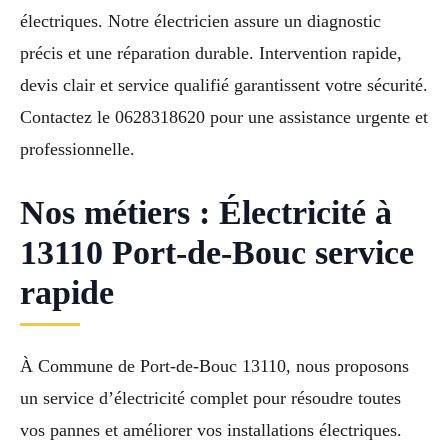
électriques. Notre électricien assure un diagnostic
précis et une réparation durable. Intervention rapide,
devis clair et service qualifié garantissent votre sécurité.
Contactez le 0628318620 pour une assistance urgente et
professionnelle.
Nos métiers : Électricité à
13110 Port-de-Bouc service
rapide
À Commune de Port-de-Bouc 13110, nous proposons
un service d’électricité complet pour résoudre toutes
vos pannes et améliorer vos installations électriques.