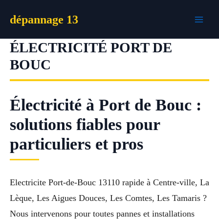
Aller
dépannage 13
au
contenu
ÉLECTRICITÉ PORT DE
BOUC
Électricité à Port de Bouc :
solutions fiables pour
particuliers et pros
Electricite Port-de-Bouc 13110 rapide à Centre-ville, La
Lèque, Les Aigues Douces, Les Comtes, Les Tamaris ?
Nous intervenons pour toutes pannes et installations