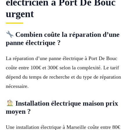
électricien à Port De Bouc
urgent
Combien coûte la réparation d’une
panne électrique ?
La réparation d’une panne électrique à Port De Bouc
coûte entre 100€ et 300€ selon la complexité. Le tarif
dépend du temps de recherche et du type de réparation
nécessaire.
Installation électrique maison prix
moyen ?
Une installation électrique à Marseille coûte entre 80€