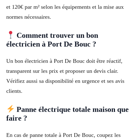
et 120€ par m² selon les équipements et la mise aux
normes nécessaires.
Comment trouver un bon
électricien à Port De Bouc ?
Un bon électricien à Port De Bouc doit être réactif,
transparent sur les prix et proposer un devis clair.
Vérifiez aussi sa disponibilité en urgence et ses avis
clients.
Panne électrique totale maison que
faire ?
En cas de panne totale à Port De Bouc, coupez les