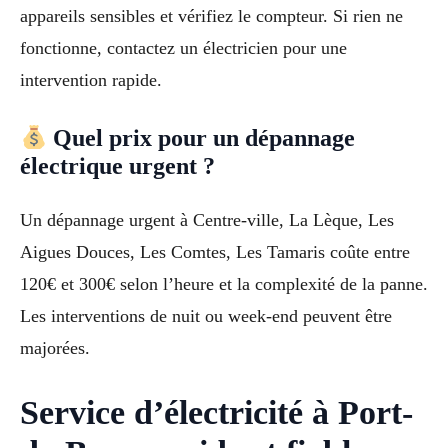
appareils sensibles et vérifiez le compteur. Si rien ne
fonctionne, contactez un électricien pour une
intervention rapide.
Quel prix pour un dépannage
électrique urgent ?
Un dépannage urgent à Centre-ville, La Lèque, Les
Aigues Douces, Les Comtes, Les Tamaris coûte entre
120€ et 300€ selon l’heure et la complexité de la panne.
Les interventions de nuit ou week-end peuvent être
majorées.
Service d’électricité à Port-