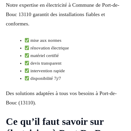
Notre expertise en électricité à Commune de Port-de-
Bouc 13110 garantit des installations fiables et
conformes.
mise aux normes
rénovation électrique
matériel certifié
devis transparent
intervention rapide
disponibilité 7j/7
Des solutions adaptées à tous vos besoins à Port-de-
Bouc (13110).
Ce qu’il faut savoir sur