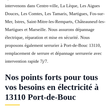
intervenons dans Centre-ville, La Lèque, Les Aigues
Douces, Les Comtes, Les Tamaris, Martigues, Fos-sur-
Mer, Istres, Saint-Mitre-les-Remparts, Châteauneuf-les-
Martigues et Marseille. Nous assurons dépannage
électrique, réparation et mise en sécurité. Nous
proposons également serrurier à Port-de-Bouc 13110,
remplacement de serrure et dépannage serrurerie avec
intervention rapide 7j/7.
Nos points forts pour tous
vos besoins en électricité à
13110 Port-de-Bouc