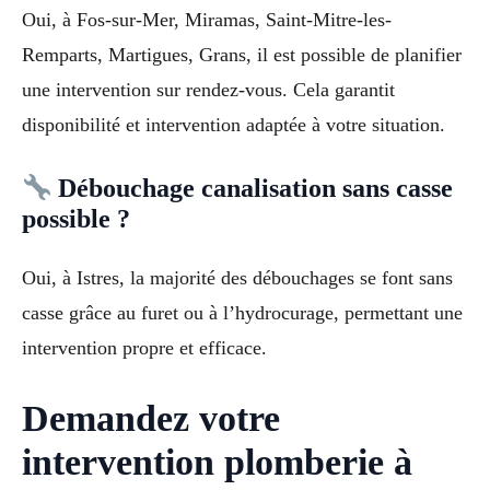
Oui, à Fos-sur-Mer, Miramas, Saint-Mitre-les-
Remparts, Martigues, Grans, il est possible de planifier
une intervention sur rendez-vous. Cela garantit
disponibilité et intervention adaptée à votre situation.
Débouchage canalisation sans casse
possible ?
Oui, à Istres, la majorité des débouchages se font sans
casse grâce au furet ou à l’hydrocurage, permettant une
intervention propre et efficace.
Demandez votre
intervention plomberie à