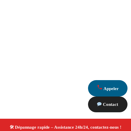
Appeler
Contact