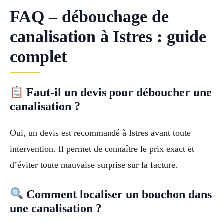
FAQ – débouchage de
canalisation à Istres : guide
complet
Faut-il un devis pour déboucher une
canalisation ?
Oui, un devis est recommandé à Istres avant toute
intervention. Il permet de connaître le prix exact et
d’éviter toute mauvaise surprise sur la facture.
Comment localiser un bouchon dans
une canalisation ?