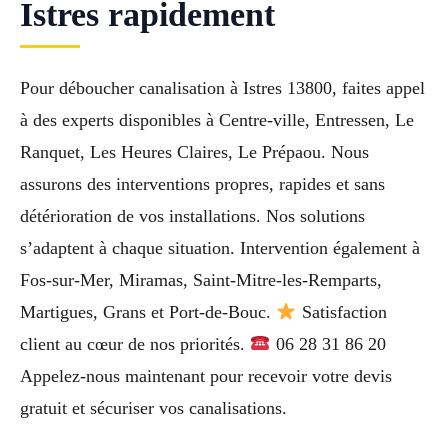
Istres rapidement
Pour déboucher canalisation à Istres 13800, faites appel
à des experts disponibles à Centre-ville, Entressen, Le
Ranquet, Les Heures Claires, Le Prépaou. Nous
assurons des interventions propres, rapides et sans
détérioration de vos installations. Nos solutions
s’adaptent à chaque situation. Intervention également à
Fos-sur-Mer, Miramas, Saint-Mitre-les-Remparts,
Martigues, Grans et Port-de-Bouc.
Satisfaction
client au cœur de nos priorités.
06 28 31 86 20
Appelez-nous maintenant pour recevoir votre devis
gratuit et sécuriser vos canalisations.