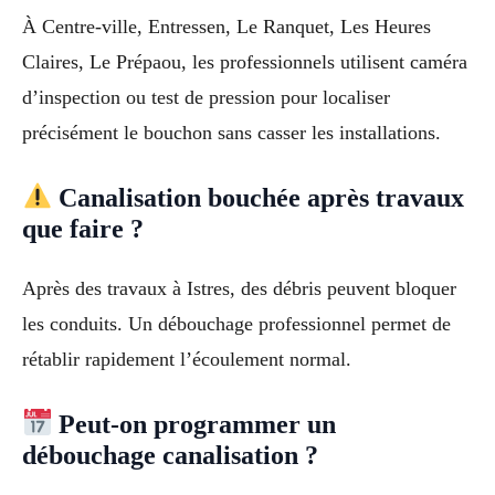
À Centre-ville, Entressen, Le Ranquet, Les Heures
Claires, Le Prépaou, les professionnels utilisent caméra
d’inspection ou test de pression pour localiser
précisément le bouchon sans casser les installations.
Canalisation bouchée après travaux
que faire ?
Après des travaux à Istres, des débris peuvent bloquer
les conduits. Un débouchage professionnel permet de
rétablir rapidement l’écoulement normal.
Peut-on programmer un
débouchage canalisation ?