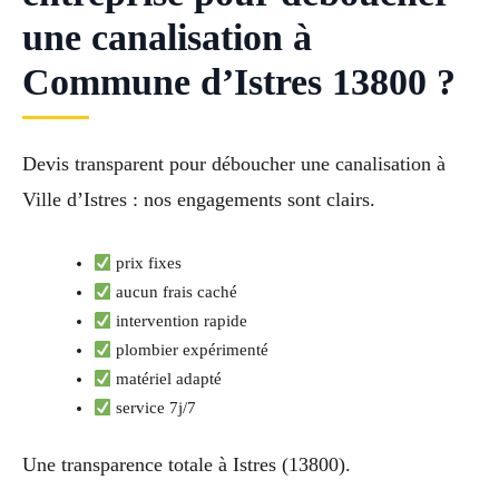
une canalisation à
Commune d’Istres 13800 ?
Devis transparent pour déboucher une canalisation à
Ville d’Istres : nos engagements sont clairs.
prix fixes
aucun frais caché
intervention rapide
plombier expérimenté
matériel adapté
service 7j/7
Une transparence totale à Istres (13800).