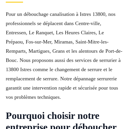
Pour un débouchage canalisation à Istres 13800, nos
professionnels se déplacent dans Centre-ville,
Entressen, Le Ranquet, Les Heures Claires, Le
Prépaou, Fos-sur-Mer, Miramas, Saint-Mitre-les-
Remparts, Martigues, Grans et les alentours de Port-de-
Bouc. Nous proposons aussi des services de serrurier à
13800 Istres comme le changement de serrure et le
remplacement de serrure. Notre dépannage serrurerie
garantit une intervention rapide et sécurisée pour tous
vos problèmes techniques.
Pourquoi choisir notre
entreprise pour déboucher