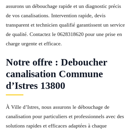
assurons un débouchage rapide et un diagnostic précis
de vos canalisations. Intervention rapide, devis
transparent et technicien qualifié garantissent un service
de qualité. Contactez le 0628318620 pour une prise en
charge urgente et efficace.
Notre offre : Deboucher
canalisation Commune
d’Istres 13800
À Ville d’Istres, nous assurons le débouchage de
canalisation pour particuliers et professionnels avec des
solutions rapides et efficaces adaptées à chaque