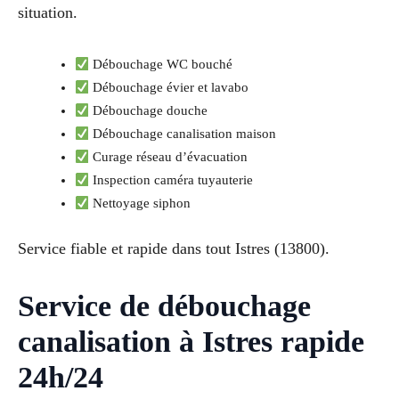
situation.
Débouchage WC bouché
Débouchage évier et lavabo
Débouchage douche
Débouchage canalisation maison
Curage réseau d’évacuation
Inspection caméra tuyauterie
Nettoyage siphon
Service fiable et rapide dans tout Istres (13800).
Service de débouchage
canalisation à Istres rapide
24h/24