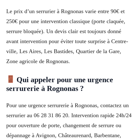
Le prix d’un serrurier à Rognonas varie entre 90€ et
250€ pour une intervention classique (porte claquée,
serrure bloquée). Un devis clair est toujours donné
avant intervention pour éviter toute surprise à Centre-
ville, Les Aires, Les Bastides, Quartier de la Gare,
Zone agricole de Rognonas.
Qui appeler pour une urgence
serrurerie à Rognonas ?
Pour une urgence serrurerie à Rognonas, contactez un
serrurier au 06 28 31 86 20. Intervention rapide 24h/24
pour ouverture de porte, changement de serrure ou
dépannage à Avignon, Châteaurenard, Barbentane,