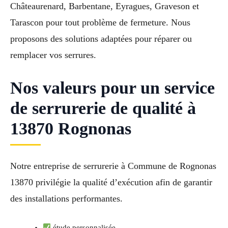
Châteaurenard, Barbentane, Eyragues, Graveson et
Tarascon pour tout problème de fermeture. Nous
proposons des solutions adaptées pour réparer ou
remplacer vos serrures.
Nos valeurs pour un service
de serrurerie de qualité à
13870 Rognonas
Notre entreprise de serrurerie à Commune de Rognonas
13870 privilégie la qualité d’exécution afin de garantir
des installations performantes.
étude personnalisée