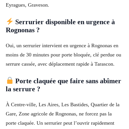
Eyragues, Graveson.
Serrurier disponible en urgence à
Rognonas ?
Oui, un serrurier intervient en urgence à Rognonas en
moins de 30 minutes pour porte bloquée, clé perdue ou
serrure cassée, avec déplacement rapide à Tarascon.
Porte claquée que faire sans abîmer
la serrure ?
À Centre-ville, Les Aires, Les Bastides, Quartier de la
Gare, Zone agricole de Rognonas, ne forcez pas la
porte claquée. Un serrurier peut l’ouvrir rapidement