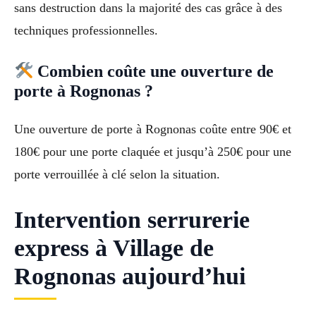
sans destruction dans la majorité des cas grâce à des
techniques professionnelles.
Combien coûte une ouverture de
porte à Rognonas ?
Une ouverture de porte à Rognonas coûte entre 90€ et
180€ pour une porte claquée et jusqu’à 250€ pour une
porte verrouillée à clé selon la situation.
Intervention serrurerie
express à Village de
Rognonas aujourd’hui