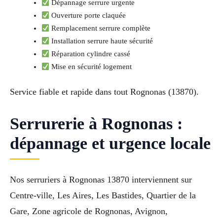
Dépannage serrure urgente
Ouverture porte claquée
Remplacement serrure complète
Installation serrure haute sécurité
Réparation cylindre cassé
Mise en sécurité logement
Service fiable et rapide dans tout Rognonas (13870).
Serrurerie à Rognonas :
dépannage et urgence locale
Nos serruriers à Rognonas 13870 interviennent sur
Centre-ville, Les Aires, Les Bastides, Quartier de la
Gare, Zone agricole de Rognonas, Avignon,