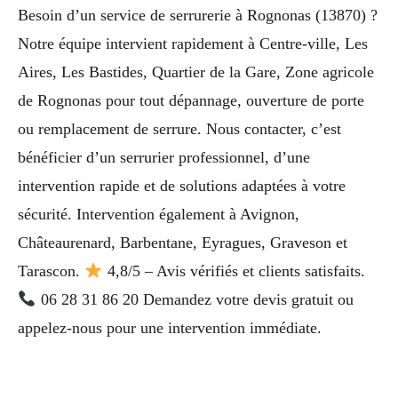
Besoin d’un service de serrurerie à Rognonas (13870) ?
Notre équipe intervient rapidement à Centre-ville, Les
Aires, Les Bastides, Quartier de la Gare, Zone agricole
de Rognonas pour tout dépannage, ouverture de porte
ou remplacement de serrure. Nous contacter, c’est
bénéficier d’un serrurier professionnel, d’une
intervention rapide et de solutions adaptées à votre
sécurité. Intervention également à Avignon,
Châteaurenard, Barbentane, Eyragues, Graveson et
Tarascon.
4,8/5 – Avis vérifiés et clients satisfaits.
06 28 31 86 20 Demandez votre devis gratuit ou
appelez-nous pour une intervention immédiate.