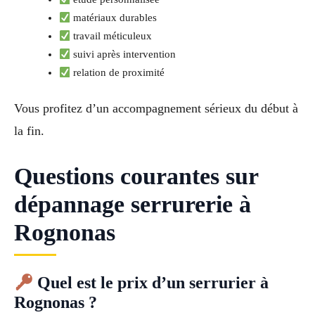
matériaux durables
travail méticuleux
suivi après intervention
relation de proximité
Vous profitez d’un accompagnement sérieux du début à
la fin.
Questions courantes sur
dépannage serrurerie à
Rognonas
Quel est le prix d’un serrurier à
Rognonas ?