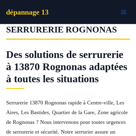
Aller
dépannage 13
au
contenu
SERRURERIE ROGNONAS
Des solutions de serrurerie
à 13870 Rognonas adaptées
à toutes les situations
Serrurerie 13870 Rognonas rapide à Centre-ville, Les
Aires, Les Bastides, Quartier de la Gare, Zone agricole
de Rognonas ? Nous intervenons pour toutes urgences
de serrurerie et sécurité. Notre serrurier assure un