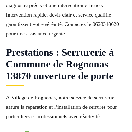
diagnostic précis et une intervention efficace.
Intervention rapide, devis clair et service qualifié
garantissent votre sérénité. Contactez le 0628318620
pour une assistance urgente.
Prestations : Serrurerie à
Commune de Rognonas
13870 ouverture de porte
À Village de Rognonas, notre service de serrurerie
assure la réparation et l’installation de serrures pour
particuliers et professionnels avec réactivité.