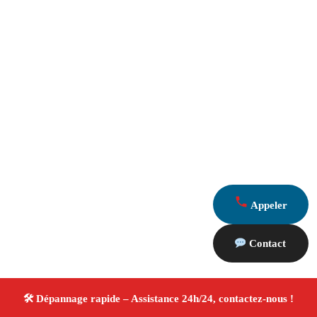
Appeler
Contact