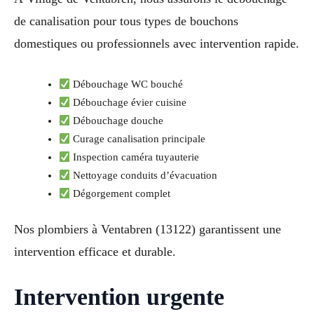
de canalisation pour tous types de bouchons
domestiques ou professionnels avec intervention rapide.
Débouchage WC bouché
Débouchage évier cuisine
Débouchage douche
Curage canalisation principale
Inspection caméra tuyauterie
Nettoyage conduits d’évacuation
Dégorgement complet
Nos plombiers à Ventabren (13122) garantissent une
intervention efficace et durable.
Intervention urgente