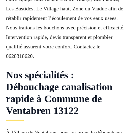
Les Bastides, Le Village haut, Zone du Viaduc afin de
rétablir rapidement l’écoulement de vos eaux usées.
Nous traitons les bouchons avec précision et efficacité.
Intervention rapide, devis transparent et plombier
qualifié assurent votre confort. Contactez le
0628318620.
Nos spécialités :
Débouchage canalisation
rapide à Commune de
Ventabren 13122
À Village de Ventabren, nous assurons le débouchage