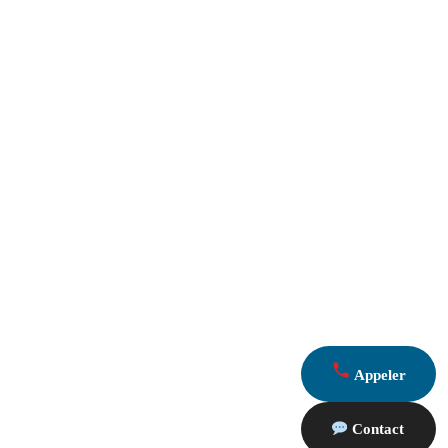
Appeler
Contact