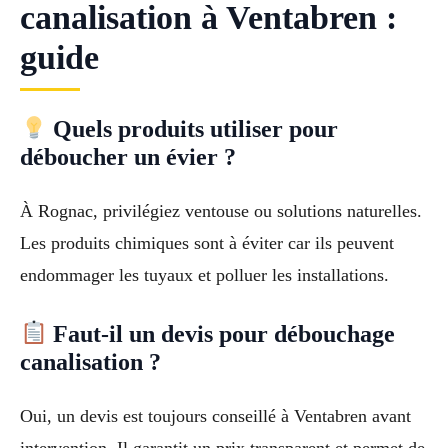
canalisation à Ventabren :
guide
Quels produits utiliser pour
déboucher un évier ?
À Rognac, privilégiez ventouse ou solutions naturelles.
Les produits chimiques sont à éviter car ils peuvent
endommager les tuyaux et polluer les installations.
Faut-il un devis pour débouchage
canalisation ?
Oui, un devis est toujours conseillé à Ventabren avant
intervention. Il garantit un prix transparent et permet de