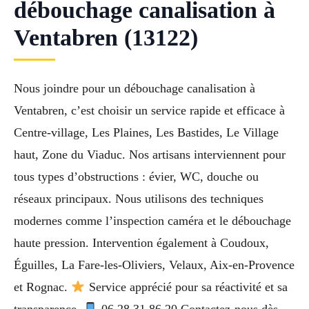
débouchage canalisation à
Ventabren (13122)
Nous joindre pour un débouchage canalisation à
Ventabren, c’est choisir un service rapide et efficace à
Centre-village, Les Plaines, Les Bastides, Le Village
haut, Zone du Viaduc. Nos artisans interviennent pour
tous types d’obstructions : évier, WC, douche ou
réseaux principaux. Nous utilisons des techniques
modernes comme l’inspection caméra et le débouchage
haute pression. Intervention également à Coudoux,
Éguilles, La Fare-les-Oliviers, Velaux, Aix-en-Provence
et Rognac.
Service apprécié pour sa réactivité et sa