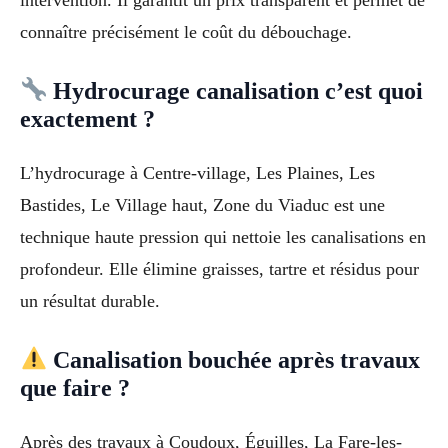
connaître précisément le coût du débouchage.
Hydrocurage canalisation c’est quoi
exactement ?
L’hydrocurage à Centre-village, Les Plaines, Les
Bastides, Le Village haut, Zone du Viaduc est une
technique haute pression qui nettoie les canalisations en
profondeur. Elle élimine graisses, tartre et résidus pour
un résultat durable.
Canalisation bouchée après travaux
que faire ?
Après des travaux à Coudoux, Éguilles, La Fare-les-