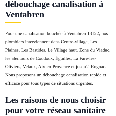
débouchage canalisation à
Ventabren
Pour une canalisation bouchée à Ventabren 13122, nos
plombiers interviennent dans Centre-village, Les
Plaines, Les Bastides, Le Village haut, Zone du Viaduc,
les alentours de Coudoux, Éguilles, La Fare-les-
Oliviers, Velaux, Aix-en-Provence et jusqu’à Rognac.
Nous proposons un débouchage canalisation rapide et
efficace pour tous types de situations urgentes.
Les raisons de nous choisir
pour votre réseau sanitaire