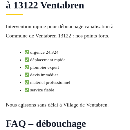
à 13122 Ventabren
Intervention rapide pour débouchage canalisation à
Commune de Ventabren 13122 : nos points forts.
urgence 24h/24
déplacement rapide
plombier expert
devis immédiat
matériel professionnel
service fiable
Nous agissons sans délai à Village de Ventabren.
FAQ – débouchage