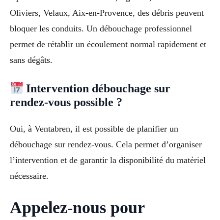
Oliviers, Velaux, Aix-en-Provence, des débris peuvent
bloquer les conduits. Un débouchage professionnel
permet de rétablir un écoulement normal rapidement et
sans dégâts.
Intervention débouchage sur
rendez-vous possible ?
Oui, à Ventabren, il est possible de planifier un
débouchage sur rendez-vous. Cela permet d’organiser
l’intervention et de garantir la disponibilité du matériel
nécessaire.
Appelez-nous pour