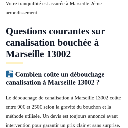
Votre tranquillité est assurée à Marseille 2ème
arrondissement.
Questions courantes sur
canalisation bouchée à
Marseille 13002
Combien coûte un débouchage
canalisation à Marseille 13002 ?
Le débouchage de canalisation à Marseille 13002 coûte
entre 90€ et 250€ selon la gravité du bouchon et la
méthode utilisée. Un devis est toujours annoncé avant
intervention pour garantir un prix clair et sans surprise.