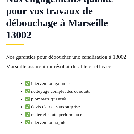
pour vos travaux de
débouchage à Marseille
13002
Nos garanties pour déboucher une canalisation à 13002
Marseille assurent un résultat durable et efficace.
intervention garantie
nettoyage complet des conduits
plombiers qualifiés
devis clair et sans surprise
matériel haute performance
intervention rapide