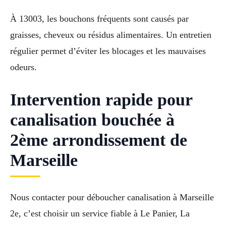
À 13003, les bouchons fréquents sont causés par
graisses, cheveux ou résidus alimentaires. Un entretien
régulier permet d’éviter les blocages et les mauvaises
odeurs.
Intervention rapide pour
canalisation bouchée à
2ème arrondissement de
Marseille
Nous contacter pour déboucher canalisation à Marseille
2e, c’est choisir un service fiable à Le Panier, La