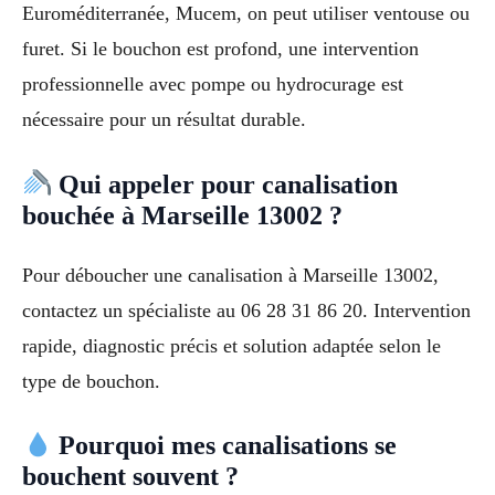
Euroméditerranée, Mucem, on peut utiliser ventouse ou
furet. Si le bouchon est profond, une intervention
professionnelle avec pompe ou hydrocurage est
nécessaire pour un résultat durable.
Qui appeler pour canalisation
bouchée à Marseille 13002 ?
Pour déboucher une canalisation à Marseille 13002,
contactez un spécialiste au 06 28 31 86 20. Intervention
rapide, diagnostic précis et solution adaptée selon le
type de bouchon.
Pourquoi mes canalisations se
bouchent souvent ?