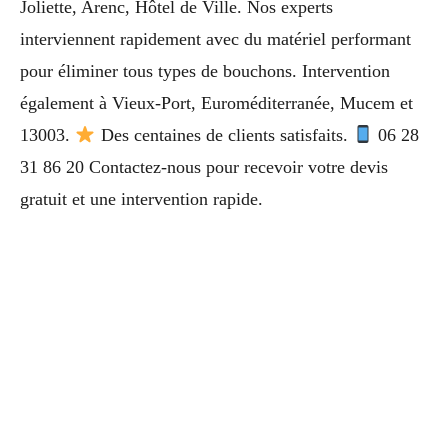
Joliette, Arenc, Hôtel de Ville. Nos experts
interviennent rapidement avec du matériel performant
pour éliminer tous types de bouchons. Intervention
également à Vieux-Port, Euroméditerranée, Mucem et
13003.
Des centaines de clients satisfaits.
06 28
31 86 20 Contactez-nous pour recevoir votre devis
gratuit et une intervention rapide.