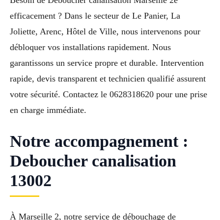
efficacement ? Dans le secteur de Le Panier, La
Joliette, Arenc, Hôtel de Ville, nous intervenons pour
débloquer vos installations rapidement. Nous
garantissons un service propre et durable. Intervention
rapide, devis transparent et technicien qualifié assurent
votre sécurité. Contactez le 0628318620 pour une prise
en charge immédiate.
Notre accompagnement :
Deboucher canalisation
13002
À Marseille 2, notre service de débouchage de