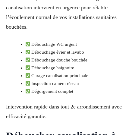
canalisation intervient en urgence pour rétablir
l’écoulement normal de vos installations sanitaires
bouchées.
Débouchage WC urgent
Débouchage évier et lavabo
Débouchage douche bouchée
Débouchage baignoire
Curage canalisation principale
Inspection caméra réseau
Dégorgement complet
Intervention rapide dans tout 2e arrondissement avec
efficacité garantie.