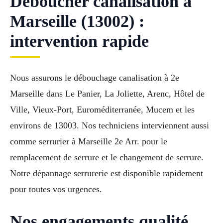
Déboucher canalisation à
Marseille (13002) :
intervention rapide
Nous assurons le débouchage canalisation à 2e
Marseille dans Le Panier, La Joliette, Arenc, Hôtel de
Ville, Vieux-Port, Euroméditerranée, Mucem et les
environs de 13003. Nos techniciens interviennent aussi
comme serrurier à Marseille 2e Arr. pour le
remplacement de serrure et le changement de serrure.
Notre dépannage serrurerie est disponible rapidement
pour toutes vos urgences.
Nos engagements qualité