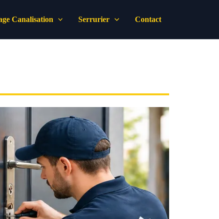
ge Canalisation
Serrurier
Contact