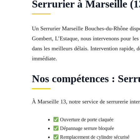
Serrurier à Marseille (1
Un Serrurier Marseille Bouches-du-Rhône disp
Gombert, L’Estaque, nous intervenons pour les po
dans les meilleurs délais. Intervention rapide, 
immédiate.
Nos compétences : Serrur
À Marseille 13, notre service de serrurerie int
Ouverture de porte claquée
Dépannage serrure bloquée
Remplacement de cylindre sécurisé