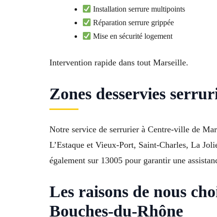
Installation serrure multipoints
Réparation serrure grippée
Mise en sécurité logement
Intervention rapide dans tout Marseille.
Zones desservies serrur
Notre service de serrurier à Centre-ville de M
L’Estaque et Vieux-Port, Saint-Charles, La Jol
également sur 13005 pour garantir une assistanc
Les raisons de nous choi
Bouches-du-Rhône