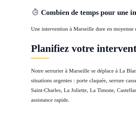
Combien de temps pour une int
Une intervention à Marseille dure en moyenne en
Planifiez votre interven
Notre serrurier à Marseille se déplace à La Bl
situations urgentes : porte claquée, serrure cass
Saint-Charles, La Joliette, La Timone, Castell
assistance rapide.