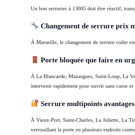
Un bon serrurier à 13005 doit être réactif, trans
Changement de serrure prix 
À Marseille, le changement de serrure coûte entr
Porte bloquée que faire en ur
À La Blancarde, Mazargues, Saint-Loup, La Val
intervenir rapidement pour ouvrir sans casse et s
Serrure multipoints avantages
À Vieux-Port, Saint-Charles, La Joliette, La Ti
verrouillant la porte en plusieurs endroits contre