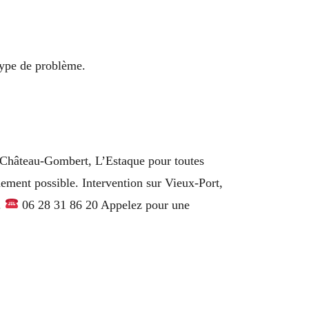
type de problème.
, Château-Gombert, L’Estaque pour toutes
idement possible. Intervention sur Vieux-Port,
.
06 28 31 86 20 Appelez pour une