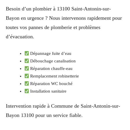
Besoin d’un plombier à 13100 Saint-Antonin-sur-
Bayon en urgence ? Nous intervenons rapidement pour
toutes vos pannes de plomberie et problèmes
d’évacuation.
Dépannage fuite d’eau
Débouchage canalisation
Réparation chauffe-eau
Remplacement robinetterie
Réparation WC bouché
Installation sanitaire
Intervention rapide à Commune de Saint-Antonin-sur-
Bayon 13100 pour un service fiable.