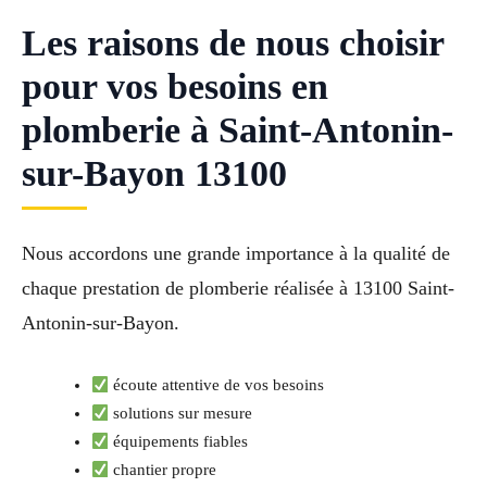
Les raisons de nous choisir
pour vos besoins en
plomberie à Saint-Antonin-
sur-Bayon 13100
Nous accordons une grande importance à la qualité de
chaque prestation de plomberie réalisée à 13100 Saint-
Antonin-sur-Bayon.
écoute attentive de vos besoins
solutions sur mesure
équipements fiables
chantier propre