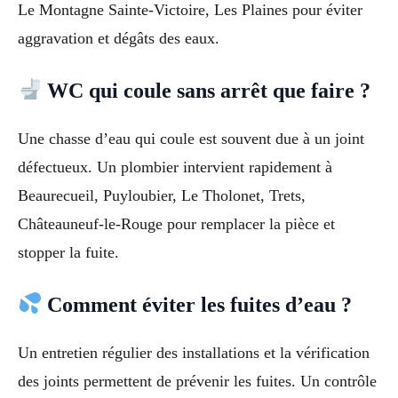
Le Montagne Sainte-Victoire, Les Plaines pour éviter
aggravation et dégâts des eaux.
WC qui coule sans arrêt que faire ?
Une chasse d’eau qui coule est souvent due à un joint
défectueux. Un plombier intervient rapidement à
Beaurecueil, Puyloubier, Le Tholonet, Trets,
Châteauneuf-le-Rouge pour remplacer la pièce et
stopper la fuite.
Comment éviter les fuites d’eau ?
Un entretien régulier des installations et la vérification
des joints permettent de prévenir les fuites. Un contrôle