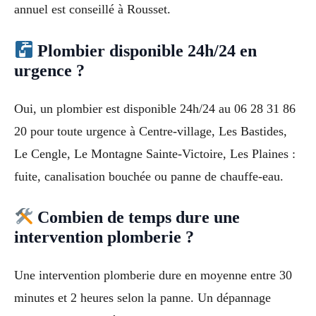
annuel est conseillé à Rousset.
Plombier disponible 24h/24 en
urgence ?
Oui, un plombier est disponible 24h/24 au 06 28 31 86
20 pour toute urgence à Centre-village, Les Bastides,
Le Cengle, Le Montagne Sainte-Victoire, Les Plaines :
fuite, canalisation bouchée ou panne de chauffe-eau.
Combien de temps dure une
intervention plomberie ?
Une intervention plomberie dure en moyenne entre 30
minutes et 2 heures selon la panne. Un dépannage