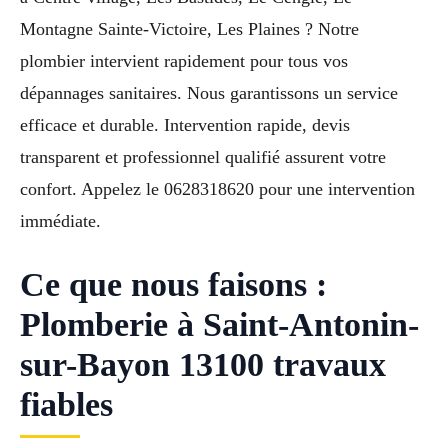
Montagne Sainte-Victoire, Les Plaines ? Notre
plombier intervient rapidement pour tous vos
dépannages sanitaires. Nous garantissons un service
efficace et durable. Intervention rapide, devis
transparent et professionnel qualifié assurent votre
confort. Appelez le 0628318620 pour une intervention
immédiate.
Ce que nous faisons :
Plomberie à Saint-Antonin-
sur-Bayon 13100 travaux
fiables