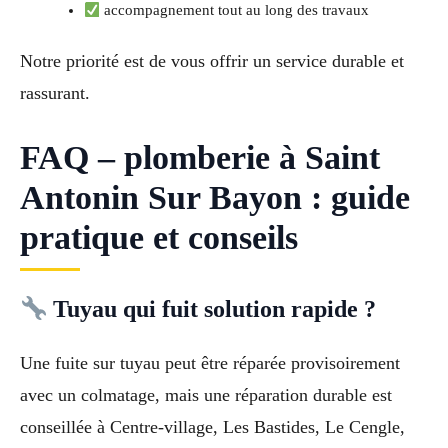
accompagnement tout au long des travaux
Notre priorité est de vous offrir un service durable et
rassurant.
FAQ – plomberie à Saint
Antonin Sur Bayon : guide
pratique et conseils
Tuyau qui fuit solution rapide ?
Une fuite sur tuyau peut être réparée provisoirement
avec un colmatage, mais une réparation durable est
conseillée à Centre-village, Les Bastides, Le Cengle,