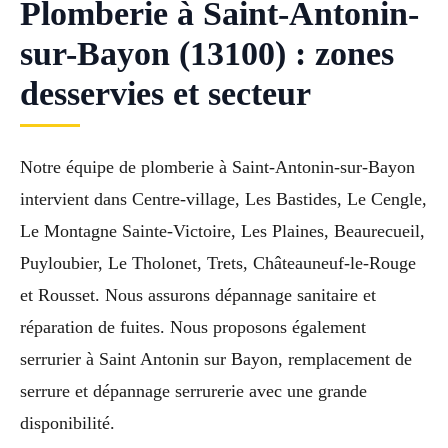
Plomberie à Saint-Antonin-
sur-Bayon (13100) : zones
desservies et secteur
Notre équipe de plomberie à Saint-Antonin-sur-Bayon
intervient dans Centre-village, Les Bastides, Le Cengle,
Le Montagne Sainte-Victoire, Les Plaines, Beaurecueil,
Puyloubier, Le Tholonet, Trets, Châteauneuf-le-Rouge
et Rousset. Nous assurons dépannage sanitaire et
réparation de fuites. Nous proposons également
serrurier à Saint Antonin sur Bayon, remplacement de
serrure et dépannage serrurerie avec une grande
disponibilité.