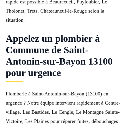
rapide est possible à Beaurecueil, Puyloubier, Le
Tholonet, Trets, Châteauneuf-le-Rouge selon la
situation.
Appelez un plombier à
Commune de Saint-
Antonin-sur-Bayon 13100
pour urgence
Plomberie à Saint-Antonin-sur-Bayon (13100) en
urgence ? Notre équipe intervient rapidement à Centre-
village, Les Bastides, Le Cengle, Le Montagne Sainte-
Victoire, Les Plaines pour réparer fuites, débouchages