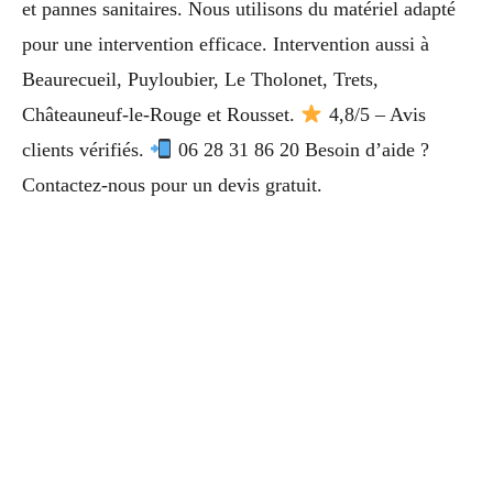
et pannes sanitaires. Nous utilisons du matériel adapté
pour une intervention efficace. Intervention aussi à
Beaurecueil, Puyloubier, Le Tholonet, Trets,
Châteauneuf-le-Rouge et Rousset.
4,8/5 – Avis
clients vérifiés.
06 28 31 86 20 Besoin d’aide ?
Contactez-nous pour un devis gratuit.