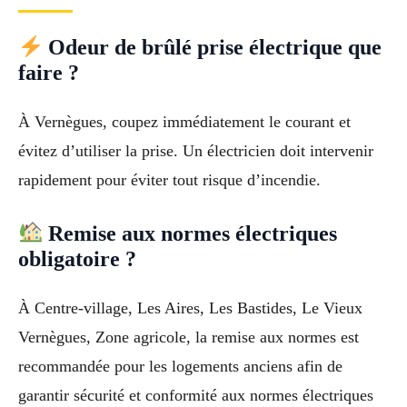
Odeur de brûlé prise électrique que
faire ?
À Vernègues, coupez immédiatement le courant et
évitez d’utiliser la prise. Un électricien doit intervenir
rapidement pour éviter tout risque d’incendie.
Remise aux normes électriques
obligatoire ?
À Centre-village, Les Aires, Les Bastides, Le Vieux
Vernègues, Zone agricole, la remise aux normes est
recommandée pour les logements anciens afin de
garantir sécurité et conformité aux normes électriques