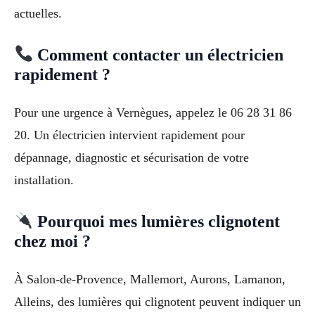
actuelles.
Comment contacter un électricien
rapidement ?
Pour une urgence à Vernègues, appelez le 06 28 31 86
20. Un électricien intervient rapidement pour
dépannage, diagnostic et sécurisation de votre
installation.
Pourquoi mes lumières clignotent
chez moi ?
À Salon-de-Provence, Mallemort, Aurons, Lamanon,
Alleins, des lumières qui clignotent peuvent indiquer un