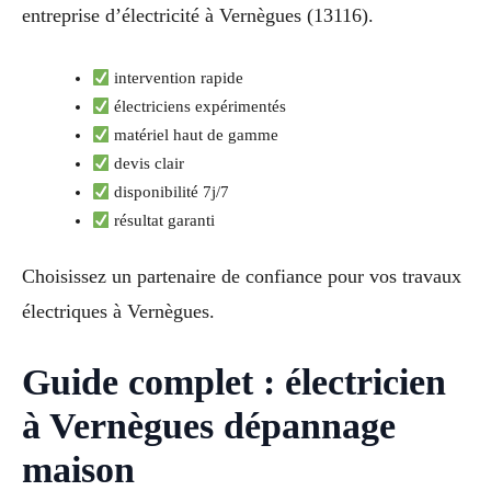
entreprise d’électricité à Vernègues (13116).
intervention rapide
électriciens expérimentés
matériel haut de gamme
devis clair
disponibilité 7j/7
résultat garanti
Choisissez un partenaire de confiance pour vos travaux
électriques à Vernègues.
Guide complet : électricien
à Vernègues dépannage
maison