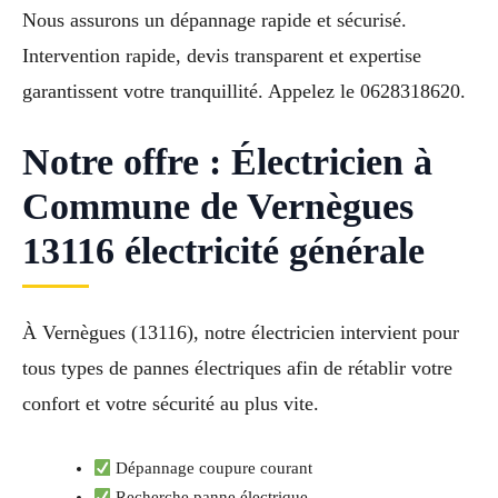
Nous assurons un dépannage rapide et sécurisé.
Intervention rapide, devis transparent et expertise
garantissent votre tranquillité. Appelez le 0628318620.
Notre offre : Électricien à
Commune de Vernègues
13116 électricité générale
À Vernègues (13116), notre électricien intervient pour
tous types de pannes électriques afin de rétablir votre
confort et votre sécurité au plus vite.
Dépannage coupure courant
Recherche panne électrique