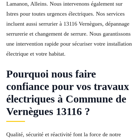
Lamanon, Alleins. Nous intervenons également sur
Istres pour toutes urgences électriques. Nos services
incluent aussi serrurier à 13116 Vernègues, dépannage
serrurerie et changement de serrure. Nous garantissons
une intervention rapide pour sécuriser votre installation
électrique et votre habitat.
Pourquoi nous faire
confiance pour vos travaux
électriques à Commune de
Vernègues 13116 ?
Qualité, sécurité et réactivité font la force de notre