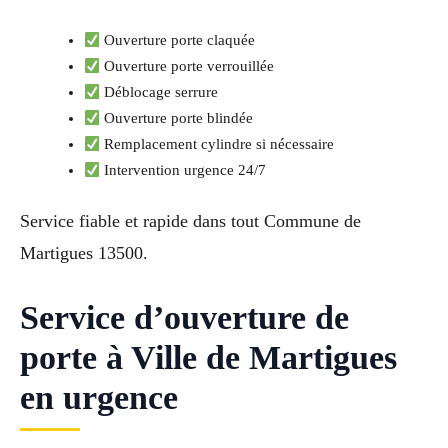
Ouverture porte claquée
Ouverture porte verrouillée
Déblocage serrure
Ouverture porte blindée
Remplacement cylindre si nécessaire
Intervention urgence 24/7
Service fiable et rapide dans tout Commune de
Martigues 13500.
Service d’ouverture de
porte à Ville de Martigues
en urgence