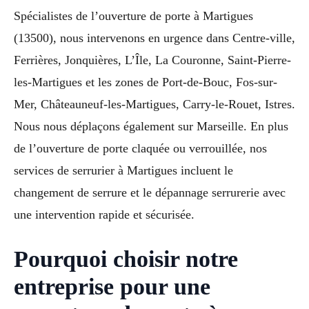
Spécialistes de l’ouverture de porte à Martigues
(13500), nous intervenons en urgence dans Centre-ville,
Ferrières, Jonquières, L’Île, La Couronne, Saint-Pierre-
les-Martigues et les zones de Port-de-Bouc, Fos-sur-
Mer, Châteauneuf-les-Martigues, Carry-le-Rouet, Istres.
Nous nous déplaçons également sur Marseille. En plus
de l’ouverture de porte claquée ou verrouillée, nos
services de serrurier à Martigues incluent le
changement de serrure et le dépannage serrurerie avec
une intervention rapide et sécurisée.
Pourquoi choisir notre
entreprise pour une