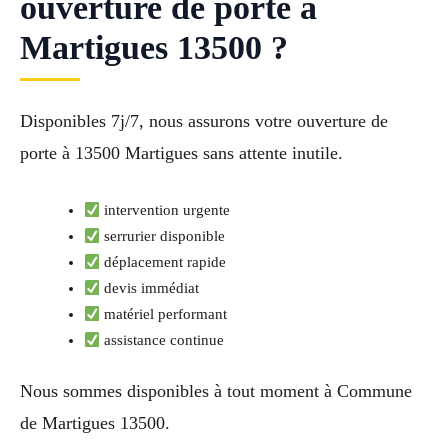
ouverture de porte à
Martigues 13500 ?
Disponibles 7j/7, nous assurons votre ouverture de
porte à 13500 Martigues sans attente inutile.
intervention urgente
serrurier disponible
déplacement rapide
devis immédiat
matériel performant
assistance continue
Nous sommes disponibles à tout moment à Commune
de Martigues 13500.