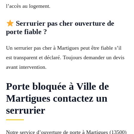
l’accès au logement.
Serrurier pas cher ouverture de
porte fiable ?
Un serrurier pas cher à Martigues peut être fiable s’il
est transparent et déclaré. Toujours demander un devis
avant intervention.
Porte bloquée à Ville de
Martigues contactez un
serrurier
Notre service d’ouverture de porte à Martigues (13500)