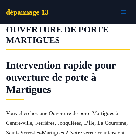
Aller
dépannage 13
au
contenu
OUVERTURE DE PORTE
MARTIGUES
Intervention rapide pour
ouverture de porte à
Martigues
Vous cherchez une Ouverture de porte Martigues à
Centre-ville, Ferrières, Jonquières, L’Île, La Couronne,
Saint-Pierre-les-Martigues ? Notre serrurier intervient