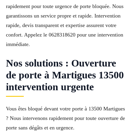
rapidement pour toute urgence de porte bloquée. Nous
garantissons un service propre et rapide. Intervention
rapide, devis transparent et expertise assurent votre
confort. Appelez le 0628318620 pour une intervention
immédiate.
Nos solutions : Ouverture
de porte à Martigues 13500
intervention urgente
Vous êtes bloqué devant votre porte à 13500 Martigues
? Nous intervenons rapidement pour toute ouverture de
porte sans dégâts et en urgence.