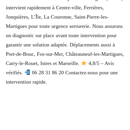
intervient rapidement à Centre-ville, Ferrières,
Jonquières, L’Île, La Couronne, Saint-Pierre-les-
Martigues pour toute urgence serrurerie. Nous assurons
un diagnostic sur place avant toute intervention pour
garantir une solution adaptée. Déplacements aussi à
Port-de-Bouc, Fos-sur-Mer, Châteauneuf-les-Martigues,
Carry-le-Rouet, Istres et Marseille.
4,8/5 – Avis
vérifiés.
06 28 31 86 20 Contactez-nous pour une
intervention rapide.