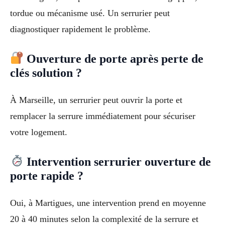
tordue ou mécanisme usé. Un serrurier peut
diagnostiquer rapidement le problème.
Ouverture de porte après perte de
clés solution ?
À Marseille, un serrurier peut ouvrir la porte et
remplacer la serrure immédiatement pour sécuriser
votre logement.
Intervention serrurier ouverture de
porte rapide ?
Oui, à Martigues, une intervention prend en moyenne
20 à 40 minutes selon la complexité de la serrure et