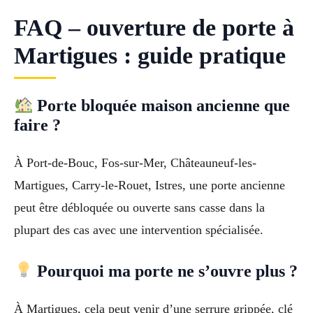
FAQ – ouverture de porte à
Martigues : guide pratique
Porte bloquée maison ancienne que
faire ?
À Port-de-Bouc, Fos-sur-Mer, Châteauneuf-les-
Martigues, Carry-le-Rouet, Istres, une porte ancienne
peut être débloquée ou ouverte sans casse dans la
plupart des cas avec une intervention spécialisée.
Pourquoi ma porte ne s’ouvre plus ?
À Martigues, cela peut venir d’une serrure grippée, clé