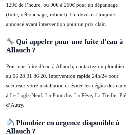
120€ de l’heure, ou 90€ à 250€ pour un dépannage
(fuite, débouchage, robinet). Un devis est toujours
annoncé avant intervention pour un prix clair.
Qui appeler pour une fuite d’eau à
Allauch ?
Pour une fuite d’eau à Allauch, contactez un plombier
au 06 28 31 86 20. Intervention rapide 24h/24 pour
sécuriser votre installation et éviter les dégâts des eaux
à Le Logis-Neuf, La Pounche, La Fève, La Treille, Pié
d’Autry.
Plombier en urgence disponible à
Allauch ?