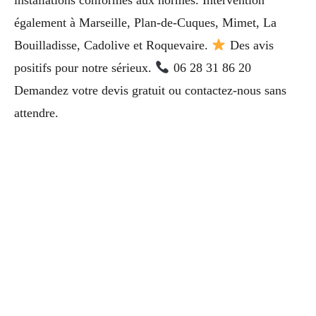
installations conformes aux normes. Intervention
également à Marseille, Plan-de-Cuques, Mimet, La
Bouilladisse, Cadolive et Roquevaire.
Des avis
positifs pour notre sérieux.
06 28 31 86 20
Demandez votre devis gratuit ou contactez-nous sans
attendre.