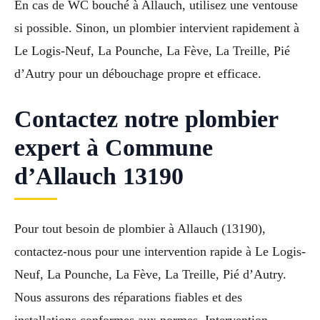
En cas de WC bouché à Allauch, utilisez une ventouse
si possible. Sinon, un plombier intervient rapidement à
Le Logis-Neuf, La Pounche, La Fève, La Treille, Pié
d’Autry pour un débouchage propre et efficace.
Contactez notre plombier
expert à Commune
d’Allauch 13190
Pour tout besoin de plombier à Allauch (13190),
contactez-nous pour une intervention rapide à Le Logis-
Neuf, La Pounche, La Fève, La Treille, Pié d’Autry.
Nous assurons des réparations fiables et des