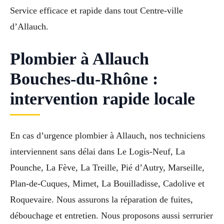
Service efficace et rapide dans tout Centre-ville
d’Allauch.
Plombier à Allauch
Bouches-du-Rhône :
intervention rapide locale
En cas d’urgence plombier à Allauch, nos techniciens
interviennent sans délai dans Le Logis-Neuf, La
Pounche, La Fève, La Treille, Pié d’Autry, Marseille,
Plan-de-Cuques, Mimet, La Bouilladisse, Cadolive et
Roquevaire. Nous assurons la réparation de fuites,
débouchage et entretien. Nous proposons aussi serrurier