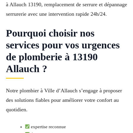
à Allauch 13190, remplacement de serrure et dépannage
serrurerie avec une intervention rapide 24h/24.
Pourquoi choisir nos
services pour vos urgences
de plomberie à 13190
Allauch ?
Notre plombier à Ville d’Allauch s’engage à proposer
des solutions fiables pour améliorer votre confort au
quotidien.
expertise reconnue