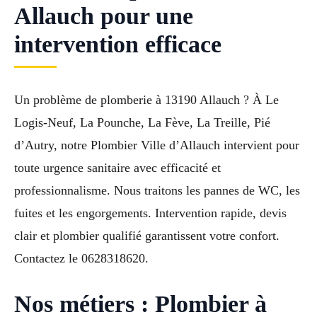
Allauch pour une
intervention efficace
Un problème de plomberie à 13190 Allauch ? À Le
Logis-Neuf, La Pounche, La Fève, La Treille, Pié
d’Autry, notre Plombier Ville d’Allauch intervient pour
toute urgence sanitaire avec efficacité et
professionnalisme. Nous traitons les pannes de WC, les
fuites et les engorgements. Intervention rapide, devis
clair et plombier qualifié garantissent votre confort.
Contactez le 0628318620.
Nos métiers : Plombier à