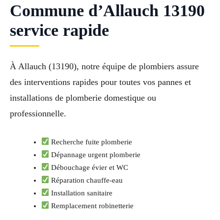
Commune d’Allauch 13190
service rapide
À Allauch (13190), notre équipe de plombiers assure
des interventions rapides pour toutes vos pannes et
installations de plomberie domestique ou
professionnelle.
Recherche fuite plomberie
Dépannage urgent plomberie
Débouchage évier et WC
Réparation chauffe-eau
Installation sanitaire
Remplacement robinetterie