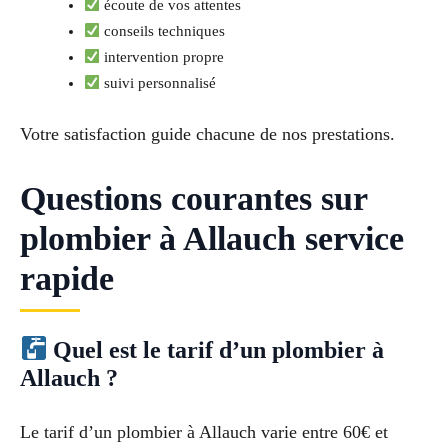
écoute de vos attentes
conseils techniques
intervention propre
suivi personnalisé
Votre satisfaction guide chacune de nos prestations.
Questions courantes sur
plombier à Allauch service
rapide
Quel est le tarif d’un plombier à
Allauch ?
Le tarif d’un plombier à Allauch varie entre 60€ et