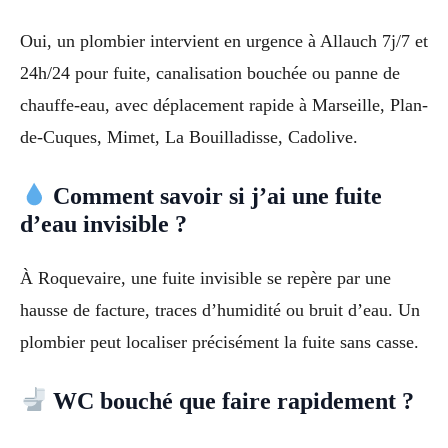
Oui, un plombier intervient en urgence à Allauch 7j/7 et
24h/24 pour fuite, canalisation bouchée ou panne de
chauffe-eau, avec déplacement rapide à Marseille, Plan-
de-Cuques, Mimet, La Bouilladisse, Cadolive.
Comment savoir si j’ai une fuite
d’eau invisible ?
À Roquevaire, une fuite invisible se repère par une
hausse de facture, traces d’humidité ou bruit d’eau. Un
plombier peut localiser précisément la fuite sans casse.
WC bouché que faire rapidement ?