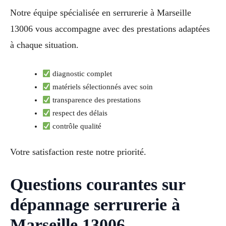
Notre équipe spécialisée en serrurerie à Marseille
13006 vous accompagne avec des prestations adaptées
à chaque situation.
diagnostic complet
matériels sélectionnés avec soin
transparence des prestations
respect des délais
contrôle qualité
Votre satisfaction reste notre priorité.
Questions courantes sur
dépannage serrurerie à
Marseille 13006