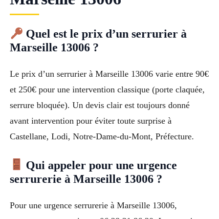
Quel est le prix d’un serrurier à
Marseille 13006 ?
Le prix d’un serrurier à Marseille 13006 varie entre 90€
et 250€ pour une intervention classique (porte claquée,
serrure bloquée). Un devis clair est toujours donné
avant intervention pour éviter toute surprise à
Castellane, Lodi, Notre-Dame-du-Mont, Préfecture.
Qui appeler pour une urgence
serrurerie à Marseille 13006 ?
Pour une urgence serrurerie à Marseille 13006,