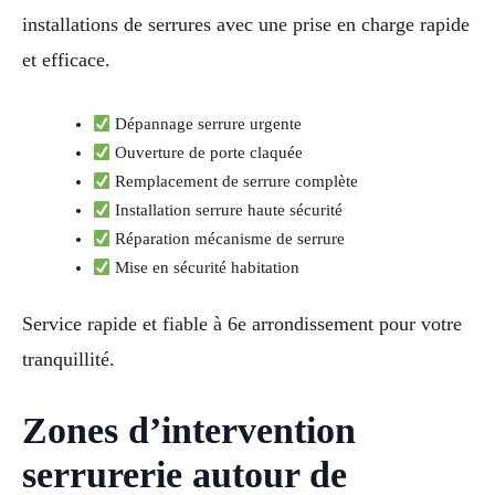
installations de serrures avec une prise en charge rapide
et efficace.
Dépannage serrure urgente
Ouverture de porte claquée
Remplacement de serrure complète
Installation serrure haute sécurité
Réparation mécanisme de serrure
Mise en sécurité habitation
Service rapide et fiable à 6e arrondissement pour votre
tranquillité.
Zones d’intervention
serrurerie autour de