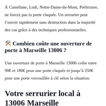
À Castellane, Lodi, Notre-Dame-du-Mont, Préfecture,
ne forcez pas la porte claquée. Un serrurier peut
l’ouvrir rapidement sans destruction dans la majorité
des cas grâce à des techniques professionnelles.
Combien coûte une ouverture de
porte à Marseille 13006 ?
Une ouverture de porte à Marseille 13006 coûte entre
90€ et 180€ pour une porte claquée et jusqu’à 250€
pour une porte verrouillée à clé selon la situation.
Votre serrurier local à
13006 Marseille