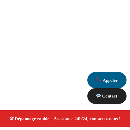
Appeler
Contact