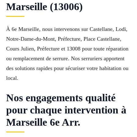
Marseille (13006)
À 6e Marseille, nous intervenons sur Castellane, Lodi,
Notre-Dame-du-Mont, Préfecture, Place Castellane,
Cours Julien, Préfecture et 13008 pour toute réparation
ou remplacement de serrure. Nos serruriers apportent
des solutions rapides pour sécuriser votre habitation ou
local.
Nos engagements qualité
pour chaque intervention à
Marseille 6e Arr.