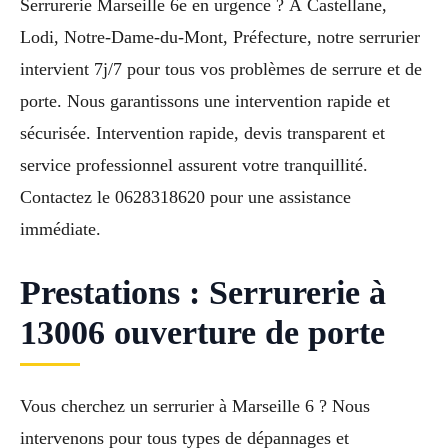
Serrurerie Marseille 6e en urgence ? À Castellane,
Lodi, Notre-Dame-du-Mont, Préfecture, notre serrurier
intervient 7j/7 pour tous vos problèmes de serrure et de
porte. Nous garantissons une intervention rapide et
sécurisée. Intervention rapide, devis transparent et
service professionnel assurent votre tranquillité.
Contactez le 0628318620 pour une assistance
immédiate.
Prestations : Serrurerie à
13006 ouverture de porte
Vous cherchez un serrurier à Marseille 6 ? Nous
intervenons pour tous types de dépannages et