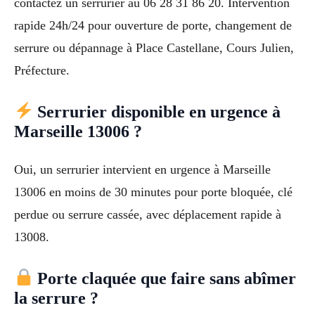
contactez un serrurier au 06 28 31 86 20. Intervention
rapide 24h/24 pour ouverture de porte, changement de
serrure ou dépannage à Place Castellane, Cours Julien,
Préfecture.
Serrurier disponible en urgence à
Marseille 13006 ?
Oui, un serrurier intervient en urgence à Marseille
13006 en moins de 30 minutes pour porte bloquée, clé
perdue ou serrure cassée, avec déplacement rapide à
13008.
Porte claquée que faire sans abîmer
la serrure ?