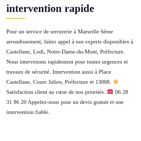
intervention rapide
Pour un service de serrurerie à Marseille 6ème
arrondissement, faites appel à nos experts disponibles à
Castellane, Lodi, Notre-Dame-du-Mont, Préfecture.
Nous intervenons rapidement pour toutes urgences et
travaux de sécurité. Intervention aussi à Place
Castellane, Cours Julien, Préfecture et 13008.
Satisfaction client au cœur de nos priorités.
06 28
31 86 20 Appelez-nous pour un devis gratuit et une
intervention fiable.