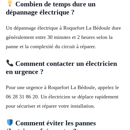
Combien de temps dure un
dépannage électrique ?
Un dépannage électrique à Roquefort La Bédoule dure
généralement entre 30 minutes et 2 heures selon la
panne et la complexité du circuit à réparer.
Comment contacter un électricien
en urgence ?
Pour une urgence à Roquefort La Bédoule, appelez le
06 28 31 86 20. Un électricien se déplace rapidement
pour sécuriser et réparer votre installation.
Comment éviter les pannes