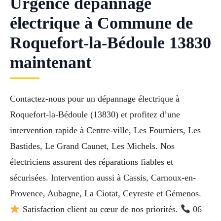
Urgence dépannage
électrique à Commune de
Roquefort-la-Bédoule 13830
maintenant
Contactez-nous pour un dépannage électrique à
Roquefort-la-Bédoule (13830) et profitez d’une
intervention rapide à Centre-ville, Les Fourniers, Les
Bastides, Le Grand Caunet, Les Michels. Nos
électriciens assurent des réparations fiables et
sécurisées. Intervention aussi à Cassis, Carnoux-en-
Provence, Aubagne, La Ciotat, Ceyreste et Gémenos.
Satisfaction client au cœur de nos priorités.
06