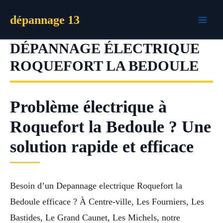
Aller
dépannage 13
au
contenu
DÉPANNAGE ÉLECTRIQUE
ROQUEFORT LA BEDOULE
Problème électrique à
Roquefort la Bedoule ? Une
solution rapide et efficace
Besoin d’un Depannage electrique Roquefort la
Bedoule efficace ? À Centre-ville, Les Fourniers, Les
Bastides, Le Grand Caunet, Les Michels, notre