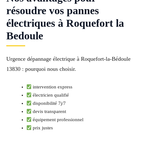
résoudre vos pannes
électriques à Roquefort la
Bedoule
Urgence dépannage électrique à Roquefort-la-Bédoule
13830 : pourquoi nous choisir.
intervention express
électricien qualifié
disponibilité 7j/7
devis transparent
équipement professionnel
prix justes