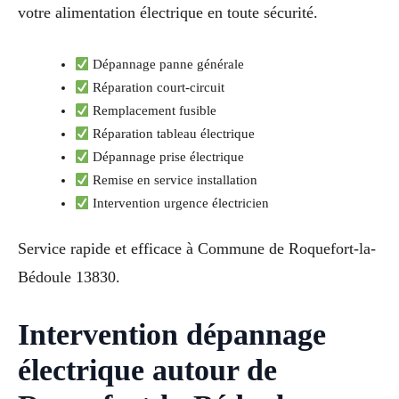
votre alimentation électrique en toute sécurité.
Dépannage panne générale
Réparation court-circuit
Remplacement fusible
Réparation tableau électrique
Dépannage prise électrique
Remise en service installation
Intervention urgence électricien
Service rapide et efficace à Commune de Roquefort-la-
Bédoule 13830.
Intervention dépannage
électrique autour de