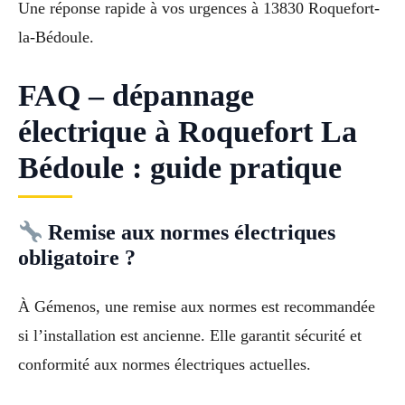
Une réponse rapide à vos urgences à 13830 Roquefort-
la-Bédoule.
FAQ – dépannage
électrique à Roquefort La
Bédoule : guide pratique
Remise aux normes électriques
obligatoire ?
À Gémenos, une remise aux normes est recommandée
si l’installation est ancienne. Elle garantit sécurité et
conformité aux normes électriques actuelles.