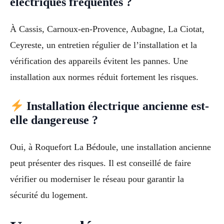
électriques fréquentes ?
À Cassis, Carnoux-en-Provence, Aubagne, La Ciotat,
Ceyreste, un entretien régulier de l’installation et la
vérification des appareils évitent les pannes. Une
installation aux normes réduit fortement les risques.
Installation électrique ancienne est-
elle dangereuse ?
Oui, à Roquefort La Bédoule, une installation ancienne
peut présenter des risques. Il est conseillé de faire
vérifier ou moderniser le réseau pour garantir la
sécurité du logement.