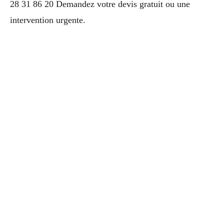
28 31 86 20 Demandez votre devis gratuit ou une
intervention urgente.