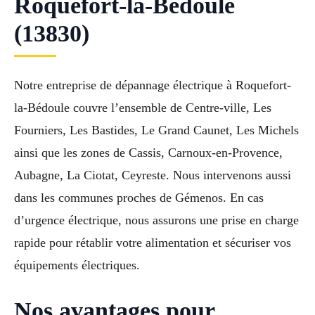
Roquefort-la-Bédoule
(13830)
Notre entreprise de dépannage électrique à Roquefort-
la-Bédoule couvre l’ensemble de Centre-ville, Les
Fourniers, Les Bastides, Le Grand Caunet, Les Michels
ainsi que les zones de Cassis, Carnoux-en-Provence,
Aubagne, La Ciotat, Ceyreste. Nous intervenons aussi
dans les communes proches de Gémenos. En cas
d’urgence électrique, nous assurons une prise en charge
rapide pour rétablir votre alimentation et sécuriser vos
équipements électriques.
Nos avantages pour