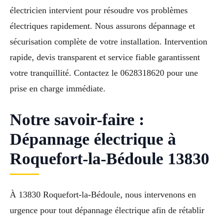
électricien intervient pour résoudre vos problèmes
électriques rapidement. Nous assurons dépannage et
sécurisation complète de votre installation. Intervention
rapide, devis transparent et service fiable garantissent
votre tranquillité. Contactez le 0628318620 pour une
prise en charge immédiate.
Notre savoir-faire :
Dépannage électrique à
Roquefort-la-Bédoule 13830
À 13830 Roquefort-la-Bédoule, nous intervenons en
urgence pour tout dépannage électrique afin de rétablir