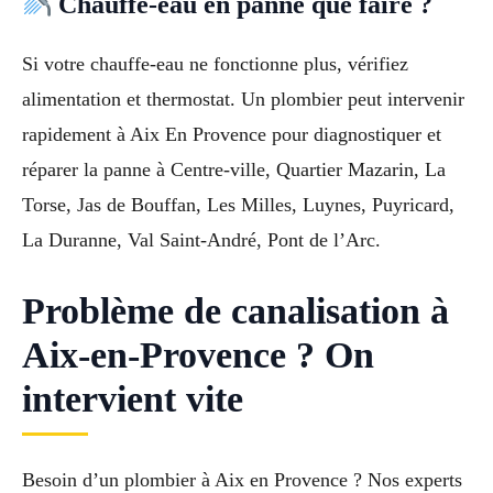
Chauffe-eau en panne que faire ?
Si votre chauffe-eau ne fonctionne plus, vérifiez
alimentation et thermostat. Un plombier peut intervenir
rapidement à Aix En Provence pour diagnostiquer et
réparer la panne à Centre-ville, Quartier Mazarin, La
Torse, Jas de Bouffan, Les Milles, Luynes, Puyricard,
La Duranne, Val Saint-André, Pont de l’Arc.
Problème de canalisation à
Aix-en-Provence ? On
intervient vite
Besoin d’un plombier à Aix en Provence ? Nos experts