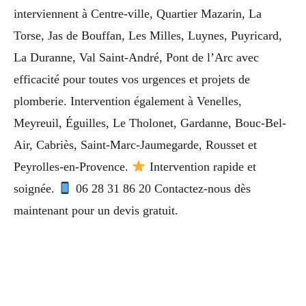
interviennent à Centre-ville, Quartier Mazarin, La
Torse, Jas de Bouffan, Les Milles, Luynes, Puyricard,
La Duranne, Val Saint-André, Pont de l’Arc avec
efficacité pour toutes vos urgences et projets de
plomberie. Intervention également à Venelles,
Meyreuil, Éguilles, Le Tholonet, Gardanne, Bouc-Bel-
Air, Cabriès, Saint-Marc-Jaumegarde, Rousset et
Peyrolles-en-Provence.
Intervention rapide et
soignée.
06 28 31 86 20 Contactez-nous dès
maintenant pour un devis gratuit.