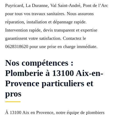
Puyricard, La Duranne, Val Saint-André, Pont de l’Arc
pour tous vos travaux sanitaires. Nous assurons
réparation, installation et dépannage rapide.
Intervention rapide, devis transparent et expertise
garantissent votre satisfaction. Contactez le
0628318620 pour une prise en charge immédiate.
Nos compétences :
Plomberie à 13100 Aix-en-
Provence particuliers et
pros
À 13100 Aix en Provence, notre équipe de plombiers