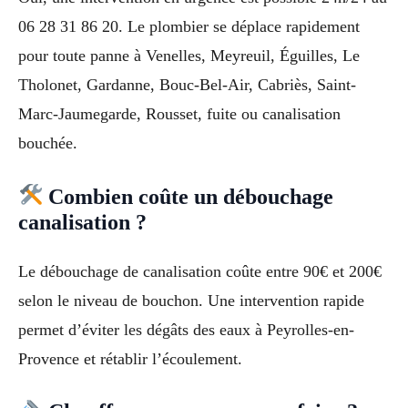
06 28 31 86 20. Le plombier se déplace rapidement
pour toute panne à Venelles, Meyreuil, Éguilles, Le
Tholonet, Gardanne, Bouc-Bel-Air, Cabriès, Saint-
Marc-Jaumegarde, Rousset, fuite ou canalisation
bouchée.
Combien coûte un débouchage
canalisation ?
Le débouchage de canalisation coûte entre 90€ et 200€
selon le niveau de bouchon. Une intervention rapide
permet d’éviter les dégâts des eaux à Peyrolles-en-
Provence et rétablir l’écoulement.