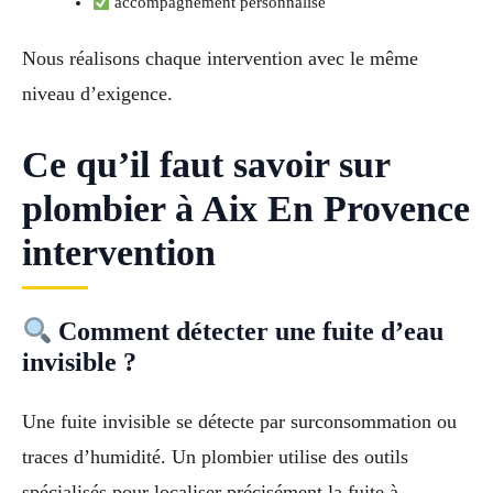
accompagnement personnalisé
Nous réalisons chaque intervention avec le même
niveau d’exigence.
Ce qu’il faut savoir sur
plombier à Aix En Provence
intervention
Comment détecter une fuite d’eau
invisible ?
Une fuite invisible se détecte par surconsommation ou
traces d’humidité. Un plombier utilise des outils
spécialisés pour localiser précisément la fuite à