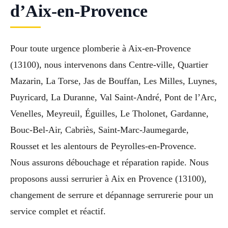
d’Aix-en-Provence
Pour toute urgence plomberie à Aix-en-Provence
(13100), nous intervenons dans Centre-ville, Quartier
Mazarin, La Torse, Jas de Bouffan, Les Milles, Luynes,
Puyricard, La Duranne, Val Saint-André, Pont de l’Arc,
Venelles, Meyreuil, Éguilles, Le Tholonet, Gardanne,
Bouc-Bel-Air, Cabriès, Saint-Marc-Jaumegarde,
Rousset et les alentours de Peyrolles-en-Provence.
Nous assurons débouchage et réparation rapide. Nous
proposons aussi serrurier à Aix en Provence (13100),
changement de serrure et dépannage serrurerie pour un
service complet et réactif.