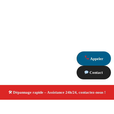
Appeler
Contact