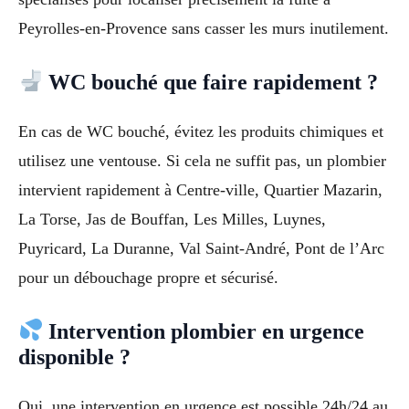
Peyrolles-en-Provence sans casser les murs inutilement.
WC bouché que faire rapidement ?
En cas de WC bouché, évitez les produits chimiques et
utilisez une ventouse. Si cela ne suffit pas, un plombier
intervient rapidement à Centre-ville, Quartier Mazarin,
La Torse, Jas de Bouffan, Les Milles, Luynes,
Puyricard, La Duranne, Val Saint-André, Pont de l’Arc
pour un débouchage propre et sécurisé.
Intervention plombier en urgence
disponible ?
Oui, une intervention en urgence est possible 24h/24 au