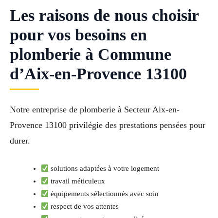
Les raisons de nous choisir
pour vos besoins en
plomberie à Commune
d’Aix-en-Provence 13100
Notre entreprise de plomberie à Secteur Aix-en-
Provence 13100 privilégie des prestations pensées pour
durer.
solutions adaptées à votre logement
travail méticuleux
équipements sélectionnés avec soin
respect de vos attentes