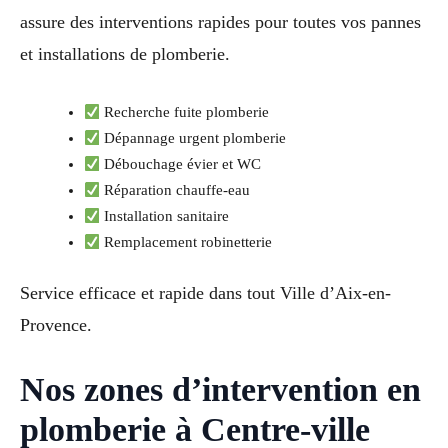
assure des interventions rapides pour toutes vos pannes
et installations de plomberie.
Recherche fuite plomberie
Dépannage urgent plomberie
Débouchage évier et WC
Réparation chauffe-eau
Installation sanitaire
Remplacement robinetterie
Service efficace et rapide dans tout Ville d’Aix-en-
Provence.
Nos zones d’intervention en
plomberie à Centre-ville