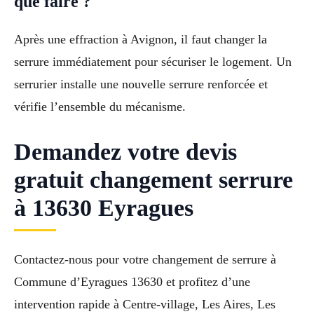
que faire ?
Après une effraction à Avignon, il faut changer la
serrure immédiatement pour sécuriser le logement. Un
serrurier installe une nouvelle serrure renforcée et
vérifie l’ensemble du mécanisme.
Demandez votre devis
gratuit changement serrure
à 13630 Eyragues
Contactez-nous pour votre changement de serrure à
Commune d’Eyragues 13630 et profitez d’une
intervention rapide à Centre-village, Les Aires, Les