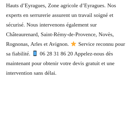
Hauts d’Eyragues, Zone agricole d’Eyragues. Nos
experts en serrurerie assurent un travail soigné et
sécurisé. Nous intervenons également sur
Châteaurenard, Saint-Rémy-de-Provence, Novès,
Rognonas, Arles et Avignon.
Service reconnu pour
sa fiabilité.
06 28 31 86 20 Appelez-nous dès
maintenant pour obtenir votre devis gratuit et une
intervention sans délai.