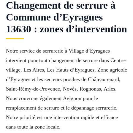
Changement de serrure à
Commune d’Eyragues
13630 : zones d’intervention
Notre service de serrurerie à Village d’Eyragues
intervient pour tout changement de serrure dans Centre-
village, Les Aires, Les Hauts d’Eyragues, Zone agricole
d’Eyragues et les secteurs proches de Châteaurenard,
Saint-Rémy-de-Provence, Novès, Rognonas, Arles.
Nous couvrons également Avignon pour le
remplacement de serrure et le dépannage serrurerie.
Notre priorité est une intervention rapide et efficace
dans toute la zone locale.