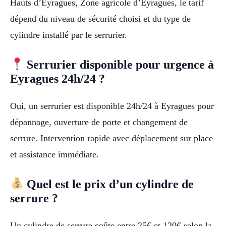
Hauts d’Eyragues, Zone agricole d’Eyragues, le tarif
dépend du niveau de sécurité choisi et du type de
cylindre installé par le serrurier.
Serrurier disponible pour urgence à
Eyragues 24h/24 ?
Oui, un serrurier est disponible 24h/24 à Eyragues pour
dépannage, ouverture de porte et changement de
serrure. Intervention rapide avec déplacement sur place
et assistance immédiate.
Quel est le prix d’un cylindre de
serrure ?
Un cylindre de serrure coûte entre 25€ et 120€ selon la