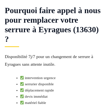
Pourquoi faire appel à nous
pour remplacer votre
serrure à Eyragues (13630)
?
Disponibilité 7j/7 pour un changement de serrure à
Eyragues sans attente inutile.
intervention urgence
serrurier disponible
déplacement rapide
devis immédiat
matériel fiable