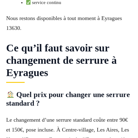
service continu
Nous restons disponibles à tout moment à Eyragues
13630.
Ce qu’il faut savoir sur
changement de serrure à
Eyragues
Quel prix pour changer une serrure
standard ?
Le changement d’une serrure standard coûte entre 90€
et 150€, pose incluse. À Centre-village, Les Aires, Les