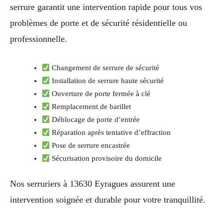
serrure garantit une intervention rapide pour tous vos
problèmes de porte et de sécurité résidentielle ou
professionnelle.
Changement de serrure de sécurité
Installation de serrure haute sécurité
Ouverture de porte fermée à clé
Remplacement de barillet
Déblocage de porte d’entrée
Réparation après tentative d’effraction
Pose de serrure encastrée
Sécurisation provisoire du domicile
Nos serruriers à 13630 Eyragues assurent une
intervention soignée et durable pour votre tranquillité.