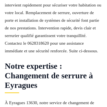
intervient rapidement pour sécuriser votre habitation ou
votre local. Remplacement de serrure, ouverture de
porte et installation de systèmes de sécurité font partie
de nos prestations. Intervention rapide, devis clair et
serrurier qualifié garantissent votre tranquillité.
Contactez le 0628318620 pour une assistance
immédiate et une sécurité renforcée. Suite ci-dessous.
Notre expertise :
Changement de serrure à
Eyragues
À Eyragues 13630, notre service de changement de