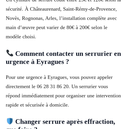
sécurité. À Châteaurenard, Saint-Rémy-de-Provence,
Novès, Rognonas, Arles, l’installation complète avec
main d’œuvre peut varier de 80€ à 200€ selon le
modèle choisi.
Comment contacter un serrurier en
urgence à Eyragues ?
Pour une urgence à Eyragues, vous pouvez appeler
directement le 06 28 31 86 20. Un serrurier vous
répond immédiatement pour organiser une intervention
rapide et sécurisée à domicile.
Changer serrure après effraction,