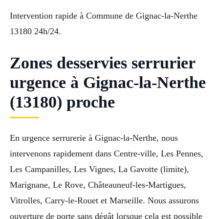
Intervention rapide à Commune de Gignac-la-Nerthe
13180 24h/24.
Zones desservies serrurier
urgence à Gignac-la-Nerthe
(13180) proche
En urgence serrurerie à Gignac-la-Nerthe, nous
intervenons rapidement dans Centre-ville, Les Pennes,
Les Campanilles, Les Vignes, La Gavotte (limite),
Marignane, Le Rove, Châteauneuf-les-Martigues,
Vitrolles, Carry-le-Rouet et Marseille. Nous assurons
ouverture de porte sans dégât lorsque cela est possible