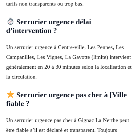
tarifs non transparents ou trop bas.
Serrurier urgence délai
d’intervention ?
Un serrurier urgence à Centre-ville, Les Pennes, Les
Campanilles, Les Vignes, La Gavotte (limite) intervient
généralement en 20 à 30 minutes selon la localisation et
la circulation.
Serrurier urgence pas cher à [Ville
fiable ?
Un serrurier urgence pas cher à Gignac La Nerthe peut
être fiable s’il est déclaré et transparent. Toujours