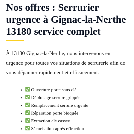
Nos offres : Serrurier
urgence à Gignac-la-Nerthe
13180 service complet
À 13180 Gignac-la-Nerthe, nous intervenons en
urgence pour toutes vos situations de serrurerie afin de
vous dépanner rapidement et efficacement.
Ouverture porte sans clé
Déblocage serrure grippée
Remplacement serrure urgente
Réparation porte bloquée
Extraction clé cassée
Sécurisation après effraction