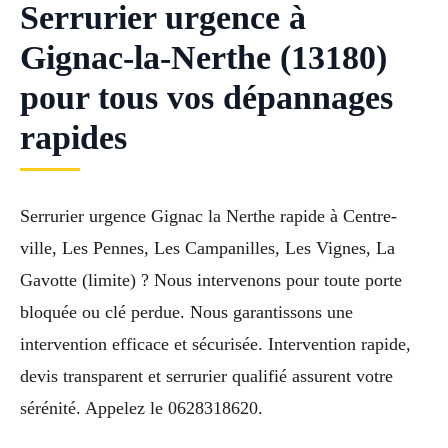
Serrurier urgence à
Gignac-la-Nerthe (13180)
pour tous vos dépannages
rapides
Serrurier urgence Gignac la Nerthe rapide à Centre-
ville, Les Pennes, Les Campanilles, Les Vignes, La
Gavotte (limite) ? Nous intervenons pour toute porte
bloquée ou clé perdue. Nous garantissons une
intervention efficace et sécurisée. Intervention rapide,
devis transparent et serrurier qualifié assurent votre
sérénité. Appelez le 0628318620.