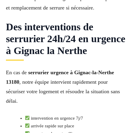
et remplacement de serrure si nécessaire.
Des interventions de
serrurier 24h/24 en urgence
à Gignac la Nerthe
En cas de
serrurier urgence à Gignac-la-Nerthe
13180
, notre équipe intervient rapidement pour
sécuriser votre logement et résoudre la situation sans
délai.
intervention en urgence 7j/7
arrivée rapide sur place