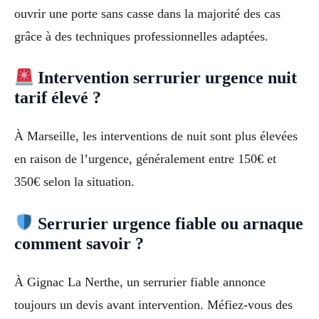
ouvrir une porte sans casse dans la majorité des cas
grâce à des techniques professionnelles adaptées.
Intervention serrurier urgence nuit
tarif élevé ?
À Marseille, les interventions de nuit sont plus élevées
en raison de l’urgence, généralement entre 150€ et
350€ selon la situation.
Serrurier urgence fiable ou arnaque
comment savoir ?
À Gignac La Nerthe, un serrurier fiable annonce
toujours un devis avant intervention. Méfiez-vous des