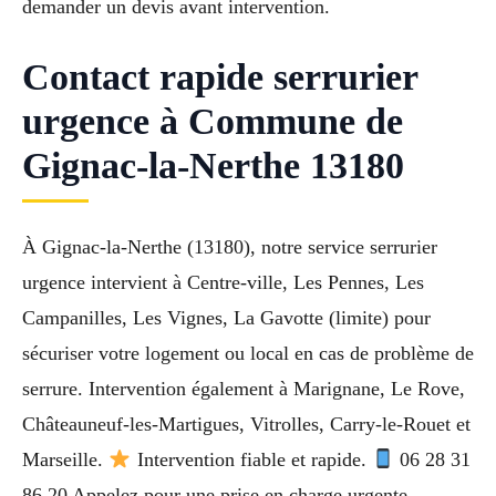
demander un devis avant intervention.
Contact rapide serrurier
urgence à Commune de
Gignac-la-Nerthe 13180
À Gignac-la-Nerthe (13180), notre service serrurier
urgence intervient à Centre-ville, Les Pennes, Les
Campanilles, Les Vignes, La Gavotte (limite) pour
sécuriser votre logement ou local en cas de problème de
serrure. Intervention également à Marignane, Le Rove,
Châteauneuf-les-Martigues, Vitrolles, Carry-le-Rouet et
Marseille.
Intervention fiable et rapide.
06 28 31
86 20 Appelez pour une prise en charge urgente.