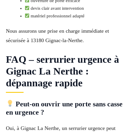
ouverture de porte efficace
devis clair avant intervention
matériel professionnel adapté
Nous assurons une prise en charge immédiate et
sécurisée à 13180 Gignac-la-Nerthe.
FAQ – serrurier urgence à
Gignac La Nerthe :
dépannage rapide
Peut-on ouvrir une porte sans casse
en urgence ?
Oui, à Gignac La Nerthe, un serrurier urgence peut