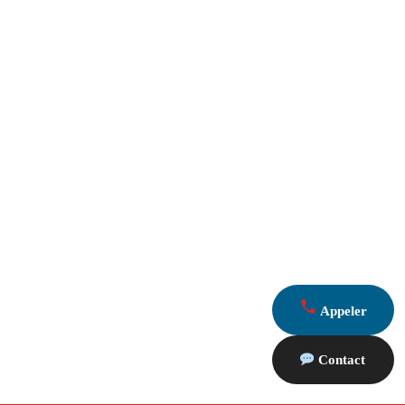
Appeler
Contact