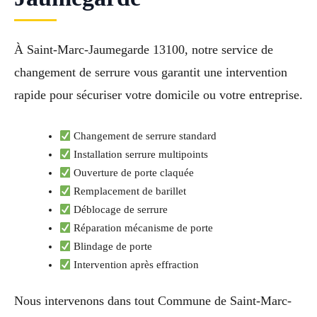
À Saint-Marc-Jaumegarde 13100, notre service de
changement de serrure vous garantit une intervention
rapide pour sécuriser votre domicile ou votre entreprise.
Changement de serrure standard
Installation serrure multipoints
Ouverture de porte claquée
Remplacement de barillet
Déblocage de serrure
Réparation mécanisme de porte
Blindage de porte
Intervention après effraction
Nous intervenons dans tout Commune de Saint-Marc-