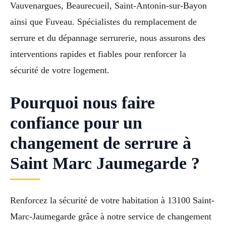
Vauvenargues, Beaurecueil, Saint-Antonin-sur-Bayon
ainsi que Fuveau. Spécialistes du remplacement de
serrure et du dépannage serrurerie, nous assurons des
interventions rapides et fiables pour renforcer la
sécurité de votre logement.
Pourquoi nous faire
confiance pour un
changement de serrure à
Saint Marc Jaumegarde ?
Renforcez la sécurité de votre habitation à 13100 Saint-
Marc-Jaumegarde grâce à notre service de changement