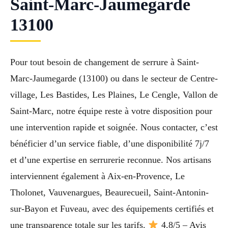
Saint-Marc-Jaumegarde
13100
Pour tout besoin de changement de serrure à Saint-
Marc-Jaumegarde (13100) ou dans le secteur de Centre-
village, Les Bastides, Les Plaines, Le Cengle, Vallon de
Saint-Marc, notre équipe reste à votre disposition pour
une intervention rapide et soignée. Nous contacter, c’est
bénéficier d’un service fiable, d’une disponibilité 7j/7
et d’une expertise en serrurerie reconnue. Nos artisans
interviennent également à Aix-en-Provence, Le
Tholonet, Vauvenargues, Beaurecueil, Saint-Antonin-
sur-Bayon et Fuveau, avec des équipements certifiés et
une transparence totale sur les tarifs.
4,8/5 – Avis