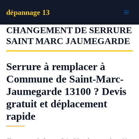
Aller
dépannage 13
au
contenu
CHANGEMENT DE SERRURE
SAINT MARC JAUMEGARDE
Serrure à remplacer à
Commune de Saint-Marc-
Jaumegarde 13100 ? Devis
gratuit et déplacement
rapide