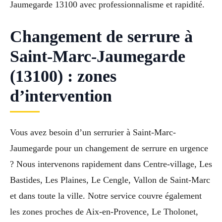
Jaumegarde 13100 avec professionnalisme et rapidité.
Changement de serrure à
Saint-Marc-Jaumegarde
(13100) : zones
d’intervention
Vous avez besoin d’un serrurier à Saint-Marc-
Jaumegarde pour un changement de serrure en urgence
? Nous intervenons rapidement dans Centre-village, Les
Bastides, Les Plaines, Le Cengle, Vallon de Saint-Marc
et dans toute la ville. Notre service couvre également
les zones proches de Aix-en-Provence, Le Tholonet,