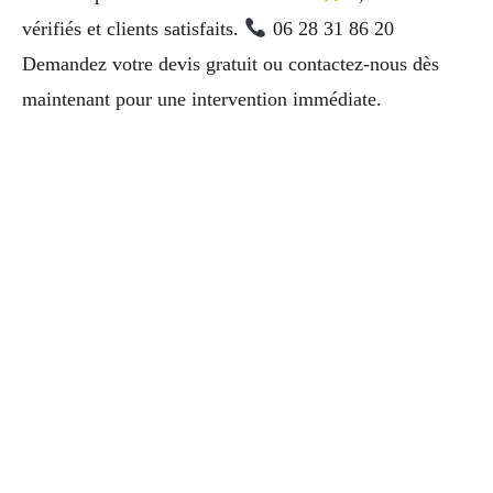
vérifiés et clients satisfaits.
06 28 31 86 20
Demandez votre devis gratuit ou contactez-nous dès
maintenant pour une intervention immédiate.