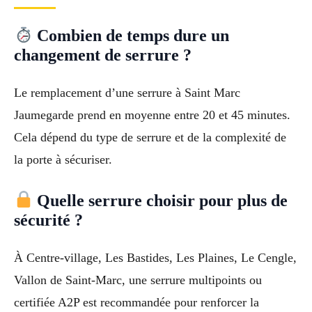
Combien de temps dure un
changement de serrure ?
Le remplacement d’une serrure à Saint Marc
Jaumegarde prend en moyenne entre 20 et 45 minutes.
Cela dépend du type de serrure et de la complexité de
la porte à sécuriser.
Quelle serrure choisir pour plus de
sécurité ?
À Centre-village, Les Bastides, Les Plaines, Le Cengle,
Vallon de Saint-Marc, une serrure multipoints ou
certifiée A2P est recommandée pour renforcer la