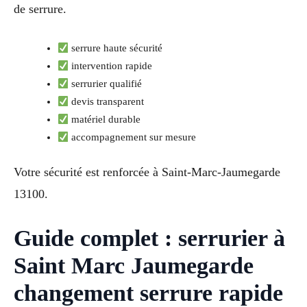
de serrure.
serrure haute sécurité
intervention rapide
serrurier qualifié
devis transparent
matériel durable
accompagnement sur mesure
Votre sécurité est renforcée à Saint-Marc-Jaumegarde
13100.
Guide complet : serrurier à
Saint Marc Jaumegarde
changement serrure rapide