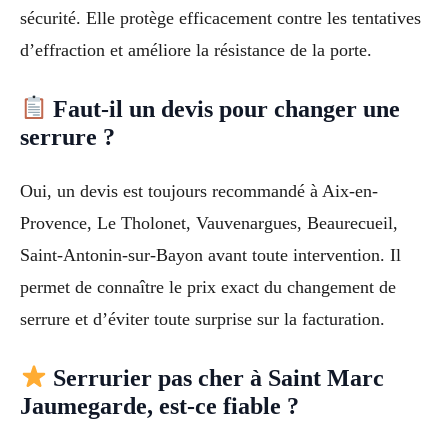
sécurité. Elle protège efficacement contre les tentatives
d’effraction et améliore la résistance de la porte.
Faut-il un devis pour changer une
serrure ?
Oui, un devis est toujours recommandé à Aix-en-
Provence, Le Tholonet, Vauvenargues, Beaurecueil,
Saint-Antonin-sur-Bayon avant toute intervention. Il
permet de connaître le prix exact du changement de
serrure et d’éviter toute surprise sur la facturation.
Serrurier pas cher à Saint Marc
Jaumegarde, est-ce fiable ?