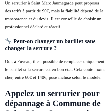
Un serrurier à Saint Marc Jaumegarde peut proposer
des tarifs à partir de 90€, mais la fiabilité dépend de la
transparence et du devis. Il est conseillé de choisir un
professionnel déclaré et réactif.
Peut-on changer un barillet sans
changer la serrure ?
Oui, à Fuveau, il est possible de remplacer uniquement
le barillet si la serrure est en bon état. Cela coûte moins
cher, entre 60€ et 140€, pose incluse selon le modèle.
Appelez un serrurier pour
dépannage à Commune de