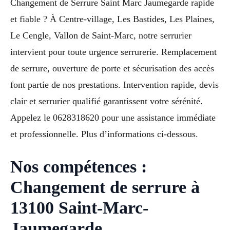
Changement de Serrure Saint Marc Jaumegarde rapide
et fiable ? À Centre-village, Les Bastides, Les Plaines,
Le Cengle, Vallon de Saint-Marc, notre serrurier
intervient pour toute urgence serrurerie. Remplacement
de serrure, ouverture de porte et sécurisation des accès
font partie de nos prestations. Intervention rapide, devis
clair et serrurier qualifié garantissent votre sérénité.
Appelez le 0628318620 pour une assistance immédiate
et professionnelle. Plus d’informations ci-dessous.
Nos compétences :
Changement de serrure à
13100 Saint-Marc-
Jaumegarde