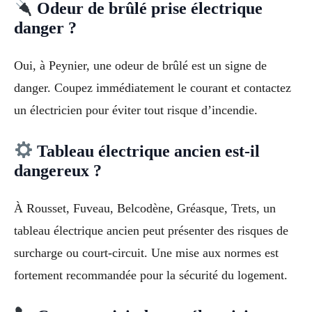
Odeur de brûlé prise électrique
danger ?
Oui, à Peynier, une odeur de brûlé est un signe de
danger. Coupez immédiatement le courant et contactez
un électricien pour éviter tout risque d’incendie.
Tableau électrique ancien est-il
dangereux ?
À Rousset, Fuveau, Belcodène, Gréasque, Trets, un
tableau électrique ancien peut présenter des risques de
surcharge ou court-circuit. Une mise aux normes est
fortement recommandée pour la sécurité du logement.