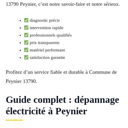
13790 Peynier, c’est notre savoir-faire et notre sérieux.
diagnostic précis
intervention rapide
professionnels qualifiés
prix transparents
matériel performant
satisfaction garantie
Profitez d’un service fiable et durable à Commune de
Peynier 13790.
Guide complet : dépannage
électricité à Peynier