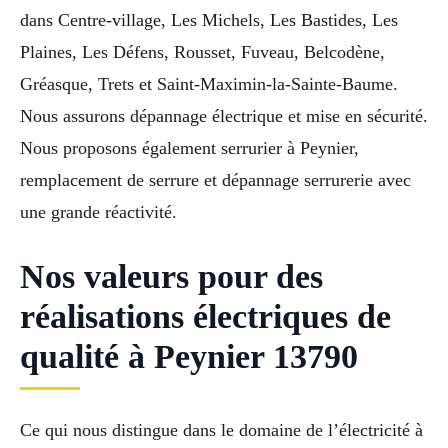
dans Centre-village, Les Michels, Les Bastides, Les
Plaines, Les Défens, Rousset, Fuveau, Belcodène,
Gréasque, Trets et Saint-Maximin-la-Sainte-Baume.
Nous assurons dépannage électrique et mise en sécurité.
Nous proposons également serrurier à Peynier,
remplacement de serrure et dépannage serrurerie avec
une grande réactivité.
Nos valeurs pour des
réalisations électriques de
qualité à Peynier 13790
Ce qui nous distingue dans le domaine de l’électricité à