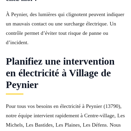
À Peynier, des lumières qui clignotent peuvent indiquer
un mauvais contact ou une surcharge électrique. Un
contrôle permet d’éviter tout risque de panne ou
d’incident.
Planifiez une intervention
en électricité à Village de
Peynier
Pour tous vos besoins en électricité à Peynier (13790),
notre équipe intervient rapidement à Centre-village, Les
Michels, Les Bastides, Les Plaines, Les Défens. Nous