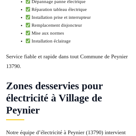
Dépannage panne électrique
Réparation tableau électrique
Installation prise et interrupteur
Remplacement disjoncteur
Mise aux normes
Installation éclairage
Service fiable et rapide dans tout Commune de Peynier
13790.
Zones desservies pour
électricité à Village de
Peynier
Notre équipe d’électricité à Peynier (13790) intervient