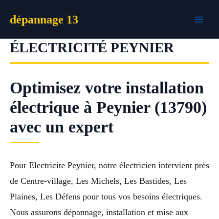
Aller
dépannage 13
au
contenu
ÉLECTRICITÉ PEYNIER
Optimisez votre installation
électrique à Peynier (13790)
avec un expert
Pour Electricite Peynier, notre électricien intervient près
de Centre-village, Les Michels, Les Bastides, Les
Plaines, Les Défens pour tous vos besoins électriques.
Nous assurons dépannage, installation et mise aux