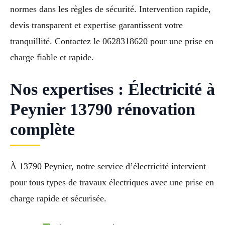
normes dans les règles de sécurité. Intervention rapide,
devis transparent et expertise garantissent votre
tranquillité. Contactez le 0628318620 pour une prise en
charge fiable et rapide.
Nos expertises : Électricité à
Peynier 13790 rénovation
complète
À 13790 Peynier, notre service d’électricité intervient
pour tous types de travaux électriques avec une prise en
charge rapide et sécurisée.