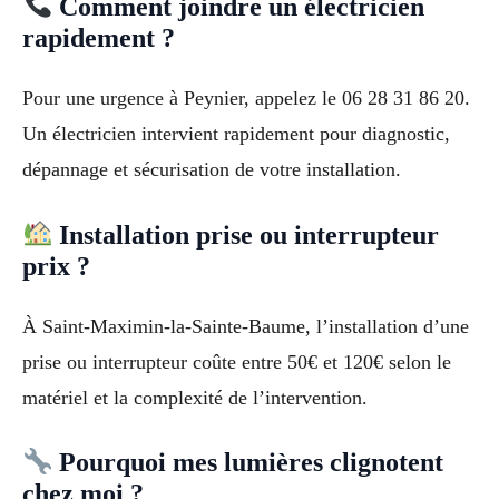
Comment joindre un électricien
rapidement ?
Pour une urgence à Peynier, appelez le 06 28 31 86 20.
Un électricien intervient rapidement pour diagnostic,
dépannage et sécurisation de votre installation.
Installation prise ou interrupteur
prix ?
À Saint-Maximin-la-Sainte-Baume, l’installation d’une
prise ou interrupteur coûte entre 50€ et 120€ selon le
matériel et la complexité de l’intervention.
Pourquoi mes lumières clignotent
chez moi ?