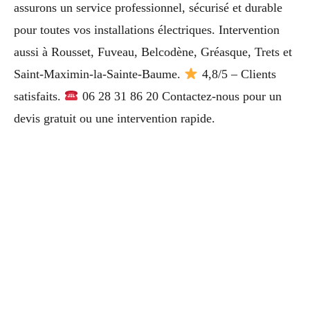
assurons un service professionnel, sécurisé et durable
pour toutes vos installations électriques. Intervention
aussi à Rousset, Fuveau, Belcodène, Gréasque, Trets et
Saint-Maximin-la-Sainte-Baume.
4,8/5 – Clients
satisfaits.
06 28 31 86 20 Contactez-nous pour un
devis gratuit ou une intervention rapide.