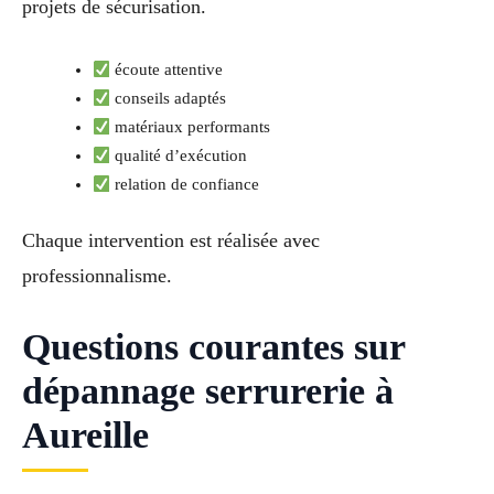
projets de sécurisation.
écoute attentive
conseils adaptés
matériaux performants
qualité d’exécution
relation de confiance
Chaque intervention est réalisée avec
professionnalisme.
Questions courantes sur
dépannage serrurerie à
Aureille