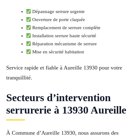
Dépannage serrure urgente
Ouverture de porte claquée
Remplacement de serrure complète
Installation serrure haute sécurité
Réparation mécanisme de serrure
Mise en sécurité habitation
Service rapide et fiable à Aureille 13930 pour votre
tranquillité.
Secteurs d’intervention
serrurerie à 13930 Aureille
À Commune d’Aureille 13930, nous assurons des