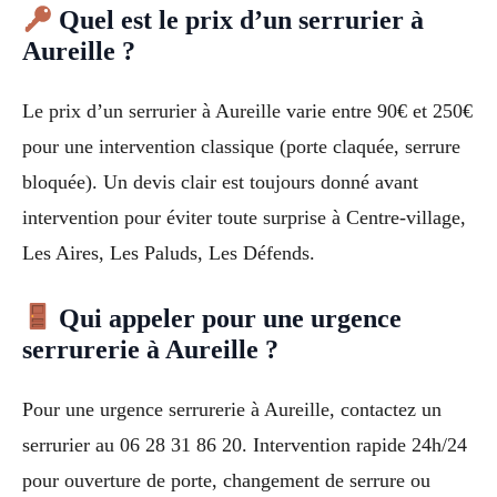
Quel est le prix d’un serrurier à
Aureille ?
Le prix d’un serrurier à Aureille varie entre 90€ et 250€
pour une intervention classique (porte claquée, serrure
bloquée). Un devis clair est toujours donné avant
intervention pour éviter toute surprise à Centre-village,
Les Aires, Les Paluds, Les Défends.
Qui appeler pour une urgence
serrurerie à Aureille ?
Pour une urgence serrurerie à Aureille, contactez un
serrurier au 06 28 31 86 20. Intervention rapide 24h/24
pour ouverture de porte, changement de serrure ou