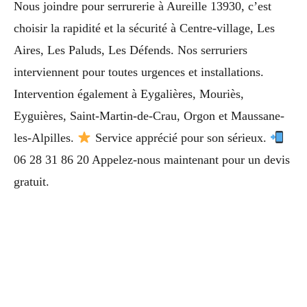
Nous joindre pour serrurerie à Aureille 13930, c’est
choisir la rapidité et la sécurité à Centre-village, Les
Aires, Les Paluds, Les Défends. Nos serruriers
interviennent pour toutes urgences et installations.
Intervention également à Eygalières, Mouriès,
Eyguières, Saint-Martin-de-Crau, Orgon et Maussane-
les-Alpilles.
Service apprécié pour son sérieux.
06 28 31 86 20 Appelez-nous maintenant pour un devis
gratuit.