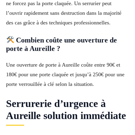
ne forcez pas la porte claquée. Un serrurier peut
l’ouvrir rapidement sans destruction dans la majorité
des cas grâce à des techniques professionnelles.
Combien coûte une ouverture de
porte à Aureille ?
Une ouverture de porte à Aureille coûte entre 90€ et
180€ pour une porte claquée et jusqu’à 250€ pour une
porte verrouillée à clé selon la situation.
Serrurerie d’urgence à
Aureille solution immédiate