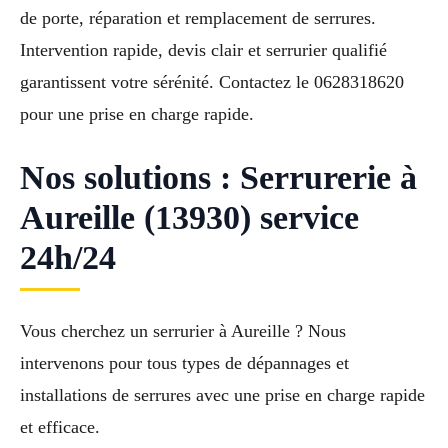
de porte, réparation et remplacement de serrures.
Intervention rapide, devis clair et serrurier qualifié
garantissent votre sérénité. Contactez le 0628318620
pour une prise en charge rapide.
Nos solutions : Serrurerie à
Aureille (13930) service
24h/24
Vous cherchez un serrurier à Aureille ? Nous
intervenons pour tous types de dépannages et
installations de serrures avec une prise en charge rapide
et efficace.