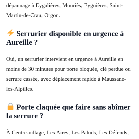
dépannage à Eygalières, Mouriès, Eyguières, Saint-
Martin-de-Crau, Orgon.
Serrurier disponible en urgence à
Aureille ?
Oui, un serrurier intervient en urgence à Aureille en
moins de 30 minutes pour porte bloquée, clé perdue ou
serrure cassée, avec déplacement rapide à Maussane-
les-Alpilles.
Porte claquée que faire sans abîmer
la serrure ?
À Centre-village, Les Aires, Les Paluds, Les Défends,