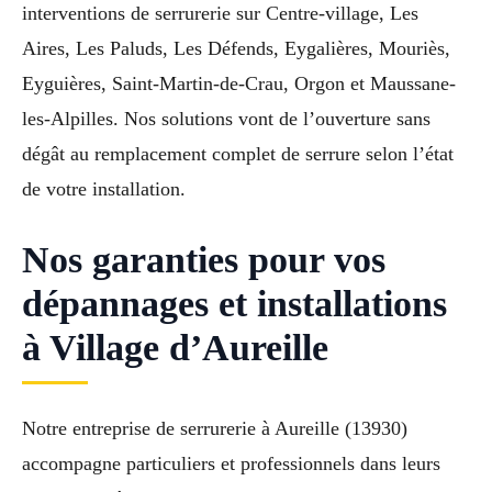
interventions de serrurerie sur Centre-village, Les
Aires, Les Paluds, Les Défends, Eygalières, Mouriès,
Eyguières, Saint-Martin-de-Crau, Orgon et Maussane-
les-Alpilles. Nos solutions vont de l’ouverture sans
dégât au remplacement complet de serrure selon l’état
de votre installation.
Nos garanties pour vos
dépannages et installations
à Village d’Aureille
Notre entreprise de serrurerie à Aureille (13930)
accompagne particuliers et professionnels dans leurs