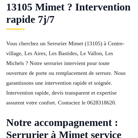
13105 Mimet ? Intervention
rapide 7j/7
Vous cherchez un Serrurier Mimet (13105) à Centre-
village, Les Aires, Les Bastides, Le Vallon, Les
Michels ? Notre serrurier intervient pour toute
ouverture de porte ou remplacement de serrure. Nous
garantissons une intervention rapide et soignée.
Intervention rapide, devis transparent et expertise
assurent votre confort. Contactez le 0628318620.
Notre accompagnement :
Serrurier à Mimet service