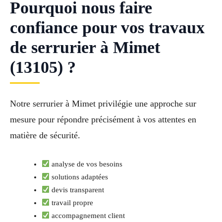
Pourquoi nous faire
confiance pour vos travaux
de serrurier à Mimet
(13105) ?
Notre serrurier à Mimet privilégie une approche sur
mesure pour répondre précisément à vos attentes en
matière de sécurité.
analyse de vos besoins
solutions adaptées
devis transparent
travail propre
accompagnement client