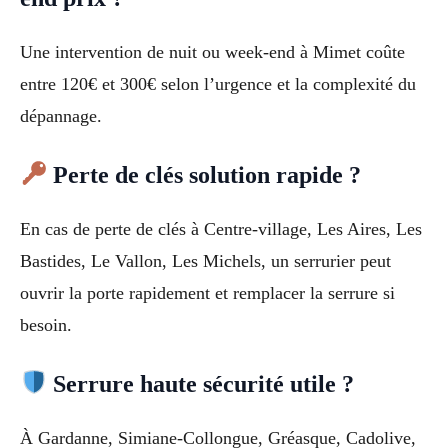
Une intervention de nuit ou week-end à Mimet coûte
entre 120€ et 300€ selon l’urgence et la complexité du
dépannage.
Perte de clés solution rapide ?
En cas de perte de clés à Centre-village, Les Aires, Les
Bastides, Le Vallon, Les Michels, un serrurier peut
ouvrir la porte rapidement et remplacer la serrure si
besoin.
Serrure haute sécurité utile ?
À Gardanne, Simiane-Collongue, Gréasque, Cadolive,