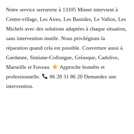
Notre service serrurerie à 13105 Mimet intervient à
Centre-village, Les Aires, Les Bastides, Le Vallon, Les
Michels avec des solutions adaptées à chaque situation,
sans intervention inutile. Nous privilégions la
réparation quand cela est possible. Couverture aussi à
Gardanne, Simiane-Collongue, Gréasque, Cadolive,
Marseille et Fuveau.
Approche honnête et
professionnelle.
06 28 31 86 20 Demandez une
intervention.