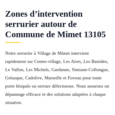
Zones d’intervention
serrurier autour de
Commune de Mimet 13105
Notre serrurier à Village de Mimet intervient
rapidement sur Centre-village, Les Aires, Les Bastides,
Le Vallon, Les Michels, Gardanne, Simiane-Collongue,
Gréasque, Cadolive, Marseille et Fuveau pour toute
porte bloquée ou serrure défectueuse. Nous assurons un
dépannage efficace et des solutions adaptées à chaque
situation.