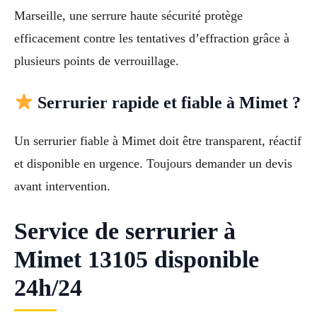
Marseille, une serrure haute sécurité protège
efficacement contre les tentatives d’effraction grâce à
plusieurs points de verrouillage.
Serrurier rapide et fiable à Mimet ?
Un serrurier fiable à Mimet doit être transparent, réactif
et disponible en urgence. Toujours demander un devis
avant intervention.
Service de serrurier à
Mimet 13105 disponible
24h/24