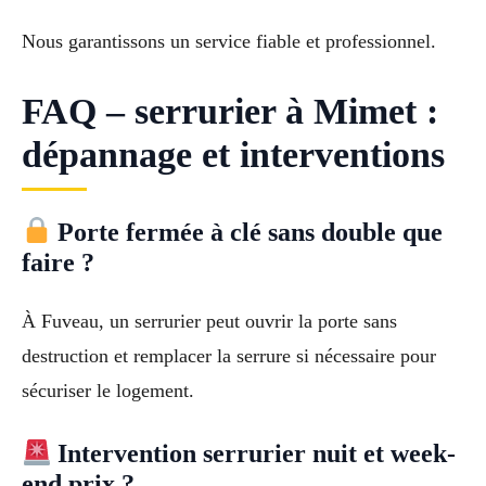
Nous garantissons un service fiable et professionnel.
FAQ – serrurier à Mimet :
dépannage et interventions
Porte fermée à clé sans double que
faire ?
À Fuveau, un serrurier peut ouvrir la porte sans
destruction et remplacer la serrure si nécessaire pour
sécuriser le logement.
Intervention serrurier nuit et week-
end prix ?