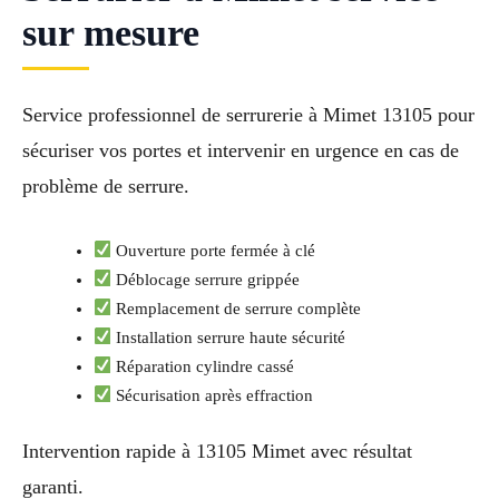
sur mesure
Service professionnel de serrurerie à Mimet 13105 pour
sécuriser vos portes et intervenir en urgence en cas de
problème de serrure.
Ouverture porte fermée à clé
Déblocage serrure grippée
Remplacement de serrure complète
Installation serrure haute sécurité
Réparation cylindre cassé
Sécurisation après effraction
Intervention rapide à 13105 Mimet avec résultat
garanti.