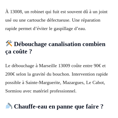
À 13008, un robinet qui fuit est souvent dû à un joint
usé ou une cartouche défectueuse. Une réparation
rapide permet d’éviter le gaspillage d’eau.
Débouchage canalisation combien
ça coûte ?
Le débouchage à Marseille 13009 coûte entre 90€ et
200€ selon la gravité du bouchon. Intervention rapide
possible à Sainte-Marguerite, Mazargues, Le Cabot,
Sormiou avec matériel professionnel.
Chauffe-eau en panne que faire ?