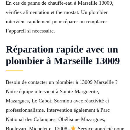
En cas de panne de chauffe-eau à Marseille 13009,
vérifiez alimentation et thermostat. Un plombier
intervient rapidement pour réparer ou remplacer
l’appareil si nécessaire.
Réparation rapide avec un
plombier à Marseille 13009
Besoin de contacter un plombier à 13009 Marseille ?
Notre équipe intervient à Sainte-Marguerite,
Mazargues, Le Cabot, Sormiou avec réactivité et
professionnalisme. Intervention également à Parc
National des Calanques, Obélisque Mazargues,
Boulevard Michelet et 13008.
Service apprécié pour