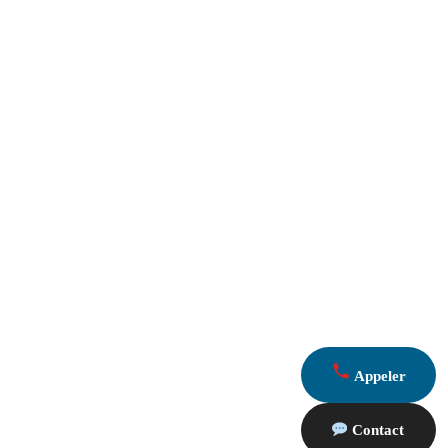
Appeler
Contact