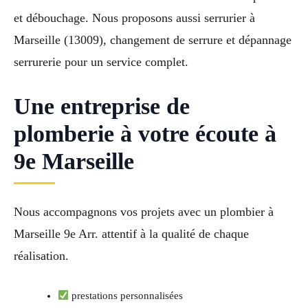
et débouchage. Nous proposons aussi serrurier à
Marseille (13009), changement de serrure et dépannage
serrurerie pour un service complet.
Une entreprise de
plomberie à votre écoute à
9e Marseille
Nous accompagnons vos projets avec un plombier à
Marseille 9e Arr. attentif à la qualité de chaque
réalisation.
prestations personnalisées