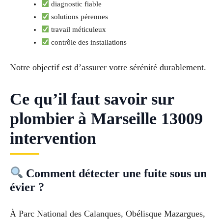
diagnostic fiable
solutions pérennes
travail méticuleux
contrôle des installations
Notre objectif est d’assurer votre sérénité durablement.
Ce qu’il faut savoir sur
plombier à Marseille 13009
intervention
Comment détecter une fuite sous un
évier ?
À Parc National des Calanques, Obélisque Mazargues,