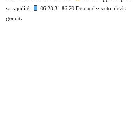
sa rapidité.
06 28 31 86 20 Demandez votre devis
gratuit.