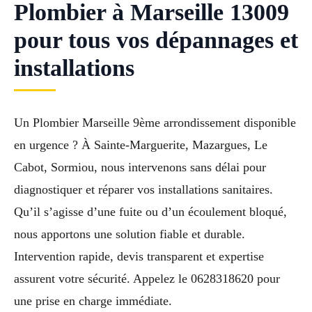
Plombier à Marseille 13009
pour tous vos dépannages et
installations
Un Plombier Marseille 9ème arrondissement disponible
en urgence ? À Sainte-Marguerite, Mazargues, Le
Cabot, Sormiou, nous intervenons sans délai pour
diagnostiquer et réparer vos installations sanitaires.
Qu’il s’agisse d’une fuite ou d’un écoulement bloqué,
nous apportons une solution fiable et durable.
Intervention rapide, devis transparent et expertise
assurent votre sécurité. Appelez le 0628318620 pour
une prise en charge immédiate.