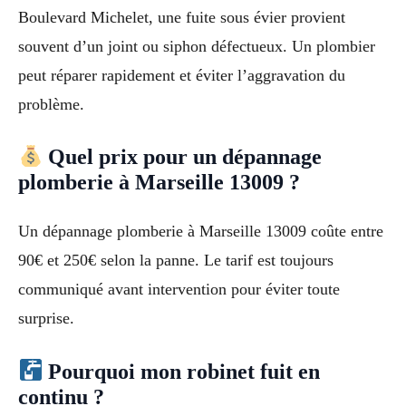
Boulevard Michelet, une fuite sous évier provient
souvent d’un joint ou siphon défectueux. Un plombier
peut réparer rapidement et éviter l’aggravation du
problème.
Quel prix pour un dépannage
plomberie à Marseille 13009 ?
Un dépannage plomberie à Marseille 13009 coûte entre
90€ et 250€ selon la panne. Le tarif est toujours
communiqué avant intervention pour éviter toute
surprise.
Pourquoi mon robinet fuit en
continu ?