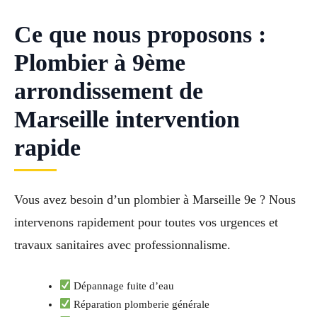
Ce que nous proposons :
Plombier à 9ème
arrondissement de
Marseille intervention
rapide
Vous avez besoin d’un plombier à Marseille 9e ? Nous
intervenons rapidement pour toutes vos urgences et
travaux sanitaires avec professionnalisme.
Dépannage fuite d’eau
Réparation plomberie générale