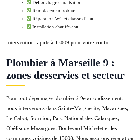
Débouchage canalisation
Remplacement robinet
Réparation WC et chasse d’eau
Installation chauffe-eau
Intervention rapide à 13009 pour votre confort.
Plombier à Marseille 9 :
zones desservies et secteur
Pour tout dépannage plombier à 9e arrondissement,
nous intervenons dans Sainte-Marguerite, Mazargues,
Le Cabot, Sormiou, Parc National des Calanques,
Obélisque Mazargues, Boulevard Michelet et les
communes voisines de 13008. Nous assurons réparation