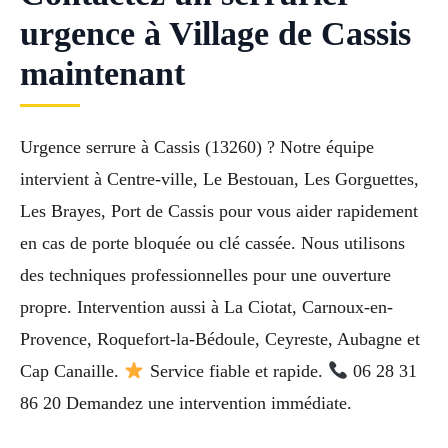
urgence à Village de Cassis
maintenant
Urgence serrure à Cassis (13260) ? Notre équipe
intervient à Centre-ville, Le Bestouan, Les Gorguettes,
Les Brayes, Port de Cassis pour vous aider rapidement
en cas de porte bloquée ou clé cassée. Nous utilisons
des techniques professionnelles pour une ouverture
propre. Intervention aussi à La Ciotat, Carnoux-en-
Provence, Roquefort-la-Bédoule, Ceyreste, Aubagne et
Cap Canaille.
Service fiable et rapide.
06 28 31
86 20 Demandez une intervention immédiate.