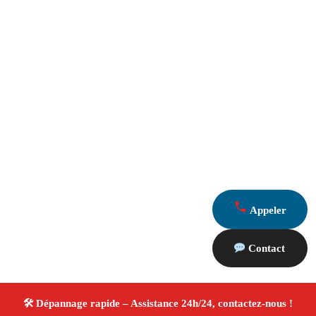
Appeler
Contact