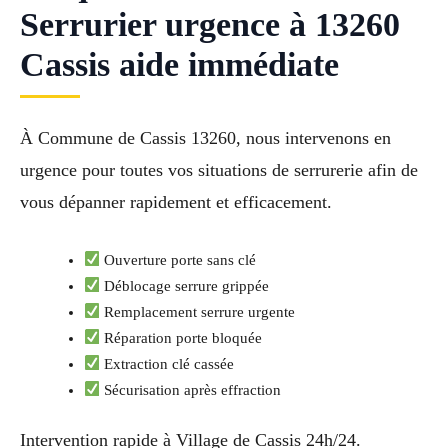
Serrurier urgence à 13260
Cassis aide immédiate
À Commune de Cassis 13260, nous intervenons en
urgence pour toutes vos situations de serrurerie afin de
vous dépanner rapidement et efficacement.
Ouverture porte sans clé
Déblocage serrure grippée
Remplacement serrure urgente
Réparation porte bloquée
Extraction clé cassée
Sécurisation après effraction
Intervention rapide à Village de Cassis 24h/24.