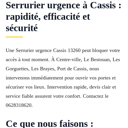
Serrurier urgence à Cassis :
rapidité, efficacité et
sécurité
Une Serrurier urgence Cassis 13260 peut bloquer votre
accès à tout moment. À Centre-ville, Le Bestouan, Les
Gorguettes, Les Brayes, Port de Cassis, nous
intervenons immédiatement pour ouvrir vos portes et
sécuriser vos lieux. Intervention rapide, devis clair et
service fiable assurent votre confort. Contactez le
0628318620.
Ce que nous faisons :