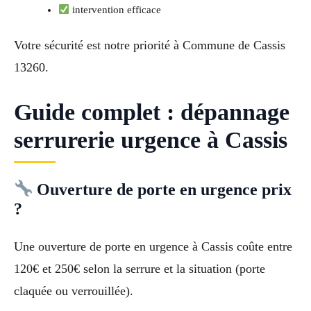
intervention efficace
Votre sécurité est notre priorité à Commune de Cassis
13260.
Guide complet : dépannage
serrurerie urgence à Cassis
Ouverture de porte en urgence prix
?
Une ouverture de porte en urgence à Cassis coûte entre
120€ et 250€ selon la serrure et la situation (porte
claquée ou verrouillée).