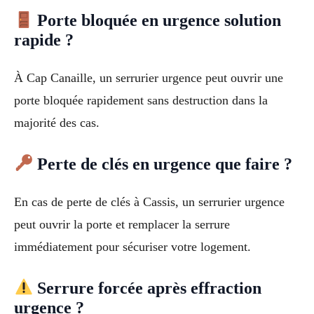
Porte bloquée en urgence solution
rapide ?
À Cap Canaille, un serrurier urgence peut ouvrir une
porte bloquée rapidement sans destruction dans la
majorité des cas.
Perte de clés en urgence que faire ?
En cas de perte de clés à Cassis, un serrurier urgence
peut ouvrir la porte et remplacer la serrure
immédiatement pour sécuriser votre logement.
Serrure forcée après effraction
urgence ?