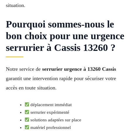
situation.
Pourquoi sommes-nous le
bon choix pour une urgence
serrurier à Cassis 13260 ?
Notre service de
serrurier urgence à 13260 Cassis
garantit une intervention rapide pour sécuriser votre
accès en toute situation.
déplacement immédiat
serrurier expérimenté
solutions adaptées sur place
matériel professionnel