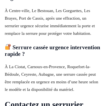
À Centre-ville, Le Bestouan, Les Gorguettes, Les
Brayes, Port de Cassis, après une effraction, un
serrurier urgence sécurise immédiatement la porte et
remplace la serrure pour protéger votre habitation.
Serrure cassée urgence intervention
rapide ?
À La Ciotat, Carnoux-en-Provence, Roquefort-la-
Bédoule, Ceyreste, Aubagne, une serrure cassée peut
être remplacée en urgence en moins d’une heure selon
le modèle et la disponibilité du matériel.
Contactez un serrurier