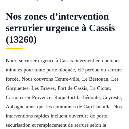
Nos zones d’intervention
serrurier urgence à Cassis
(13260)
Notre serrurier urgence à Cassis intervient en quelques
minutes pour toute porte bloquée, clé perdue ou serrure
forcée. Nous couvrons Centre-ville, Le Bestouan, Les
Gorguettes, Les Brayes, Port de Cassis, La Ciotat,
Carnoux-en-Provence, Roquefort-la-Bédoule, Ceyreste,
Aubagne ainsi que les communes de Cap Canaille. Nos
interventions rapides incluent ouverture de porte,
sécurisation et remplacement de serrure selon la