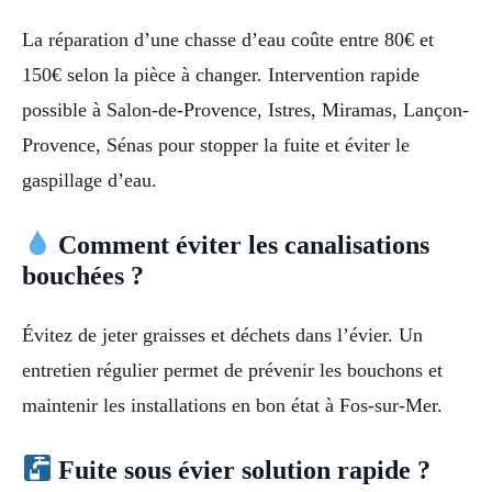
La réparation d’une chasse d’eau coûte entre 80€ et
150€ selon la pièce à changer. Intervention rapide
possible à Salon-de-Provence, Istres, Miramas, Lançon-
Provence, Sénas pour stopper la fuite et éviter le
gaspillage d’eau.
Comment éviter les canalisations
bouchées ?
Évitez de jeter graisses et déchets dans l’évier. Un
entretien régulier permet de prévenir les bouchons et
maintenir les installations en bon état à Fos-sur-Mer.
Fuite sous évier solution rapide ?