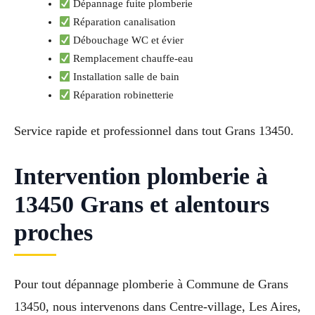
Dépannage fuite plomberie
Réparation canalisation
Débouchage WC et évier
Remplacement chauffe-eau
Installation salle de bain
Réparation robinetterie
Service rapide et professionnel dans tout Grans 13450.
Intervention plomberie à
13450 Grans et alentours
proches
Pour tout dépannage plomberie à Commune de Grans
13450, nous intervenons dans Centre-village, Les Aires,