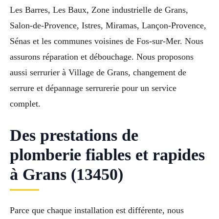
Les Barres, Les Baux, Zone industrielle de Grans,
Salon-de-Provence, Istres, Miramas, Lançon-Provence,
Sénas et les communes voisines de Fos-sur-Mer. Nous
assurons réparation et débouchage. Nous proposons
aussi serrurier à Village de Grans, changement de
serrure et dépannage serrurerie pour un service
complet.
Des prestations de
plomberie fiables et rapides
à Grans (13450)
Parce que chaque installation est différente, nous