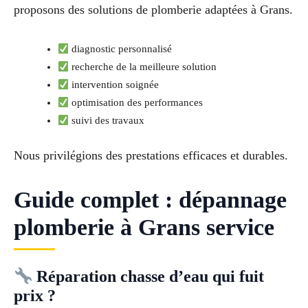
proposons des solutions de plomberie adaptées à Grans.
diagnostic personnalisé
recherche de la meilleure solution
intervention soignée
optimisation des performances
suivi des travaux
Nous privilégions des prestations efficaces et durables.
Guide complet : dépannage
plomberie à Grans service
Réparation chasse d’eau qui fuit
prix ?