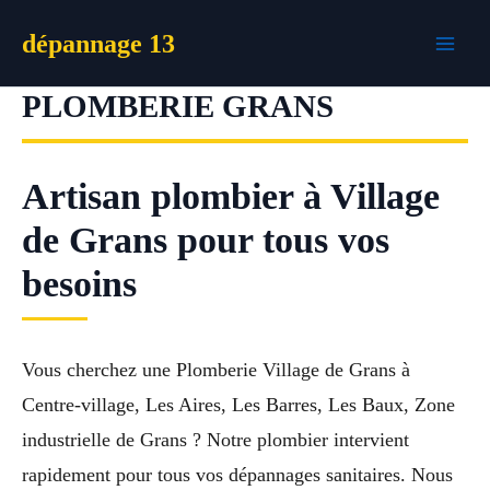
Aller
dépannage 13
au
contenu
PLOMBERIE GRANS
Artisan plombier à Village
de Grans pour tous vos
besoins
Vous cherchez une Plomberie Village de Grans à
Centre-village, Les Aires, Les Barres, Les Baux, Zone
industrielle de Grans ? Notre plombier intervient
rapidement pour tous vos dépannages sanitaires. Nous