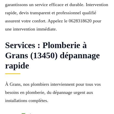
garantissons un service efficace et durable. Intervention
rapide, devis transparent et professionnel qualifié
assurent votre confort. Appelez le 0628318620 pour
une intervention immédiate.
Services : Plomberie à
Grans (13450) dépannage
rapide
À Grans, nos plombiers interviennent pour tous vos
besoins en plomberie, du dépannage urgent aux
installations complètes.