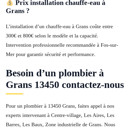
Prix installation chauffe-eau à
Grans ?
L’installation d’un chauffe-eau à Grans coûte entre
300€ et 800€ selon le modèle et la capacité.
Intervention professionnelle recommandée à Fos-sur-
Mer pour garantir sécurité et performance.
Besoin d’un plombier à
Grans 13450 contactez-nous
Pour un plombier à 13450 Grans, faites appel à nos
experts intervenant à Centre-village, Les Aires, Les
Barres, Les Baux, Zone industrielle de Grans. Nous