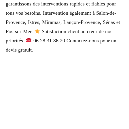
garantissons des interventions rapides et fiables pour
tous vos besoins. Intervention également à Salon-de-
Provence, Istres, Miramas, Lançon-Provence, Sénas et
Fos-sur-Mer.
Satisfaction client au cœur de nos
priorités.
06 28 31 86 20 Contactez-nous pour un
devis gratuit.