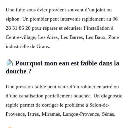
Une fuite sous évier provient souvent d’un joint ou
siphon. Un plombier peut intervenir rapidement au 06
28 31 86 20 pour réparer et sécuriser l’installation à
Centre-village, Les Aires, Les Barres, Les Baux, Zone
industrielle de Grans.
Pourquoi mon eau est faible dans la
douche ?
Une pression faible peut venir d’un robinet entartré ou
d’une canalisation partiellement bouchée. Un diagnostic
rapide permet de corriger le problème à Salon-de-
Provence, Istres, Miramas, Lançon-Provence, Sénas.