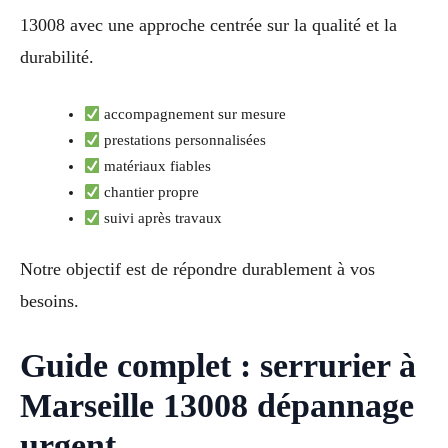
13008 avec une approche centrée sur la qualité et la
durabilité.
accompagnement sur mesure
prestations personnalisées
matériaux fiables
chantier propre
suivi après travaux
Notre objectif est de répondre durablement à vos
besoins.
Guide complet : serrurier à
Marseille 13008 dépannage
urgent