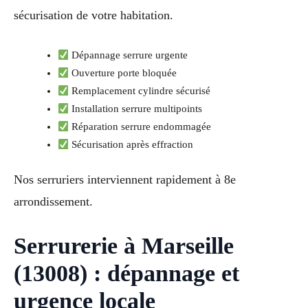
sécurisation de votre habitation.
Dépannage serrure urgente
Ouverture porte bloquée
Remplacement cylindre sécurisé
Installation serrure multipoints
Réparation serrure endommagée
Sécurisation après effraction
Nos serruriers interviennent rapidement à 8e
arrondissement.
Serrurerie à Marseille
(13008) : dépannage et
urgence locale