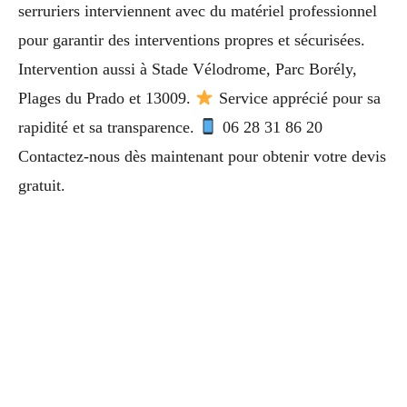
serruriers interviennent avec du matériel professionnel
pour garantir des interventions propres et sécurisées.
Intervention aussi à Stade Vélodrome, Parc Borély,
Plages du Prado et 13009.
Service apprécié pour sa
rapidité et sa transparence.
06 28 31 86 20
Contactez-nous dès maintenant pour obtenir votre devis
gratuit.