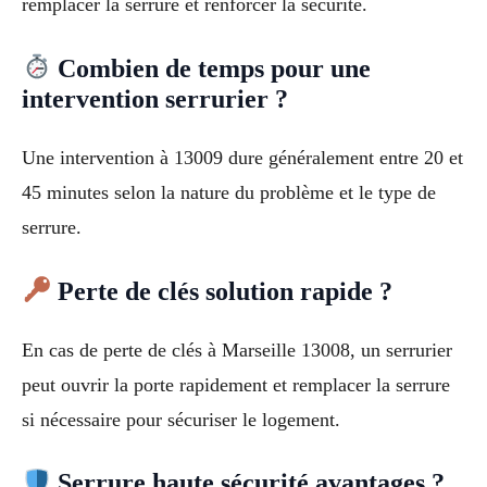
remplacer la serrure et renforcer la sécurité.
Combien de temps pour une
intervention serrurier ?
Une intervention à 13009 dure généralement entre 20 et
45 minutes selon la nature du problème et le type de
serrure.
Perte de clés solution rapide ?
En cas de perte de clés à Marseille 13008, un serrurier
peut ouvrir la porte rapidement et remplacer la serrure
si nécessaire pour sécuriser le logement.
Serrure haute sécurité avantages ?