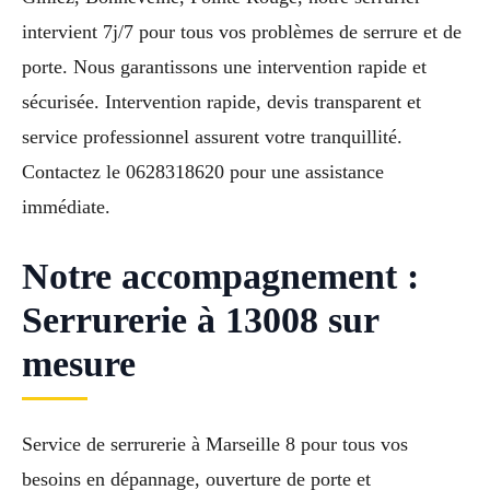
intervient 7j/7 pour tous vos problèmes de serrure et de
porte. Nous garantissons une intervention rapide et
sécurisée. Intervention rapide, devis transparent et
service professionnel assurent votre tranquillité.
Contactez le 0628318620 pour une assistance
immédiate.
Notre accompagnement :
Serrurerie à 13008 sur
mesure
Service de serrurerie à Marseille 8 pour tous vos
besoins en dépannage, ouverture de porte et