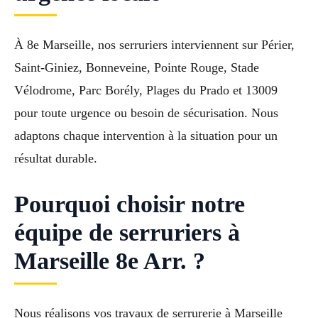
À 8e Marseille, nos serruriers interviennent sur Périer,
Saint-Giniez, Bonneveine, Pointe Rouge, Stade
Vélodrome, Parc Borély, Plages du Prado et 13009
pour toute urgence ou besoin de sécurisation. Nous
adaptons chaque intervention à la situation pour un
résultat durable.
Pourquoi choisir notre
équipe de serruriers à
Marseille 8e Arr. ?
Nous réalisons vos travaux de serrurerie à Marseille