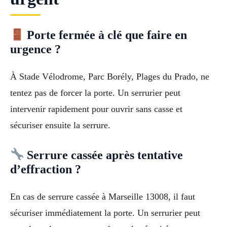
Porte fermée à clé que faire en
urgence ?
À Stade Vélodrome, Parc Borély, Plages du Prado, ne
tentez pas de forcer la porte. Un serrurier peut
intervenir rapidement pour ouvrir sans casse et
sécuriser ensuite la serrure.
Serrure cassée après tentative
d’effraction ?
En cas de serrure cassée à Marseille 13008, il faut
sécuriser immédiatement la porte. Un serrurier peut