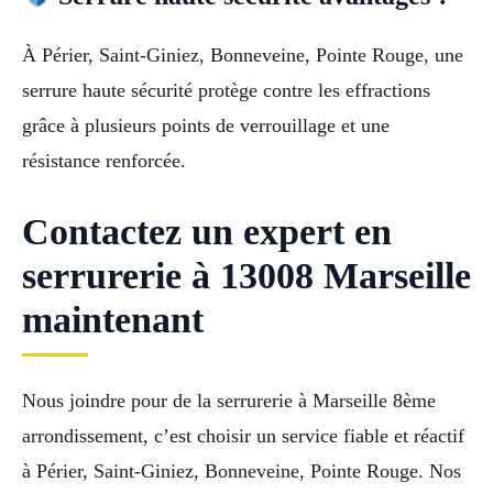
À Périer, Saint-Giniez, Bonneveine, Pointe Rouge, une
serrure haute sécurité protège contre les effractions
grâce à plusieurs points de verrouillage et une
résistance renforcée.
Contactez un expert en
serrurerie à 13008 Marseille
maintenant
Nous joindre pour de la serrurerie à Marseille 8ème
arrondissement, c’est choisir un service fiable et réactif
à Périer, Saint-Giniez, Bonneveine, Pointe Rouge. Nos