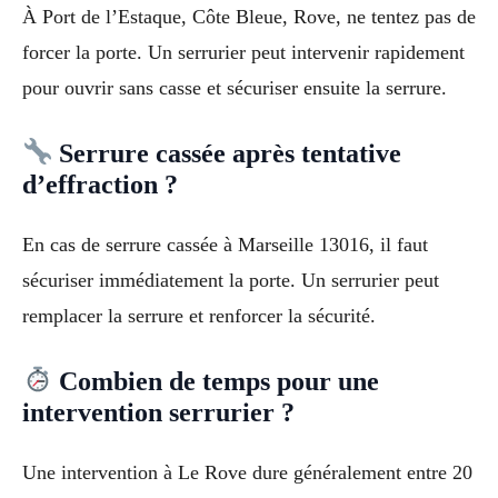
À Port de l’Estaque, Côte Bleue, Rove, ne tentez pas de
forcer la porte. Un serrurier peut intervenir rapidement
pour ouvrir sans casse et sécuriser ensuite la serrure.
Serrure cassée après tentative
d’effraction ?
En cas de serrure cassée à Marseille 13016, il faut
sécuriser immédiatement la porte. Un serrurier peut
remplacer la serrure et renforcer la sécurité.
Combien de temps pour une
intervention serrurier ?
Une intervention à Le Rove dure généralement entre 20