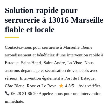
Solution rapide pour
serrurerie à 13016 Marseille
fiable et locale
Contactez-nous pour serrurerie à Marseille 16ème
arrondissement et bénéficiez d’une intervention rapide à
Estaque, Saint-Henri, Saint-André, La Viste. Nous
assurons dépannage et sécurisation de vos accès avec
sérieux. Intervention également à Port de l’Estaque,
Côte Bleue, Rove et Le Rove.
4,8/5 – Avis vérifiés.
06 28 31 86 20 Appelez-nous pour une intervention
immédiate.