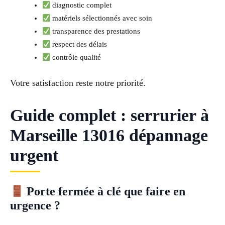
diagnostic complet
matériels sélectionnés avec soin
transparence des prestations
respect des délais
contrôle qualité
Votre satisfaction reste notre priorité.
Guide complet : serrurier à
Marseille 13016 dépannage
urgent
Porte fermée à clé que faire en
urgence ?