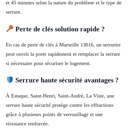
et 45 minutes selon la nature du problème et le type de
serrure.
Perte de clés solution rapide ?
En cas de perte de clés à Marseille 13016, un serrurier
peut ouvrir la porte rapidement et remplacer la serrure
si nécessaire pour sécuriser le logement.
Serrure haute sécurité avantages ?
À Estaque, Saint-Henri, Saint-André, La Viste, une
serrure haute sécurité protège contre les effractions
grâce à plusieurs points de verrouillage et une
résistance renforcée.