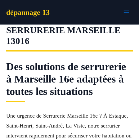
Aller
dépannage 13
au
contenu
SERRURERIE MARSEILLE
13016
Des solutions de serrurerie
à Marseille 16e adaptées à
toutes les situations
Une urgence de Serrurerie Marseille 16e ? À Estaque,
Saint-Henri, Saint-André, La Viste, notre serrurier
intervient rapidement pour sécuriser votre habitation ou