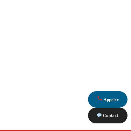
Appeler
Contact