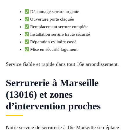
Dépannage serrure urgente
Ouverture porte claquée
Remplacement serrure complète
Installation serrure haute sécurité
Réparation cylindre cassé
Mise en sécurité logement
Service fiable et rapide dans tout 16e arrondissement.
Serrurerie à Marseille
(13016) et zones
d’intervention proches
Notre service de serrurerie à 16e Marseille se déplace