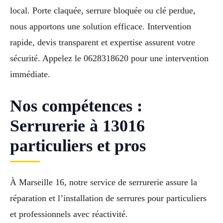
local. Porte claquée, serrure bloquée ou clé perdue,
nous apportons une solution efficace. Intervention
rapide, devis transparent et expertise assurent votre
sécurité. Appelez le 0628318620 pour une intervention
immédiate.
Nos compétences :
Serrurerie à 13016
particuliers et pros
À Marseille 16, notre service de serrurerie assure la
réparation et l’installation de serrures pour particuliers
et professionnels avec réactivité.