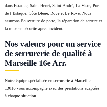
dans Estaque, Saint-Henri, Saint-André, La Viste, Port
de l’Estaque, Côte Bleue, Rove et Le Rove. Nous
assurons l’ouverture de porte, la réparation de serrure et
la mise en sécurité après incident.
Nos valeurs pour un service
de serrurerie de qualité à
Marseille 16e Arr.
Notre équipe spécialisée en serrurerie à Marseille
13016 vous accompagne avec des prestations adaptées
à chaque situation.