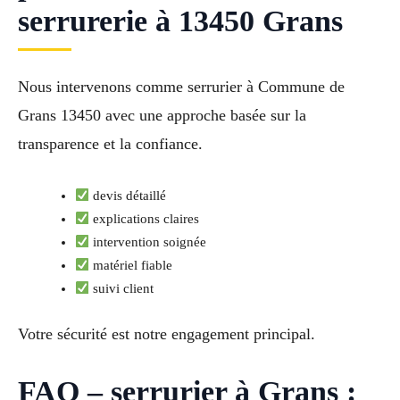
serrurerie à 13450 Grans
Nous intervenons comme serrurier à Commune de
Grans 13450 avec une approche basée sur la
transparence et la confiance.
devis détaillé
explications claires
intervention soignée
matériel fiable
suivi client
Votre sécurité est notre engagement principal.
FAQ – serrurier à Grans :