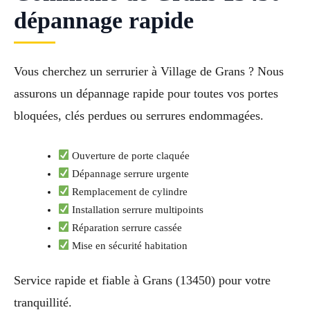
dépannage rapide
Vous cherchez un serrurier à Village de Grans ? Nous
assurons un dépannage rapide pour toutes vos portes
bloquées, clés perdues ou serrures endommagées.
Ouverture de porte claquée
Dépannage serrure urgente
Remplacement de cylindre
Installation serrure multipoints
Réparation serrure cassée
Mise en sécurité habitation
Service rapide et fiable à Grans (13450) pour votre
tranquillité.