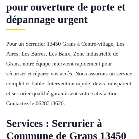
pour ouverture de porte et
dépannage urgent
Pour un Serrurier 13450 Grans à Centre-village, Les
Aires, Les Barres, Les Baux, Zone industrielle de
Grans, notre équipe intervient rapidement pour
sécuriser et réparer vos accès. Nous assurons un service
complet et fiable. Intervention rapide, devis transparent
et serrurier qualifié garantissent votre satisfaction.
Contactez le 0628318620.
Services : Serrurier à
Commune de Grans 13450