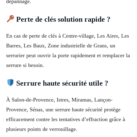
dépannage.
Perte de clés solution rapide ?
En cas de perte de clés à Centre-village, Les Aires, Les
Barres, Les Baux, Zone industrielle de Grans, un
serrurier peut ouvrir la porte rapidement et remplacer la
serrure si besoin.
Serrure haute sécurité utile ?
À Salon-de-Provence, Istres, Miramas, Lançon-
Provence, Sénas, une serrure haute sécurité protège
efficacement contre les tentatives d’effraction grâce à
plusieurs points de verrouillage.