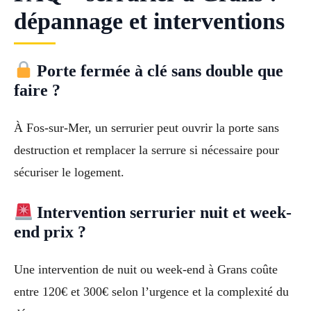
dépannage et interventions
Porte fermée à clé sans double que
faire ?
À Fos-sur-Mer, un serrurier peut ouvrir la porte sans
destruction et remplacer la serrure si nécessaire pour
sécuriser le logement.
Intervention serrurier nuit et week-
end prix ?
Une intervention de nuit ou week-end à Grans coûte
entre 120€ et 300€ selon l’urgence et la complexité du