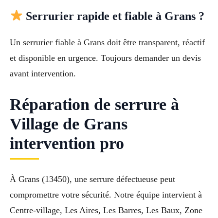
Serrurier rapide et fiable à Grans ?
Un serrurier fiable à Grans doit être transparent, réactif
et disponible en urgence. Toujours demander un devis
avant intervention.
Réparation de serrure à
Village de Grans
intervention pro
À Grans (13450), une serrure défectueuse peut
compromettre votre sécurité. Notre équipe intervient à
Centre-village, Les Aires, Les Barres, Les Baux, Zone