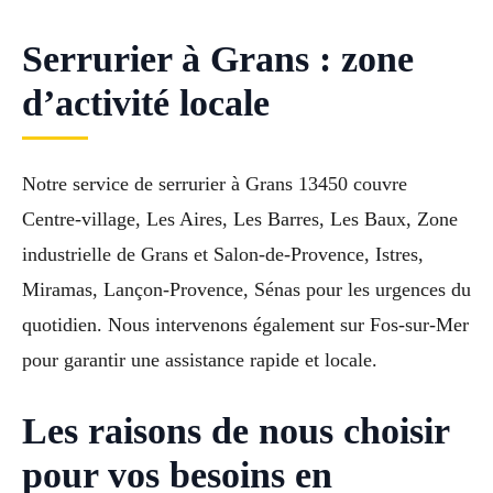
Serrurier à Grans : zone
d’activité locale
Notre service de serrurier à Grans 13450 couvre
Centre-village, Les Aires, Les Barres, Les Baux, Zone
industrielle de Grans et Salon-de-Provence, Istres,
Miramas, Lançon-Provence, Sénas pour les urgences du
quotidien. Nous intervenons également sur Fos-sur-Mer
pour garantir une assistance rapide et locale.
Les raisons de nous choisir
pour vos besoins en