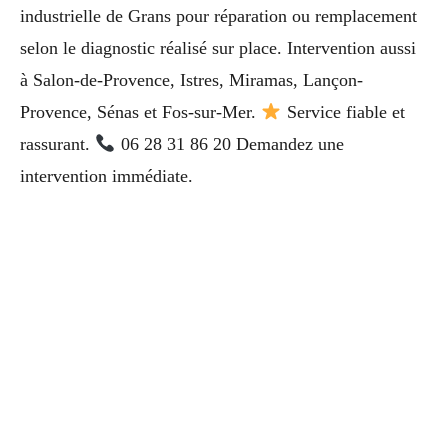
industrielle de Grans pour réparation ou remplacement
selon le diagnostic réalisé sur place. Intervention aussi
à Salon-de-Provence, Istres, Miramas, Lançon-
Provence, Sénas et Fos-sur-Mer.
Service fiable et
rassurant.
06 28 31 86 20 Demandez une
intervention immédiate.