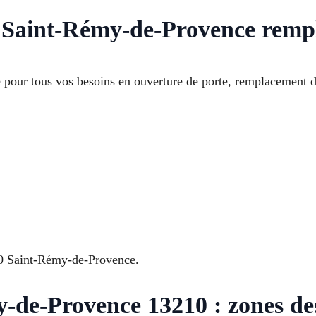
 à Saint-Rémy-de-Provence remp
 pour tous vos besoins en ouverture de porte, remplacement de
10 Saint-Rémy-de-Provence.
-de-Provence 13210 : zones des