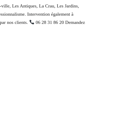
ville, Les Antiques, La Crau, Les Jardins,
essionnalisme. Intervention également à
ar nos clients.
06 28 31 86 20 Demandez