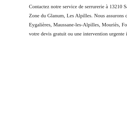
Contactez notre service de serrurerie à 13210 
Zone du Glanum, Les Alpilles. Nous assurons dé
Eygalières, Maussane-les-Alpilles, Mouriès, Fo
votre devis gratuit ou une intervention urgente