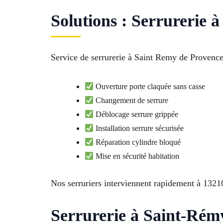
Solutions : Serrurerie
Service de serrurerie à Saint Remy de Provence
Ouverture porte claquée sans casse
Changement de serrure
Déblocage serrure grippée
Installation serrure sécurisée
Réparation cylindre bloqué
Mise en sécurité habitation
Nos serruriers interviennent rapidement à 132
Serrurerie à Saint-Rémy