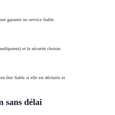
our garantir un service fiable.
tipoints) et la sécurité choisie.
 être fiable si elle est déclarée et
 sans délai