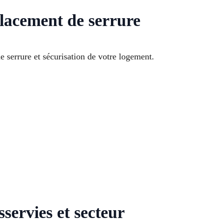
lacement de serrure
 serrure et sécurisation de votre logement.
servies et secteur