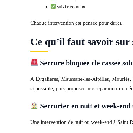
suivi rigoureux
Chaque intervention est pensée pour durer.
Ce qu’il faut savoir su
Serrure bloquée clé cassée sol
À Eygalières, Maussane-les-Alpilles, Mouriès, F
si possible, puis proposer une réparation imméd
Serrurier en nuit et week-end t
Une intervention de nuit ou week-end à Saint R