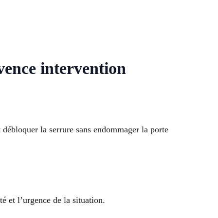
vence intervention
et débloquer la serrure sans endommager la porte
 et l’urgence de la situation.