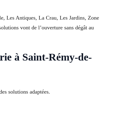
e, Les Antiques, La Crau, Les Jardins, Zone
olutions vont de l’ouverture sans dégât au
rie à Saint-Rémy-de-
des solutions adaptées.