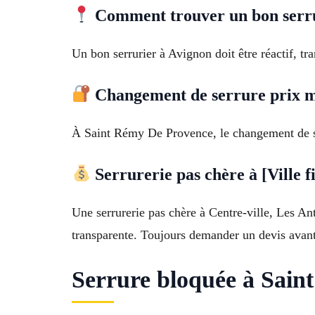
Comment trouver un bon serru
Un bon serrurier à Avignon doit être réactif, tra
Changement de serrure prix 
À Saint Rémy De Provence, le changement de ser
Serrurerie pas chère à [Ville f
Une serrurerie pas chère à Centre-ville, Les Ant
transparente. Toujours demander un devis avant 
Serrure bloquée à Saint