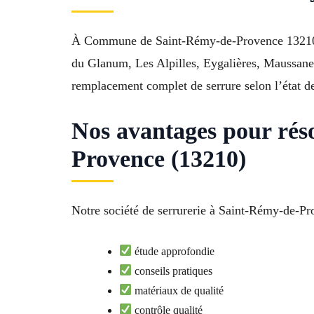
À Commune de Saint-Rémy-de-Provence 13210, no
du Glanum, Les Alpilles, Eygalières, Maussane-
remplacement complet de serrure selon l’état de 
Nos avantages pour rés
Provence (13210)
Notre société de serrurerie à Saint-Rémy-de-Pro
étude approfondie
conseils pratiques
matériaux de qualité
contrôle qualité