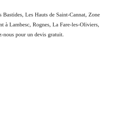
es Bastides, Les Hauts de Saint-Cannat, Zone
ent à Lambesc, Rognes, La Fare-les-Oliviers,
-nous pour un devis gratuit.