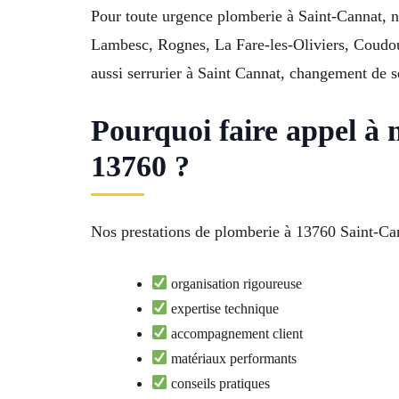
Pour toute urgence plomberie à Saint-Cannat, n
Lambesc, Rognes, La Fare-les-Oliviers, Coudou
aussi serrurier à Saint Cannat, changement de s
Pourquoi faire appel à
13760 ?
Nos prestations de plomberie à 13760 Saint-Canna
organisation rigoureuse
expertise technique
accompagnement client
matériaux performants
conseils pratiques