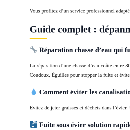
Vous profitez d’un service professionnel adapté
Guide complet : dépann
Réparation chasse d’eau qui fu
La réparation d’une chasse d’eau coûte entre 80
Coudoux, Éguilles pour stopper la fuite et évite
Comment éviter les canalisati
Évitez de jeter graisses et déchets dans l’évier
Fuite sous évier solution rapid