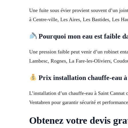
Une fuite sous évier provient souvent d’un join
à Centre-ville, Les Aires, Les Bastides, Les Ha
Pourquoi mon eau est faible d
Une pression faible peut venir d’un robinet ent
Lambesc, Rognes, La Fare-les-Oliviers, Coudou
Prix installation chauffe-eau 
L’installation d’un chauffe-eau à Saint Cannat 
Ventabren pour garantir sécurité et performance
Obtenez votre devis gr