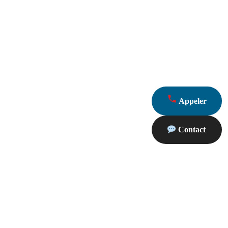
Appeler
Contact