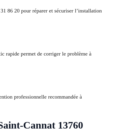
1 86 20 pour réparer et sécuriser l’installation
tic rapide permet de corriger le problème à
rvention professionnelle recommandée à
Saint-Cannat 13760