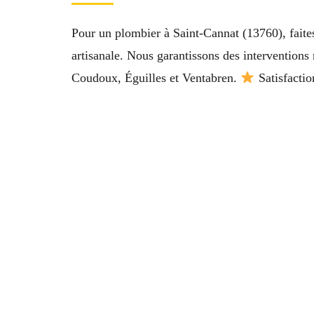
Pour un plombier à Saint-Cannat (13760), faites
artisanale. Nous garantissons des interventions
Coudoux, Éguilles et Ventabren.
Satisfactio