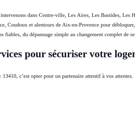
intervenons dans Centre-ville, Les Aires, Les Bastides, Les 
, Coudoux et alentours de Aix-en-Provence pour débloquer, 
ions fiables, du dépannage simple au changement complet de se
rvices pour sécuriser votre lo
 13410, c’est opter pour un partenaire attentif à vos attentes.