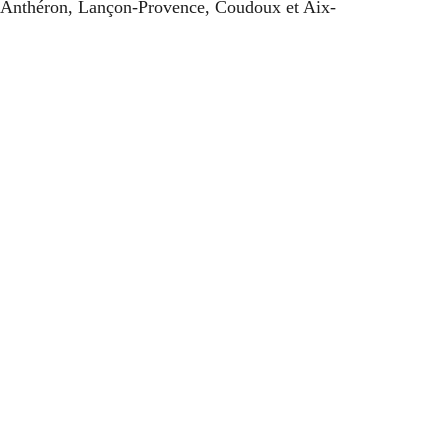
-d’Anthéron, Lançon-Provence, Coudoux et Aix-