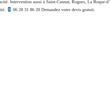
icacité. Intervention aussi à Saint-Cannat, Rognes, La Roque
ité.
06 28 31 86 20 Demandez votre devis gratuit.