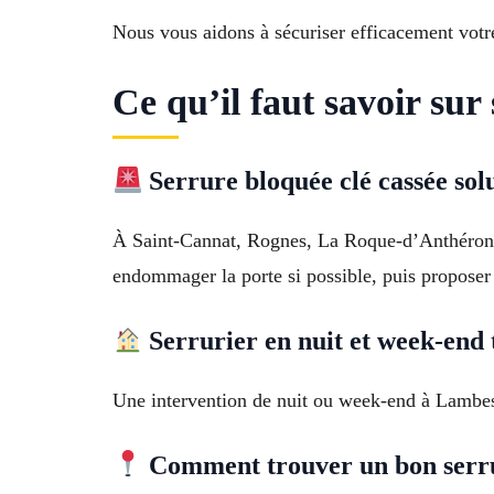
Nous vous aidons à sécuriser efficacement votre
Ce qu’il faut savoir su
Serrure bloquée clé cassée sol
À Saint-Cannat, Rognes, La Roque-d’Anthéron, L
endommager la porte si possible, puis proposer
Serrurier en nuit et week-end t
Une intervention de nuit ou week-end à Lambesc
Comment trouver un bon serr