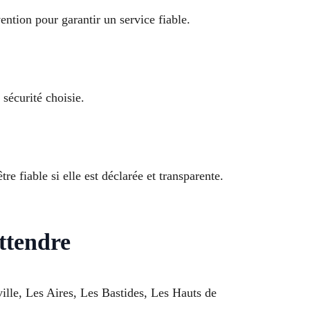
ention pour garantir un service fiable.
sécurité choisie.
e fiable si elle est déclarée et transparente.
ttendre
lle, Les Aires, Les Bastides, Les Hauts de