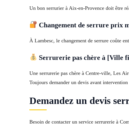
Un bon serrurier à Aix-en-Provence doit être réa
Changement de serrure prix 
À Lambesc, le changement de serrure coûte entre
Serrurerie pas chère à [Ville f
Une serrurerie pas chère à Centre-ville, Les Air
Toujours demander un devis avant intervention 
Demandez un devis serr
Besoin de contacter un service serrurerie à Co