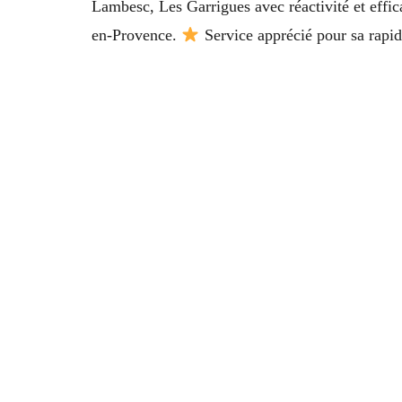
Lambesc, Les Garrigues avec réactivité et eff
en-Provence.
Service apprécié pour sa rapid