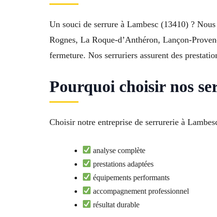
Un souci de serrure à Lambesc (13410) ? Nous 
Rognes, La Roque-d’Anthéron, Lançon-Provence
fermeture. Nos serruriers assurent des prestat
Pourquoi choisir nos se
Choisir notre entreprise de serrurerie à Lambesc
analyse complète
prestations adaptées
équipements performants
accompagnement professionnel
résultat durable