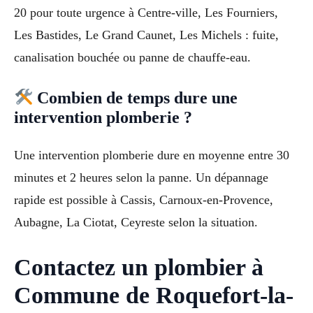
20 pour toute urgence à Centre-ville, Les Fourniers,
Les Bastides, Le Grand Caunet, Les Michels : fuite,
canalisation bouchée ou panne de chauffe-eau.
Combien de temps dure une
intervention plomberie ?
Une intervention plomberie dure en moyenne entre 30
minutes et 2 heures selon la panne. Un dépannage
rapide est possible à Cassis, Carnoux-en-Provence,
Aubagne, La Ciotat, Ceyreste selon la situation.
Contactez un plombier à
Commune de Roquefort-la-