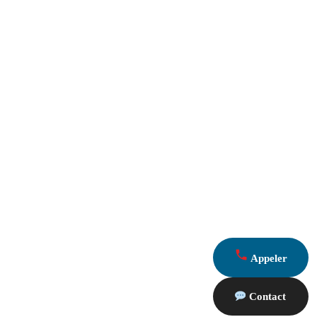
Appeler
Contact