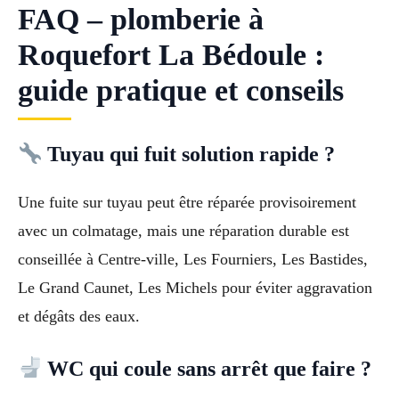
FAQ – plomberie à
Roquefort La Bédoule :
guide pratique et conseils
Tuyau qui fuit solution rapide ?
Une fuite sur tuyau peut être réparée provisoirement
avec un colmatage, mais une réparation durable est
conseillée à Centre-ville, Les Fourniers, Les Bastides,
Le Grand Caunet, Les Michels pour éviter aggravation
et dégâts des eaux.
WC qui coule sans arrêt que faire ?