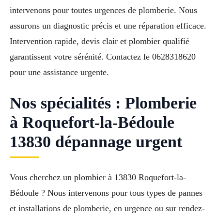
intervenons pour toutes urgences de plomberie. Nous
assurons un diagnostic précis et une réparation efficace.
Intervention rapide, devis clair et plombier qualifié
garantissent votre sérénité. Contactez le 0628318620
pour une assistance urgente.
Nos spécialités : Plomberie
à Roquefort-la-Bédoule
13830 dépannage urgent
Vous cherchez un plombier à 13830 Roquefort-la-
Bédoule ? Nous intervenons pour tous types de pannes
et installations de plomberie, en urgence ou sur rendez-