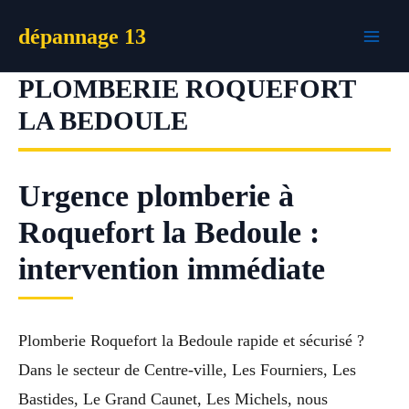
Aller
dépannage 13
au
contenu
PLOMBERIE ROQUEFORT
LA BEDOULE
Urgence plomberie à
Roquefort la Bedoule :
intervention immédiate
Plomberie Roquefort la Bedoule rapide et sécurisé ?
Dans le secteur de Centre-ville, Les Fourniers, Les
Bastides, Le Grand Caunet, Les Michels, nous