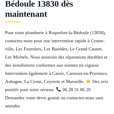
Bédoule 13830 dès
maintenant
Pour toute plomberie à Roquefort-la-Bédoule (13830),
contactez-nous pour une intervention rapide à Centre-
ville, Les Fourniers, Les Bastides, Le Grand Caunet,
Les Michels. Nous assurons des réparations durables et
des installations conformes aux normes en vigueur.
Intervention également à Cassis, Carnoux-en-Provence,
Aubagne, La Ciotat, Ceyreste et Marseille.
Des avis
positifs pour notre sérieux.
06 28 31 86 20
Demandez votre devis gratuit ou contactez-nous sans
attendre.