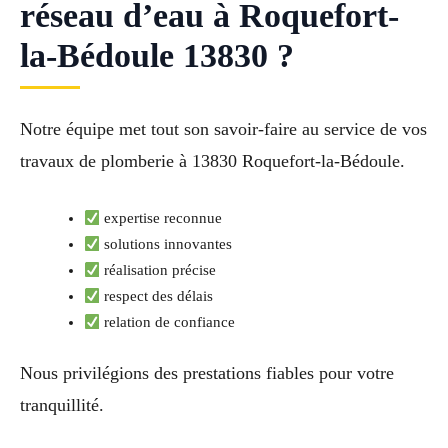
réseau d’eau à Roquefort-
la-Bédoule 13830 ?
Notre équipe met tout son savoir-faire au service de vos
travaux de plomberie à 13830 Roquefort-la-Bédoule.
expertise reconnue
solutions innovantes
réalisation précise
respect des délais
relation de confiance
Nous privilégions des prestations fiables pour votre
tranquillité.