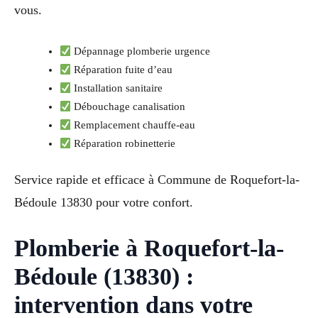
vous.
Dépannage plomberie urgence
Réparation fuite d’eau
Installation sanitaire
Débouchage canalisation
Remplacement chauffe-eau
Réparation robinetterie
Service rapide et efficace à Commune de Roquefort-la-
Bédoule 13830 pour votre confort.
Plomberie à Roquefort-la-
Bédoule (13830) :
intervention dans votre