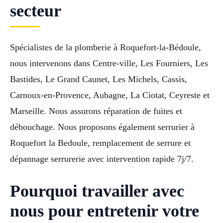
secteur
Spécialistes de la plomberie à Roquefort-la-Bédoule,
nous intervenons dans Centre-ville, Les Fourniers, Les
Bastides, Le Grand Caunet, Les Michels, Cassis,
Carnoux-en-Provence, Aubagne, La Ciotat, Ceyreste et
Marseille. Nous assurons réparation de fuites et
débouchage. Nous proposons également serrurier à
Roquefort la Bedoule, remplacement de serrure et
dépannage serrurerie avec intervention rapide 7j/7.
Pourquoi travailler avec
nous pour entretenir votre