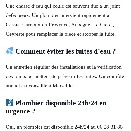
Une chasse d’eau qui coule est souvent due à un joint
défectueux. Un plombier intervient rapidement à
Cassis, Carnoux-en-Provence, Aubagne, La Ciotat,
Ceyreste pour remplacer la pièce et stopper la fuite.
Comment éviter les fuites d’eau ?
Un entretien régulier des installations et la vérification
des joints permettent de prévenir les fuites. Un contrôle
annuel est conseillé à Marseille.
Plombier disponible 24h/24 en
urgence ?
Oui, un plombier est disponible 24h/24 au 06 28 31 86